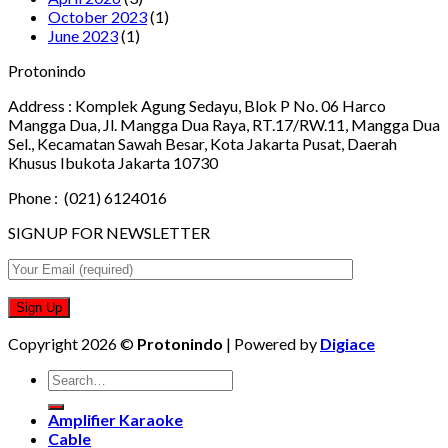
October 2023
(1)
June 2023
(1)
Protonindo
Address :
Komplek Agung Sedayu, Blok P No. 06 Harco
Mangga Dua, Jl. Mangga Dua Raya, RT.17/RW.11, Mangga Dua
Sel., Kecamatan Sawah Besar, Kota Jakarta Pusat, Daerah
Khusus Ibukota Jakarta 10730
Phone :
(021) 6124016
SIGNUP FOR NEWSLETTER
Copyright 2026 ©
Protonindo
| Powered by
Digiace
Search
for:
Amplifier Karaoke
Cable