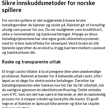
Sikre innskuddsmetoder for norske
spillere
For norske spillere er det avgjørende å kunne bruke
betalingsmåter de kjenner og stoler på. Rainbet gir et fornuftig
utvalg som passer for oss. Du ser muligheter som kredittkort,
ulike e-lommebøker og bankoverføringer. Mange av disse
betalingstjenestene har sine egne gode sikkerhetssystemer,
med to-trinns bekreftelse for eksempel. Ved å bruke en slik
tjeneste oppretter du en ekstra, trygg barriere mellom casinoet
og bankkontoen din.
Raske og transparente uttak
Et trygt casino tillater å ta ut pengene dine uten unødvendige
problemer. Rainbet arbeider for å behandle uttak raskt, ofte i
løpet av et døgn for elektroniske betalinger. Deretter tar
betalingstjenesten eller banken noe tid. Før du får utbetalt, må
du vanligvis gjennom en identitetsverifisering. Dette omtales
som KYC. Selv om det kan være irriterende, er det en nødvendig
prosess for å stoppe svindel og beskytte din konto. Et godt
tegn er at Rainbet er åpne på tidsrammer og ikke tar skjulte
gebyrer på uttak.