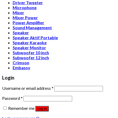
Driver Tweeter
Microphone
Mixer
Mixer Power
Power Amplifier
Sound Management
Speaker
Speaker Aktif Portable
Speaker Karaoke
Speaker Monitor
Subwoofer 10 inch
Subwoofer 12 inch
Crimson
Embassy
Login
Username or email address
*
Password
*
Remember me
Log in