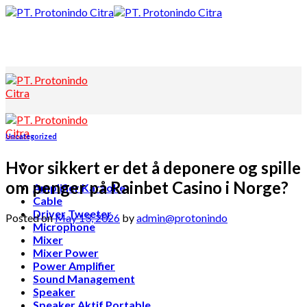
Skip
to
content
Uncategorized
Hvor sikkert er det å deponere og spille
om penger på Rainbet Casino i Norge?
Amplifier Karaoke
Cable
Driver Tweeter
Posted on
May 13, 2026
by
admin@protonindo
Microphone
Mixer
Mixer Power
Power Amplifier
Sound Management
Speaker
Speaker Aktif Portable