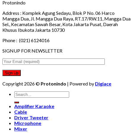
Protonindo
Address :
Komplek Agung Sedayu, Blok P No. 06 Harco
Mangga Dua, Jl. Mangga Dua Raya, RT.17/RW.11, Mangga Dua
Sel., Kecamatan Sawah Besar, Kota Jakarta Pusat, Daerah
Khusus Ibukota Jakarta 10730
Phone :
(021) 6124016
SIGNUP FOR NEWSLETTER
Copyright 2026 ©
Protonindo
| Powered by
Digiace
Search
for:
Amplifier Karaoke
Cable
Driver Tweeter
Microphone
Mixer