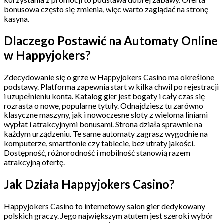
bonusowa często się zmienia, więc warto zaglądać na stronę
kasyna.
Dlaczego Postawić na Automaty Online
w Happyjokers?
Zdecydowanie się o grze w Happyjokers Casino ma określone
podstawy. Platforma zapewnia start w kilka chwil po rejestracji
i uzupełnieniu konta. Katalog gier jest bogaty i cały czas się
rozrasta o nowe, popularne tytuły. Odnajdziesz tu zarówno
klasyczne maszyny, jak i nowoczesne sloty z wieloma liniami
wypłat i atrakcyjnymi bonusami. Strona działa sprawnie na
każdym urządzeniu. Te same automaty zagrasz wygodnie na
komputerze, smartfonie czy tablecie, bez utraty jakości.
Dostępność, różnorodność i mobilność stanowią razem
atrakcyjną ofertę.
Jak Działa Happyjokers Casino?
Happyjokers Casino to internetowy salon gier dedykowany
polskich graczy. Jego największym atutem jest szeroki wybór