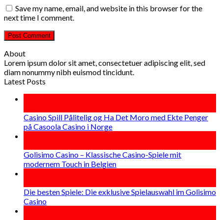
Save my name, email, and website in this browser for the
next time I comment.
About
Lorem ipsum dolor sit amet, consectetuer adipiscing elit, sed
diam nonummy nibh euismod tincidunt.
Latest Posts
26
Jun
Casino Spill Pålitelig og Ha Det Moro med Ekte Penger
på Casoola Casino i Norge
26
Jun
Golisimo Casino – Klassische Casino-Spiele mit
modernem Touch in Belgien
26
Jun
Die besten Spiele: Die exklusive Spielauswahl im Golisimo
Casino
26
Jun