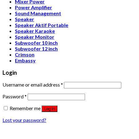
Mixer Power
Power Amplifier
Sound Management
Speaker
Speaker Aktif Portable
Speaker Karaoke
Speaker Monitor
Subwoofer 10 inch
Subwoofer 12 inch
Crimson
Embassy
Login
Username or email address
*
Password
*
Remember me
Log in
Lost your password?