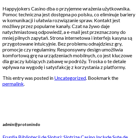
Happyjokers Casino dba o przyjemne wrażenia użytkownika.
Pomoc techniczna jest dostępna po polsku, co eliminuje bariery
w komunikacji i ułatwia rozwiązanie spraw. Kontakt jest
możliwy przez popularne kanały. Czat na żywo daje
natychmiastową odpowiedź, a e-mail jest przeznaczony do
mniej pilnych zapytań. Strona internetowa i interfejs kasyna są
przygotowane intuicyjnie. Bez problemu odnajdziesz gry,
promocje czy regulaminy. Responsywny design umożliwia
komfortową grę na urządzeniach mobilnych, co jest kluczowe
dla graczy lubiących zabawę w podróży. Troska o te detale
wpływa na wygodę i satysfakcję z korzystania z platformy.
This entry was posted in
Uncategorized
. Bookmark the
permalink
.
admin@protonindo
Erupția Bibliotecii de Sloturi: Slotrize Casino Include Sute de