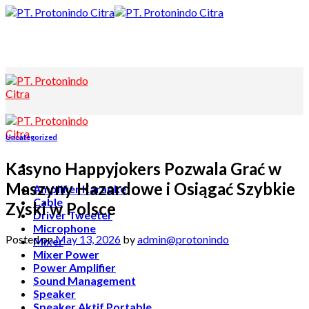
Skip
to
content
Uncategorized
Kasyno Happyjokers Pozwala Grać w
Maszyny Hazardowe i Osiągać Szybkie
Amplifier Karaoke
Cable
Zyski w Polsce
Driver Tweeter
Microphone
Posted on
May 13, 2026
by
admin@protonindo
Mixer
Mixer Power
Power Amplifier
Sound Management
Speaker
Speaker Aktif Portable