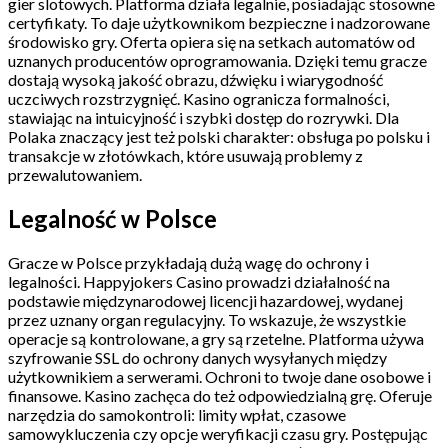
gier slotowych. Platforma działa legalnie, posiadając stosowne
certyfikaty. To daje użytkownikom bezpieczne i nadzorowane
środowisko gry. Oferta opiera się na setkach automatów od
uznanych producentów oprogramowania. Dzięki temu gracze
dostają wysoką jakość obrazu, dźwięku i wiarygodność
uczciwych rozstrzygnięć. Kasino ogranicza formalności,
stawiając na intuicyjność i szybki dostęp do rozrywki. Dla
Polaka znaczący jest też polski charakter: obsługa po polsku i
transakcje w złotówkach, które usuwają problemy z
przewalutowaniem.
Legalność w Polsce
Gracze w Polsce przykładają dużą wagę do ochrony i
legalności. Happyjokers Casino prowadzi działalność na
podstawie międzynarodowej licencji hazardowej, wydanej
przez uznany organ regulacyjny. To wskazuje, że wszystkie
operacje są kontrolowane, a gry są rzetelne. Platforma używa
szyfrowanie SSL do ochrony danych wysyłanych między
użytkownikiem a serwerami. Ochroni to twoje dane osobowe i
finansowe. Kasino zachęca do też odpowiedzialną grę. Oferuje
narzędzia do samokontroli: limity wpłat, czasowe
samowykluczenia czy opcje weryfikacji czasu gry. Postępując