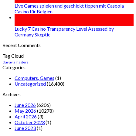
Live Games spielen und geschickt tippen mit Casoola
Casino für Belgien
26
Jun
Lucky 7 Casino Transparency Level Assessed by
Germany Skeptic
Recent Comments
Tag Cloud
play avia masters
Categories
Computers, Games
(1)
Uncategorized
(16,480)
Archives
June 2026
(6206)
May 2026
(10278)
April 2026
(3)
October 2023
(1)
June 2023
(1)