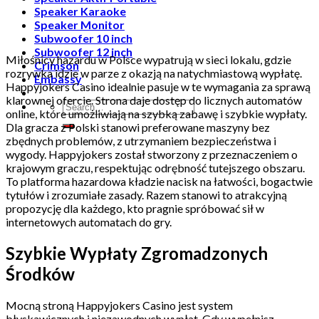
Speaker Karaoke
Speaker Monitor
Subwoofer 10 inch
Subwoofer 12 inch
Miłośnicy hazardu w Polsce wypatrują w sieci lokalu, gdzie
Crimson
rozrywka idzie w parze z okazją na natychmiastową wypłatę.
Embassy
Happyjokers Casino idealnie pasuje w te wymagania za sprawą
klarownej ofercie. Strona daje dostęp do licznych automatów
Search
online, które umożliwiają na szybką zabawę i szybkie wypłaty.
for:
Dla gracza z Polski stanowi preferowane maszyny bez
zbędnych problemów, z utrzymaniem bezpieczeństwa i
wygody. Happyjokers został stworzony z przeznaczeniem o
krajowym graczu, respektując odrębność tutejszego obszaru.
To platforma hazardowa kładzie nacisk na łatwości, bogactwie
tytułów i zrozumiałe zasady. Razem stanowi to atrakcyjną
propozycję dla każdego, kto pragnie spróbować sił w
internetowych automatach do gry.
Szybkie Wypłaty Zgromadzonych
Środków
Mocną stroną Happyjokers Casino jest system
błyskawicznych i niezawodnych wypłat. Gdy wypełnisz