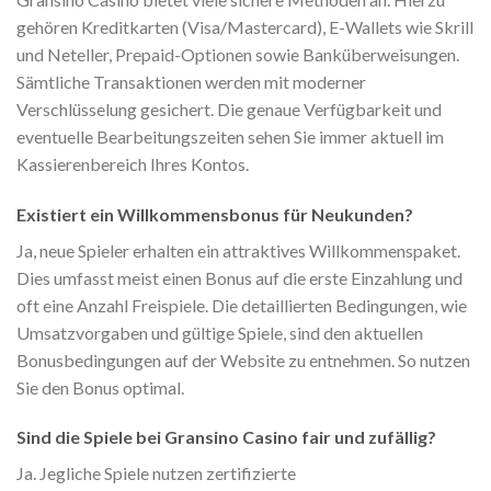
gehören Kreditkarten (Visa/Mastercard), E-Wallets wie Skrill
und Neteller, Prepaid-Optionen sowie Banküberweisungen.
Sämtliche Transaktionen werden mit moderner
Verschlüsselung gesichert. Die genaue Verfügbarkeit und
eventuelle Bearbeitungszeiten sehen Sie immer aktuell im
Kassierenbereich Ihres Kontos.
Existiert ein Willkommensbonus für Neukunden?
Ja, neue Spieler erhalten ein attraktives Willkommenspaket.
Dies umfasst meist einen Bonus auf die erste Einzahlung und
oft eine Anzahl Freispiele. Die detaillierten Bedingungen, wie
Umsatzvorgaben und gültige Spiele, sind den aktuellen
Bonusbedingungen auf der Website zu entnehmen. So nutzen
Sie den Bonus optimal.
Sind die Spiele bei Gransino Casino fair und zufällig?
Ja. Jegliche Spiele nutzen zertifizierte