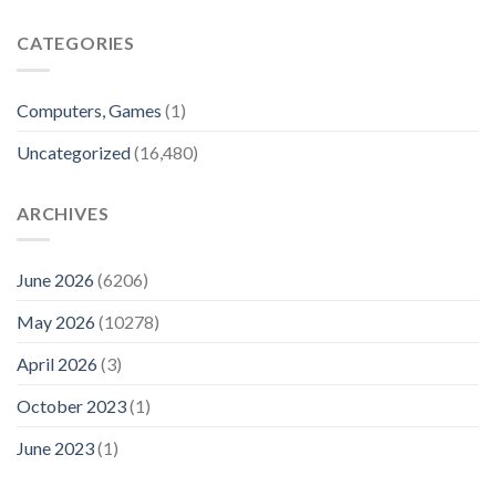
CATEGORIES
Computers, Games
(1)
Uncategorized
(16,480)
ARCHIVES
June 2026
(6206)
May 2026
(10278)
April 2026
(3)
October 2023
(1)
June 2023
(1)