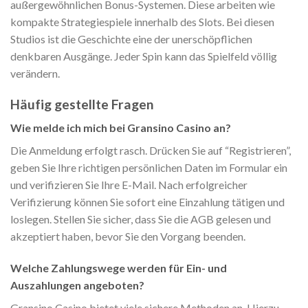
außergewöhnlichen Bonus-Systemen. Diese arbeiten wie
kompakte Strategiespiele innerhalb des Slots. Bei diesen
Studios ist die Geschichte eine der unerschöpflichen
denkbaren Ausgänge. Jeder Spin kann das Spielfeld völlig
verändern.
Häufig gestellte Fragen
Wie melde ich mich bei Gransino Casino an?
Die Anmeldung erfolgt rasch. Drücken Sie auf “Registrieren”,
geben Sie Ihre richtigen persönlichen Daten im Formular ein
und verifizieren Sie Ihre E-Mail. Nach erfolgreicher
Verifizierung können Sie sofort eine Einzahlung tätigen und
loslegen. Stellen Sie sicher, dass Sie die AGB gelesen und
akzeptiert haben, bevor Sie den Vorgang beenden.
Welche Zahlungswege werden für Ein- und
Auszahlungen angeboten?
Gransino Casino bietet viele sichere Methoden an. Hierzu