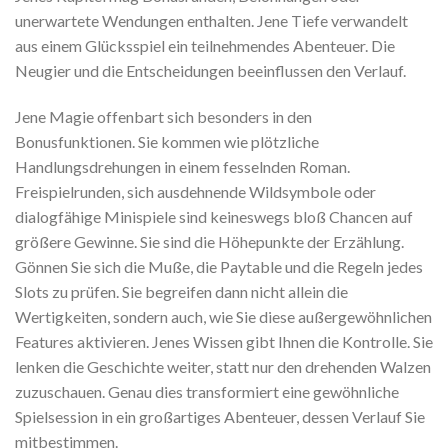
unerwartete Wendungen enthalten. Jene Tiefe verwandelt
aus einem Glücksspiel ein teilnehmendes Abenteuer. Die
Neugier und die Entscheidungen beeinflussen den Verlauf.
Jene Magie offenbart sich besonders in den
Bonusfunktionen. Sie kommen wie plötzliche
Handlungsdrehungen in einem fesselnden Roman.
Freispielrunden, sich ausdehnende Wildsymbole oder
dialogfähige Minispiele sind keineswegs bloß Chancen auf
größere Gewinne. Sie sind die Höhepunkte der Erzählung.
Gönnen Sie sich die Muße, die Paytable und die Regeln jedes
Slots zu prüfen. Sie begreifen dann nicht allein die
Wertigkeiten, sondern auch, wie Sie diese außergewöhnlichen
Features aktivieren. Jenes Wissen gibt Ihnen die Kontrolle. Sie
lenken die Geschichte weiter, statt nur den drehenden Walzen
zuzuschauen. Genau dies transformiert eine gewöhnliche
Spielsession in ein großartiges Abenteuer, dessen Verlauf Sie
mitbestimmen.