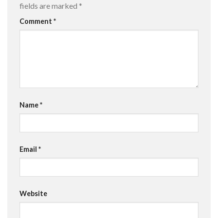
fields are marked
*
Comment
*
Name
*
Email
*
Website