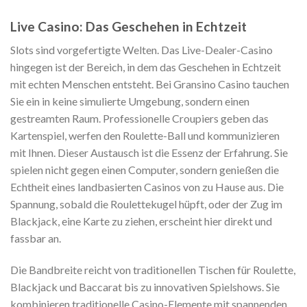
Live Casino: Das Geschehen in Echtzeit
Slots sind vorgefertigte Welten. Das Live-Dealer-Casino
hingegen ist der Bereich, in dem das Geschehen in Echtzeit
mit echten Menschen entsteht. Bei Gransino Casino tauchen
Sie ein in keine simulierte Umgebung, sondern einen
gestreamten Raum. Professionelle Croupiers geben das
Kartenspiel, werfen den Roulette-Ball und kommunizieren
mit Ihnen. Dieser Austausch ist die Essenz der Erfahrung. Sie
spielen nicht gegen einen Computer, sondern genießen die
Echtheit eines landbasierten Casinos von zu Hause aus. Die
Spannung, sobald die Roulettekugel hüpft, oder der Zug im
Blackjack, eine Karte zu ziehen, erscheint hier direkt und
fassbar an.
Die Bandbreite reicht von traditionellen Tischen für Roulette,
Blackjack und Baccarat bis zu innovativen Spielshows. Sie
kombinieren traditionelle Casino-Elemente mit spannenden