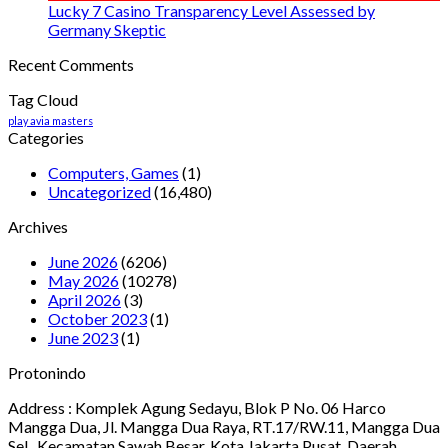
Lucky 7 Casino Transparency Level Assessed by
Germany Skeptic
Recent Comments
Tag Cloud
play avia masters
Categories
Computers, Games
(1)
Uncategorized
(16,480)
Archives
June 2026
(6206)
May 2026
(10278)
April 2026
(3)
October 2023
(1)
June 2023
(1)
Protonindo
Address :
Komplek Agung Sedayu, Blok P No. 06 Harco
Mangga Dua, Jl. Mangga Dua Raya, RT.17/RW.11, Mangga Dua
Sel., Kecamatan Sawah Besar, Kota Jakarta Pusat, Daerah