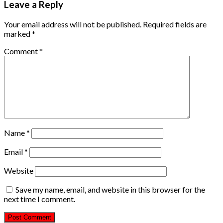
Leave a Reply
Your email address will not be published.
Required fields are
marked
*
Comment
*
Name
*
Email
*
Website
Save my name, email, and website in this browser for the
next time I comment.