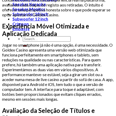
Speaker Karaoke
avaliando cada etapa, do registo aos retiradas. O intuito é
Speaker Monitor
oferecer uma perspetiva honesta sobre o que pode esperar se
Subwoofer 10 inch
optar apostar no Goldex Casino.
Subwoofer 12 inch
Crimson
Experiência Móvel Otimizada e
Embassy
Aplicação Dedicada
Search
for:
Jogar no smartphone já não é uma opção, é uma necessidade. O
Goldex Casino apresenta uma versão web otimizada que
funciona perfeitamente em smartphones e tablets, sem
reduções na qualidade ou nas características. Para quem
prefere, há também uma aplicação nativa para transferir.
Experimentámos as duas vias em vários dispositivos. A
performance manteve-se estável, seja a girar um slot ou a
aceder numa mesa de live casino a partir do sofá de casa. A app,
disponível para Android e iOS, tem tudo o que a versão de
computador tem. A interface para toque é adaptável, com
botões bem proporcionados que evitam cliques errados,
mesmo em sessões mais longas.
Avaliação da Seleção de Títulos e