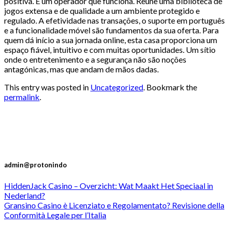
positiva. É um operador que funciona. Reúne uma biblioteca de
jogos extensa e de qualidade a um ambiente protegido e
regulado. A efetividade nas transações, o suporte em português
e a funcionalidade móvel são fundamentos da sua oferta. Para
quem dá início a sua jornada online, esta casa proporciona um
espaço fiável, intuitivo e com muitas oportunidades. Um sítio
onde o entretenimento e a segurança não são noções
antagónicas, mas que andam de mãos dadas.
This entry was posted in
Uncategorized
. Bookmark the
permalink
.
admin@protonindo
HiddenJack Casino – Overzicht: Wat Maakt Het Speciaal in
Nederland?
Gransino Casino è Licenziato e Regolamentato? Revisione della
Conformità Legale per l’Italia