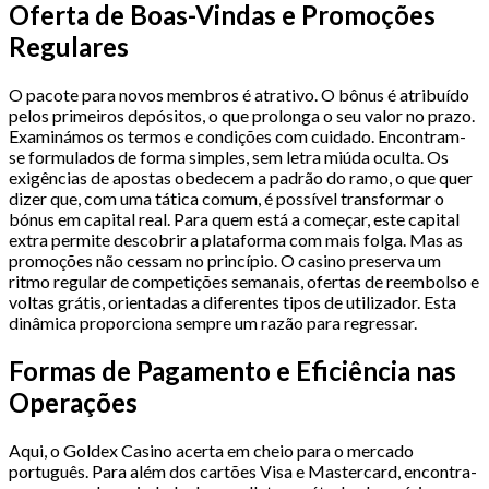
Oferta de Boas-Vindas e Promoções
Regulares
O pacote para novos membros é atrativo. O bônus é atribuído
pelos primeiros depósitos, o que prolonga o seu valor no prazo.
Examinámos os termos e condições com cuidado. Encontram-
se formulados de forma simples, sem letra miúda oculta. Os
exigências de apostas obedecem a padrão do ramo, o que quer
dizer que, com uma tática comum, é possível transformar o
bónus em capital real. Para quem está a começar, este capital
extra permite descobrir a plataforma com mais folga. Mas as
promoções não cessam no princípio. O casino preserva um
ritmo regular de competições semanais, ofertas de reembolso e
voltas grátis, orientadas a diferentes tipos de utilizador. Esta
dinâmica proporciona sempre um razão para regressar.
Formas de Pagamento e Eficiência nas
Operações
Aqui, o Goldex Casino acerta em cheio para o mercado
português. Para além dos cartões Visa e Mastercard, encontra-