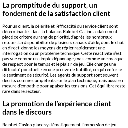
La promptitude du support, un
fondement de la satisfaction client
Pour un client, la célérité et l’efficacité du service client sont
déterminantes dans la balance. Rainbet Casino a clairement
placé ce critère au rang de priorité, d’après les nombreux
retours. La disponibilité de plusieurs canaux d’aide, dont le chat
en direct, donne les moyens de régler rapidement une
interrogation ou un problème technique. Cette réactivité n’est
pas vue comme un simple dépannage, mais comme une marque
de respect pour le temps et le plaisir de jeu. Elle change une
difficulté ponctuelle en une preuve de fiabilité, ce qui renforce
le sentiment de sécurité. Les agents du support sont souvent
décrits comme compétents sur le plan technique, mais aussi en
mesure d’empathie pour apaiser les tensions. Cet équilibre reste
rare dans le secteur.
La promotion de l’expérience client
dans le discours
Rainbet Casino place systématiquement l’immersion de jeu