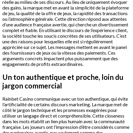
réelle au milieu de ses discours. Au lieu de uniquement évoquer
des gains, la marque met en avant la simplicité de la plateforme
de jeu, la qualité de la offre de jeux, la rapidité des transactions
ou l’atmosphère générale. Cette direction répond aux attentes
d’une audience française avertie, qui cherche un divertissement
complet et fiable. En utilisant le discours de l’expérience client,
la société touche les soucis concrètes de ses utilisateurs. C’est
une des raisons pour lesquelles elle est si régulièrement
appréciée sur ce sujet. Les messages mettent en avant le panel
des fournisseurs de jeux ou la vitesse des paiements. Ces
arguments concrets impactent plus puissamment que des
engagements de profits extraordinaires.
Un ton authentique et proche, loin du
jargon commercial
Rainbet Casino communique avec un ton authentique, qui évite
l’artificialité de certains discours marketing. La marque met de
côté le jargon technique et les promesses exagérées pour
utiliser un langage direct et compréhensible. Cette closeness
dans les mots établit un lien plus humain avec la communauté
française. Les joueurs ont l’impression d’être considérés comme
des partenaires avertis, pas seulement comme des