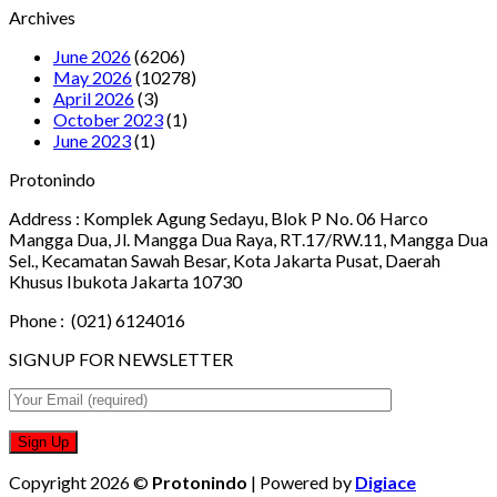
Archives
June 2026
(6206)
May 2026
(10278)
April 2026
(3)
October 2023
(1)
June 2023
(1)
Protonindo
Address :
Komplek Agung Sedayu, Blok P No. 06 Harco
Mangga Dua, Jl. Mangga Dua Raya, RT.17/RW.11, Mangga Dua
Sel., Kecamatan Sawah Besar, Kota Jakarta Pusat, Daerah
Khusus Ibukota Jakarta 10730
Phone :
(021) 6124016
SIGNUP FOR NEWSLETTER
Copyright 2026 ©
Protonindo
| Powered by
Digiace