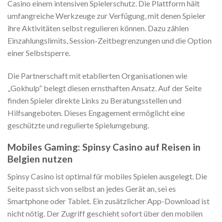
Casino einem intensiven Spielerschutz. Die Plattform hält
umfangreiche Werkzeuge zur Verfügung, mit denen Spieler
ihre Aktivitäten selbst regulieren können. Dazu zählen
Einzahlungslimits, Session-Zeitbegrenzungen und die Option
einer Selbstsperre.
Die Partnerschaft mit etablierten Organisationen wie
„Gokhulp“ belegt diesen ernsthaften Ansatz. Auf der Seite
finden Spieler direkte Links zu Beratungsstellen und
Hilfsangeboten. Dieses Engagement ermöglicht eine
geschützte und regulierte Spielumgebung.
Mobiles Gaming: Spinsy Casino auf Reisen in
Belgien nutzen
Spinsy Casino ist optimal für mobiles Spielen ausgelegt. Die
Seite passt sich von selbst an jedes Gerät an, sei es
Smartphone oder Tablet. Ein zusätzlicher App-Download ist
nicht nötig. Der Zugriff geschieht sofort über den mobilen