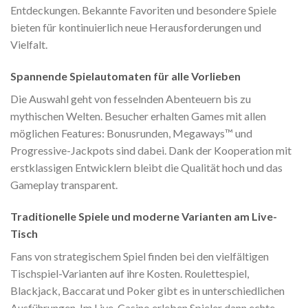
Entdeckungen. Bekannte Favoriten und besondere Spiele
bieten für kontinuierlich neue Herausforderungen und
Vielfalt.
Spannende Spielautomaten für alle Vorlieben
Die Auswahl geht von fesselnden Abenteuern bis zu
mythischen Welten. Besucher erhalten Games mit allen
möglichen Features: Bonusrunden, Megaways™ und
Progressive-Jackpots sind dabei. Dank der Kooperation mit
erstklassigen Entwicklern bleibt die Qualität hoch und das
Gameplay transparent.
Traditionelle Spiele und moderne Varianten am Live-
Tisch
Fans von strategischem Spiel finden bei den vielfältigen
Tischspiel-Varianten auf ihre Kosten. Roulettespiel,
Blackjack, Baccarat und Poker gibt es in unterschiedlichen
Ausführungen. Im Live-Casino erleben Spieler dann echte