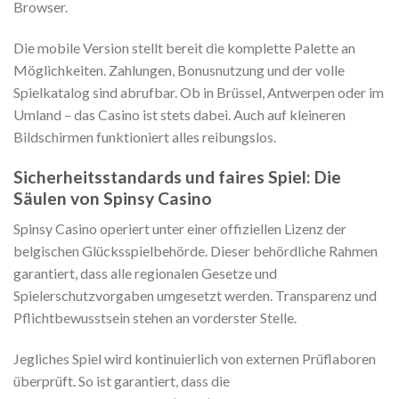
Browser.
Die mobile Version stellt bereit die komplette Palette an
Möglichkeiten. Zahlungen, Bonusnutzung und der volle
Spielkatalog sind abrufbar. Ob in Brüssel, Antwerpen oder im
Umland – das Casino ist stets dabei. Auch auf kleineren
Bildschirmen funktioniert alles reibungslos.
Sicherheitsstandards und faires Spiel: Die
Säulen von Spinsy Casino
Spinsy Casino operiert unter einer offiziellen Lizenz der
belgischen Glücksspielbehörde. Dieser behördliche Rahmen
garantiert, dass alle regionalen Gesetze und
Spielerschutzvorgaben umgesetzt werden. Transparenz und
Pflichtbewusstsein stehen an vorderster Stelle.
Jegliches Spiel wird kontinuierlich von externen Prüflaboren
überprüft. So ist garantiert, dass die