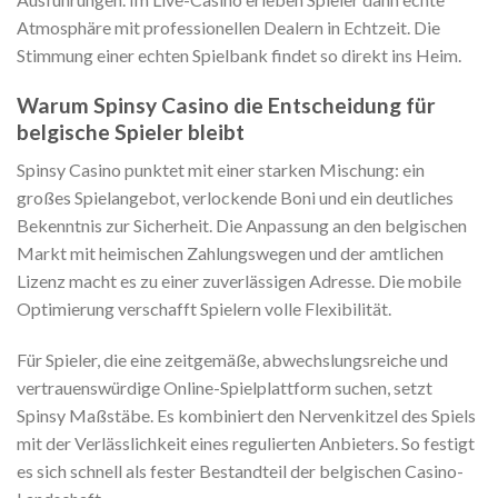
Atmosphäre mit professionellen Dealern in Echtzeit. Die
Stimmung einer echten Spielbank findet so direkt ins Heim.
Warum Spinsy Casino die Entscheidung für
belgische Spieler bleibt
Spinsy Casino punktet mit einer starken Mischung: ein
großes Spielangebot, verlockende Boni und ein deutliches
Bekenntnis zur Sicherheit. Die Anpassung an den belgischen
Markt mit heimischen Zahlungswegen und der amtlichen
Lizenz macht es zu einer zuverlässigen Adresse. Die mobile
Optimierung verschafft Spielern volle Flexibilität.
Für Spieler, die eine zeitgemäße, abwechslungsreiche und
vertrauenswürdige Online-Spielplattform suchen, setzt
Spinsy Maßstäbe. Es kombiniert den Nervenkitzel des Spiels
mit der Verlässlichkeit eines regulierten Anbieters. So festigt
es sich schnell als fester Bestandteil der belgischen Casino-