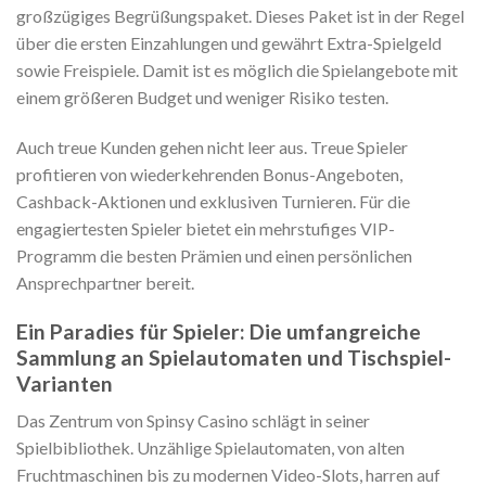
großzügiges Begrüßungspaket. Dieses Paket ist in der Regel
über die ersten Einzahlungen und gewährt Extra-Spielgeld
sowie Freispiele. Damit ist es möglich die Spielangebote mit
einem größeren Budget und weniger Risiko testen.
Auch treue Kunden gehen nicht leer aus. Treue Spieler
profitieren von wiederkehrenden Bonus-Angeboten,
Cashback-Aktionen und exklusiven Turnieren. Für die
engagiertesten Spieler bietet ein mehrstufiges VIP-
Programm die besten Prämien und einen persönlichen
Ansprechpartner bereit.
Ein Paradies für Spieler: Die umfangreiche
Sammlung an Spielautomaten und Tischspiel-
Varianten
Das Zentrum von Spinsy Casino schlägt in seiner
Spielbibliothek. Unzählige Spielautomaten, von alten
Fruchtmaschinen bis zu modernen Video-Slots, harren auf