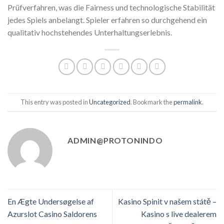
Prüfverfahren, was die Fairness und technologische Stabilität
jedes Spiels anbelangt. Spieler erfahren so durchgehend ein
qualitativ hochstehendes Unterhaltungserlebnis.
This entry was posted in
Uncategorized
. Bookmark the
permalink
.
ADMIN@PROTONINDO
En Ægte Undersøgelse af
Kasino Spinit v našem státě –
Azurslot Casino Saldorens
Kasino s live dealerem