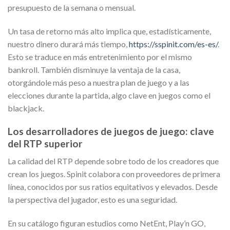
presupuesto de la semana o mensual.
Un tasa de retorno más alto implica que, estadísticamente,
nuestro dinero durará más tiempo,
https://sspinit.com/es-es/
.
Esto se traduce en más entretenimiento por el mismo
bankroll. También disminuye la ventaja de la casa,
otorgándole más peso a nuestra plan de juego y a las
elecciones durante la partida, algo clave en juegos como el
blackjack.
Los desarrolladores de juegos de juego: clave
del RTP superior
La calidad del RTP depende sobre todo de los creadores que
crean los juegos. Spinit colabora con proveedores de primera
línea, conocidos por sus ratios equitativos y elevados. Desde
la perspectiva del jugador, esto es una seguridad.
En su catálogo figuran estudios como NetEnt, Play’n GO,