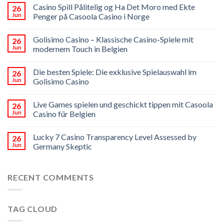
Casino Spill Pålitelig og Ha Det Moro med Ekte
26
Jun
Penger på Casoola Casino i Norge
Golisimo Casino – Klassische Casino-Spiele mit
26
Jun
modernem Touch in Belgien
Die besten Spiele: Die exklusive Spielauswahl im
26
Jun
Golisimo Casino
Live Games spielen und geschickt tippen mit Casoola
26
Jun
Casino für Belgien
Lucky 7 Casino Transparency Level Assessed by
26
Jun
Germany Skeptic
RECENT COMMENTS
TAG CLOUD