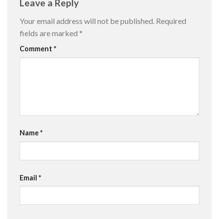
Leave a Reply
Your email address will not be published.
Required
fields are marked
*
Comment
*
Name
*
Email
*