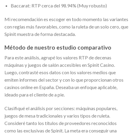
Baccarat: RTP cerca del 98.94% (Muy robusto)
Mi recomendación es escoger en todo momento las variantes
con reglas más favorables, como la ruleta de un solo cero, que
Spinit muestra de forma destacada.
Método de nuestro estudio comparativo
Para este análisis, agrupé los valores RTP de decenas
máquinas y juegos de salón accesibles en Spinit Casino.
Luego, contrasté esos datos con los valores medios que
emiten informes del sector y con lo que proporcionan otros
casinos online en España. Deseaba un enfoque aplicable,
ideado para el cliente de a pie.
Clasifiqué el análisis por secciones: máquinas populares,
juegos de mesa tradicionales y varios tipos de ruleta.
Consideré tanto los títulos de proveedores reconocidos
como las exclusivas de Spinit. La meta era conseguir una