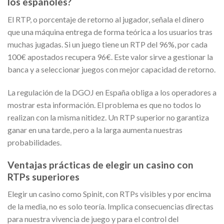
los españoles?
El RTP, o porcentaje de retorno al jugador, señala el dinero
que una máquina entrega de forma teórica a los usuarios tras
muchas jugadas. Si un juego tiene un RTP del 96%, por cada
100€ apostados recupera 96€. Este valor sirve a gestionar la
banca y a seleccionar juegos con mejor capacidad de retorno.
La regulación de la DGOJ en España obliga a los operadores a
mostrar esta información. El problema es que no todos lo
realizan con la misma nitidez. Un RTP superior no garantiza
ganar en una tarde, pero a la larga aumenta nuestras
probabilidades.
Ventajas prácticas de elegir un casino con
RTPs superiores
Elegir un casino como Spinit, con RTPs visibles y por encima
de la media, no es solo teoría. Implica consecuencias directas
para nuestra vivencia de juego y para el control del