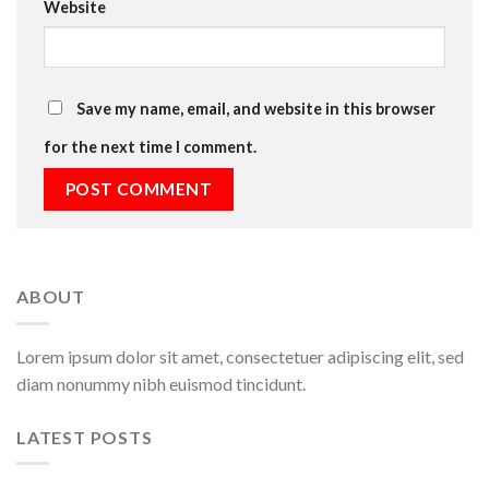
Website
Save my name, email, and website in this browser
for the next time I comment.
ABOUT
Lorem ipsum dolor sit amet, consectetuer adipiscing elit, sed
diam nonummy nibh euismod tincidunt.
LATEST POSTS