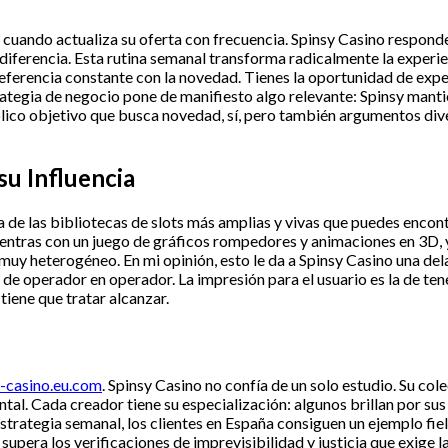
ez cuando actualiza su oferta con frecuencia. Spinsy Casino respo
diferencia. Esta rutina semanal transforma radicalmente la experie
a referencia constante con la novedad. Tienes la oportunidad de ex
trategia de negocio pone de manifiesto algo relevante: Spinsy man
ico objetivo que busca novedad, sí, pero también argumentos diver
u Influencia
de las bibliotecas de slots más amplias y vivas que puedes encon
entras con un juego de gráficos rompedores y animaciones en 3D, y
 muy heterogéneo. En mi opinión, esto le da a Spinsy Casino una de
r de operador en operador. La impresión para el usuario es la de te
 tiene que tratar alcanzar.
y-casino.eu.com
. Spinsy Casino no confía de un solo estudio. Su co
al. Cada creador tiene su especialización: algunos brillan por sus
estrategia semanal, los clientes en España consiguen un ejemplo fi
supera los verificaciones de imprevisibilidad y justicia que exige l