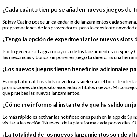
¿Cada cuánto tiempo se añaden nuevos juegos de t
Spinsy Casino posee un calendario de lanzamientos cada semana.
programaciones de los proveedores, pero la constante novedad es
¿Tengo la opción de experimentar los nuevos slots de
Por lo general sí. La gran mayoría de los lanzamientos en Spinsy 
las mecánicas y bonos sin poner en juego tu dinero. Es una herrami
¿Los nuevos juegos tienen beneficios adicionales pa
Es muy habitual. Los slots novedosos suelen ser el foco de oferta
promociones de depósito asociadas a títulos nuevos. Mi consejo:
que pruebes las nuevos lanzamientos.
¿Cómo me informo al instante de que ha salido un 
Lo más rápido es activar las notificaciones push en la app de Spi
visitar a la sección “Nuevos” de la plataforma cada pocos días. O
¿La totalidad de los nuevos lanzamientos son de alt