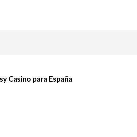
sy Casino para España