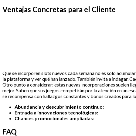
Ventajas Concretas para el Cliente
Que se incorporen slots nuevos cada semana no es solo acumular n
la plataforma y ver qué han lanzado. También invita a indagar. Ca
Otro punto a considerar: estas nuevas incorporaciones suelen lleg
mejor. Saben que sus juegos competirán por la atención en un esc
se recompensa con hallazgos constantes y bonos creados para l
Abundancia y descubrimiento continuo:
Entrada a innovaciones tecnológicas:
Chances promocionales ampliadas:
FAQ