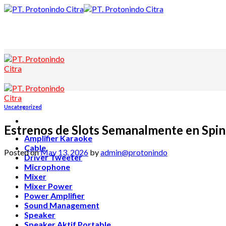
Skip
to
content
Uncategorized
Estrenos de Slots Semanalmente en Spin
Amplifier Karaoke
Cable
Posted on
May 13, 2026
by
admin@protonindo
Driver Tweeter
Microphone
Mixer
Mixer Power
Power Amplifier
Sound Management
Speaker
Speaker Aktif Portable