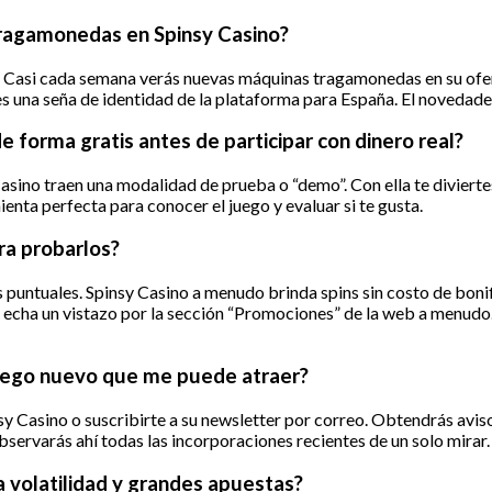
ragamonedas en Spinsy Casino?
 Casi cada semana verás nuevas máquinas tragamonedas en su ofert
 una seña de identidad de la plataforma para España. El novedades
 forma gratis antes de participar con dinero real?
Casino traen una modalidad de prueba o “demo”. Con ella te diviertes
enta perfecta para conocer el juego y evaluar si te gusta.
ra probarlos?
s puntuales. Spinsy Casino a menudo brinda spins sin costo de boni
 echa un vistazo por la sección “Promociones” de la web a menudo.
juego nuevo que me puede atraer?
nsy Casino o suscribirte a su newsletter por correo. Obtendrás avis
bservarás ahí todas las incorporaciones recientes de un solo mirar.
a volatilidad y grandes apuestas?