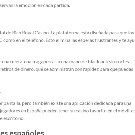
ervan la emoción en cada partida.
tal de Rich Royal Casino. La plataforma está diseñada para que los
 como en el teléfono. Esto elimina las esperas frustrantes y te ay
e una ruleta, una tragaperras o una mano de blackjack sin cortes
s retiros de dinero, que se administran con rapidez para que puedas
.
s
 pantalla, pero también existe una aplicación dedicada para una
jugadores en España pueden tener su casino favorito en el móvil, c
e escritorio.
es españoles