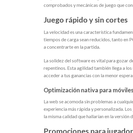
comprobados y mecánicas de juego que cons
Juego rápido y sin cortes
La velocidad es una característica fundamen
tiempos de carga sean reducidos, tanto en PC
a concentrarte en la partida.
La solidez del software es vital para gozar d
repentinos. Esta agilidad también llega a lo
acceder a tus ganancias con la menor espera
Optimización nativa para móvile
La web se acomoda sin problemas a cualquier
experiencia más rápida y personalizada. Los 
la misma calidad que hallarían en la versión d
Promociones para jugador