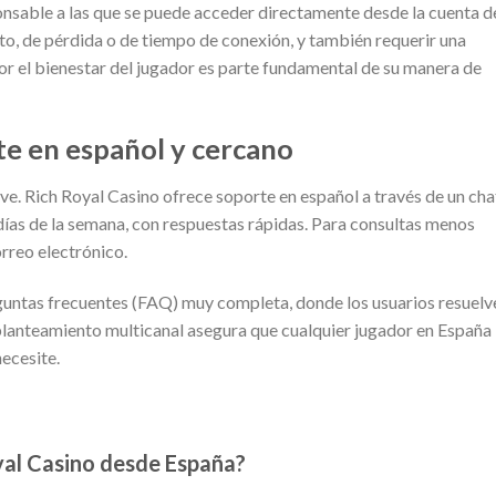
onsable a las que se puede acceder directamente desde la cuenta d
to, de pérdida o de tiempo de conexión, y también requerir una
r el bienestar del jugador es parte fundamental de su manera de
te en español y cercano
ave. Rich Royal Casino ofrece soporte en español a través de un cha
7 días de la semana, con respuestas rápidas. Para consultas menos
rreo electrónico.
untas frecuentes (FAQ) muy completa, donde los usuarios resuelv
planteamiento multicanal asegura que cualquier jugador en España
ecesite.
yal Casino desde España?