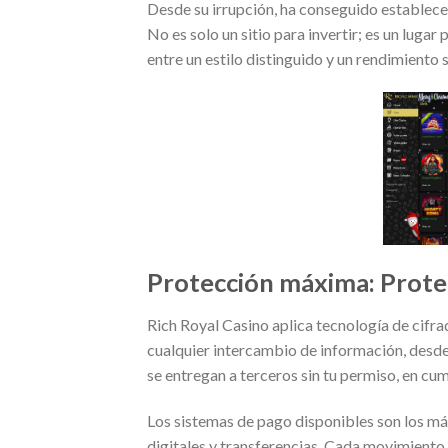
Desde su irrupción, ha conseguido establecer
No es solo un sitio para invertir; es un luga
entre un estilo distinguido y un rendimiento 
Protección máxima: Protec
Rich Royal Casino aplica tecnología de cifra
cualquier intercambio de información, desde 
se entregan a terceros sin tu permiso, en 
Los sistemas de pago disponibles son los má
digitales y transferencias. Cada movimiento