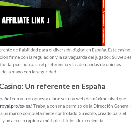
rente de fiabilidad para el diversión digital en España. Este casino
ción firme con la regulación y la salvaguarda del jugador. Su web e
fluida, pensada para el preferencia y las demandas de quienes
 de la mano con la seguridad.
 Casino: Un referente en España
pañol con una propuesta clara: ser una web de máximo nivel que
hroyal.pro/es-es/
. Trabaja con una permiso de la Dirección General
a un marco completamente controlado. Su estilo, creado para el
l y un acceso rápido a múltiples títulos de excelencia.