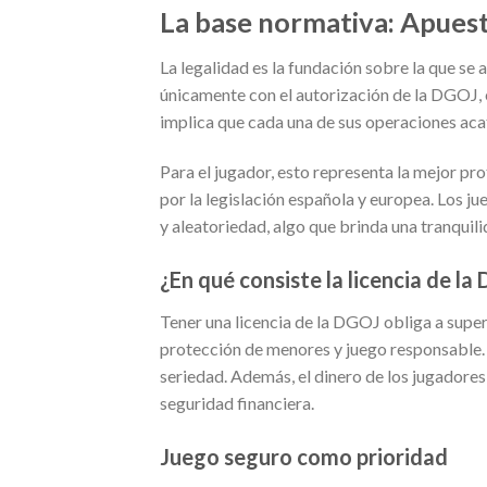
La base normativa: Apuest
La legalidad es la fundación sobre la que se
únicamente con el autorización de la DGOJ, el
implica que cada una de sus operaciones acata
Para el jugador, esto representa la mejor pr
por la legislación española y europea. Los j
y aleatoriedad, algo que brinda una tranquil
¿En qué consiste la licencia de l
Tener una licencia de la DGOJ obliga a supe
protección de menores y juego responsable. 
seriedad. Además, el dinero de los jugadores
seguridad financiera.
Juego seguro como prioridad