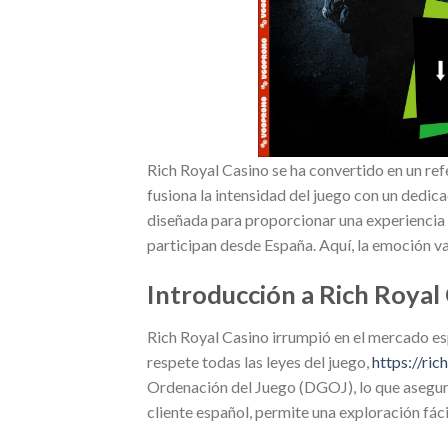
Rich Royal Casino se ha convertido en un refe
fusiona la intensidad del juego con un dedica
diseñada para proporcionar una experiencia 
participan desde España. Aquí, la emoción va
Introducción a Rich Royal
Rich Royal Casino irrumpió en el mercado es
respete todas las leyes del juego,
https://ric
Ordenación del Juego (DGOJ), lo que asegur
cliente español, permite una exploración fáci