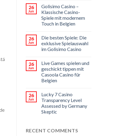
Golisimo Casino –
26
Jun
Klassische Casino-
Spiele mit modernem
Touch in Belgien
Die besten Spiele: Die
26
Jun
exklusive Spielauswahl
im Golisimo Casino
stá
Live Games spielen und
26
Jun
geschickt tippen mit
Casoola Casino für
Belgien
Lucky 7 Casino
26
Jun
Transparency Level
Assessed by Germany
 de
Skeptic
RECENT COMMENTS