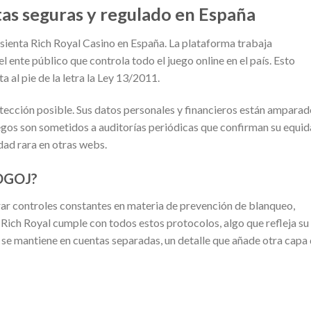
as seguras y regulado en España
 asienta Rich Royal Casino en España. La plataforma trabaja
 ente público que controla todo el juego online en el país. Esto
 al pie de la letra la Ley 13/2011.
otección posible. Sus datos personales y financieros están ampara
uegos son sometidos a auditorías periódicas que confirman su equi
idad rara en otras webs.
a DGOJ?
rar controles constantes en materia de prevención de blanqueo,
Rich Royal cumple con todos estos protocolos, algo que refleja su
 se mantiene en cuentas separadas, un detalle que añade otra capa