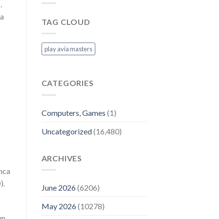
.
ía
TAG CLOUD
play avia masters
CATEGORIES
Computers, Games
(1)
Uncategorized
(16,480)
ARCHIVES
unca
).
June 2026
(6206)
May 2026
(10278)
un