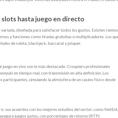
.
slots hasta juego en directo
 variada, diseñada para satisfacer todos los gustos. Existen ciento
nos y funciones como tiradas gratuitas o multiplicadores. Los qu
itales de ruleta, blackjack, baccarat y póquer.
 de juego en vivo son lo más destacado. Croupiers profesionales
onyuki en tiempo real, con transmisión en alta definición. Los
s participantes, simulando la atmósfera de un casino físico desde
aro: sus acuerdos con los mejores estudios del sector, como NetEnt
 asegura juegos justos, con porcentajes de retorno (RTP)