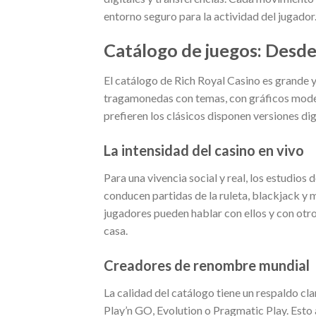
entorno seguro para la actividad del jugador
Catálogo de juegos: Desde 
El catálogo de Rich Royal Casino es grande y
tragamonedas con temas, con gráficos moder
prefieren los clásicos disponen versiones dig
La intensidad del casino en vivo
Para una vivencia social y real, los estudios
conducen partidas de la ruleta, blackjack y m
jugadores pueden hablar con ellos y con otro
casa.
Creadores de renombre mundial
La calidad del catálogo tiene un respaldo cl
Play’n GO, Evolution o Pragmatic Play. Esto