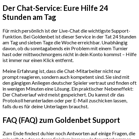
Der Chat-Service: Eure Hilfe 24
Stunden am Tag
Für mich persönlich ist der Live-Chat die wichtigste Support-
Funktion. Bei Goldenbet ist dieser Service in der Tat 24 Stunden
am Tag und sieben Tage die Woche erreichbar. Unabhängig
davon, ob du sonntagabends ein Problem mit einem Turnier
hast oder mittwochmorgens nicht in dein Konto kommst – Hilfe
ist immer nur einen Klick entfernt.
Meine Erfahrung ist, dass die Chat-Mitarbeiter nicht nur
prompt reagieren, sondern auch kompetent sind. Sie sind mit
den gängigen Anliegen deutscher Spieler vertraut und finden oft
in wenigen Minuten eine Lösung. Ein praktischer Nebeneffekt:
Der Chatverlauf wird meist gespeichert. Du kannst dir das
Protokoll herunterladen oder per E-Mail zuschicken lassen,
falls du es für deine Unterlagen brauchst.
FAQ (FAQ) zum Goldenbet Support
Zum Ende findest du hier noch Antworten auf einige Fragen, die