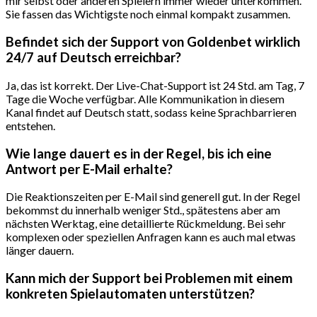
mir selbst oder anderen Spielern immer wieder unterkommen.
Sie fassen das Wichtigste noch einmal kompakt zusammen.
Befindet sich der Support von Goldenbet wirklich
24/7 auf Deutsch erreichbar?
Ja, das ist korrekt. Der Live-Chat-Support ist 24 Std. am Tag, 7
Tage die Woche verfügbar. Alle Kommunikation in diesem
Kanal findet auf Deutsch statt, sodass keine Sprachbarrieren
entstehen.
Wie lange dauert es in der Regel, bis ich eine
Antwort per E-Mail erhalte?
Die Reaktionszeiten per E-Mail sind generell gut. In der Regel
bekommst du innerhalb weniger Std., spätestens aber am
nächsten Werktag, eine detaillierte Rückmeldung. Bei sehr
komplexen oder speziellen Anfragen kann es auch mal etwas
länger dauern.
Kann mich der Support bei Problemen mit einem
konkreten Spielautomaten unterstützen?