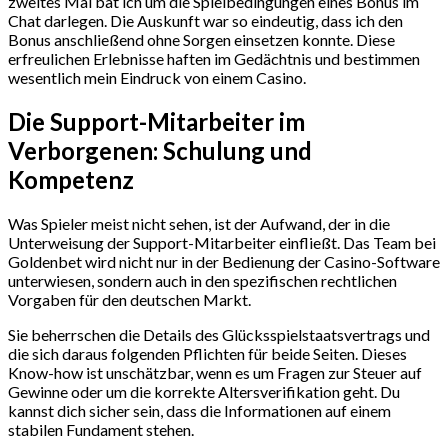
zweites Mal bat ich um die Spielbedingungen eines Bonus im
Chat darlegen. Die Auskunft war so eindeutig, dass ich den
Bonus anschließend ohne Sorgen einsetzen konnte. Diese
erfreulichen Erlebnisse haften im Gedächtnis und bestimmen
wesentlich mein Eindruck von einem Casino.
Die Support-Mitarbeiter im
Verborgenen: Schulung und
Kompetenz
Was Spieler meist nicht sehen, ist der Aufwand, der in die
Unterweisung der Support-Mitarbeiter einfließt. Das Team bei
Goldenbet wird nicht nur in der Bedienung der Casino-Software
unterwiesen, sondern auch in den spezifischen rechtlichen
Vorgaben für den deutschen Markt.
Sie beherrschen die Details des Glücksspielstaatsvertrags und
die sich daraus folgenden Pflichten für beide Seiten. Dieses
Know-how ist unschätzbar, wenn es um Fragen zur Steuer auf
Gewinne oder um die korrekte Altersverifikation geht. Du
kannst dich sicher sein, dass die Informationen auf einem
stabilen Fundament stehen.