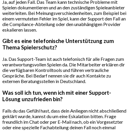
Ja, auf jeden Fall. Das Team kann technische Probleme mit
Spielen dokumentieren und an den zuständigen Spieleanbieter
weiterleiten. Bei Meinungsverschiedenheiten, zum Beispiel bei
einem vermuteten Fehler im Spiel, kann der Support den Fall an
die Compliance-Abteilung oder den unabhängigen Provider
eskalieren lassen.
Gibt es eine telefonische Unterstützung zum
Thema Spielerschutz?
Ja. Das Support-Team ist auch telefonisch für alle Fragen zum
verantwortungsvollen Spielen da. Die Mitarbeiter erklären dir
die verfügbaren Kontrolltools und führen vertrauliche
Gespräche. Bei Bedarf nennen sie dir auch Kontakte zu
externen Beratungsstellen in Deutschland.
Was soll ich tun, wenn ich mit einer Support-
Lösung unzufrieden bin?
Falls du das Gefühl hast, dass dein Anliegen nicht abschließend
geklärt wurde, kannst du um eine Eskalation bitten. Frage
freundlich im Chat oder per E-Mail nach, ob ein Vorgesetzter
oder eine spezielle Fachabteilung deinen Fall noch einmal