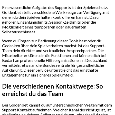
Eine wesentliche Aufgabe des Supports ist der Spielerschutz.
Goldenbet stellt verschiedene Werkzeuge zur Verfügung, mit
denen du dein Spielverhalten kontrollieren kannst. Dazu
gehören Einzahlungslimits, Session-Zeitlimits oder die
Möglichkeit eines temporären oder dauerhaften
Selbstausschlusses.
Wenn du Fragen zur Bedienung dieser Tools hast oder dir
Gedanken über dein Spielverhalten machst, ist das Support-
Team dein direkter und vertraulicher Ansprechpartner. Die
Mitarbeiter erklären dir die Funktionen und können dich bei
Bedarf an professionelle Hilfsorganisationen in Deutschland
vermitteln, etwa an die Bundeszentrale für gesundheitliche
Aufklärung. Dieser Service unterstreicht das ernsthafte
Engagement für ein sicheres Spielumfeld.
Die verschiedenen Kontaktwege: So
erreichst du das Team
Bei Goldenbet kannst du auf unterschiedlichen Wegen mit dem
Support Kontakt aufnehmen. Welcher Kanal der richtige ist, ist
abhängig von deinem Anliegen und davon, wie schnell du eine