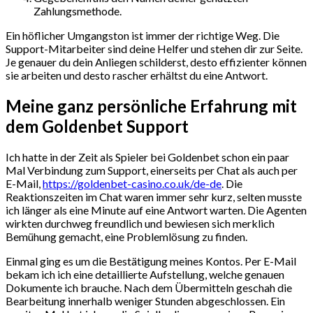
Zahlungsmethode.
Ein höflicher Umgangston ist immer der richtige Weg. Die
Support-Mitarbeiter sind deine Helfer und stehen dir zur Seite.
Je genauer du dein Anliegen schilderst, desto effizienter können
sie arbeiten und desto rascher erhältst du eine Antwort.
Meine ganz persönliche Erfahrung mit
dem Goldenbet Support
Ich hatte in der Zeit als Spieler bei Goldenbet schon ein paar
Mal Verbindung zum Support, einerseits per Chat als auch per
E-Mail,
https://goldenbet-casino.co.uk/de-de
. Die
Reaktionszeiten im Chat waren immer sehr kurz, selten musste
ich länger als eine Minute auf eine Antwort warten. Die Agenten
wirkten durchweg freundlich und bewiesen sich merklich
Bemühung gemacht, eine Problemlösung zu finden.
Einmal ging es um die Bestätigung meines Kontos. Per E-Mail
bekam ich ich eine detaillierte Aufstellung, welche genauen
Dokumente ich brauche. Nach dem Übermitteln geschah die
Bearbeitung innerhalb weniger Stunden abgeschlossen. Ein