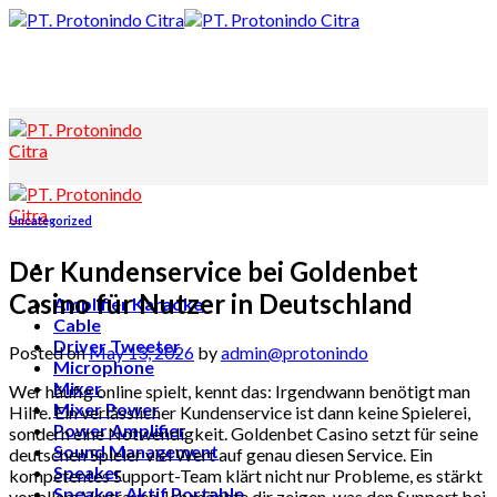
Skip
to
content
Uncategorized
Der Kundenservice bei Goldenbet
Casino für Nutzer in Deutschland
Amplifier Karaoke
Cable
Driver Tweeter
Posted on
May 13, 2026
by
admin@protonindo
Microphone
Mixer
Wer häufig online spielt, kennt das: Irgendwann benötigt man
Mixer Power
Hilfe. Ein verlässlicher Kundenservice ist dann keine Spielerei,
Power Amplifier
sondern eine Notwendigkeit. Goldenbet Casino setzt für seine
Sound Management
deutschen Spieler viel Wert auf genau diesen Service. Ein
Speaker
kompetentes Support-Team klärt nicht nur Probleme, es stärkt
Speaker Aktif Portable
vor allem Vertrauen. Ich möchte dir zeigen, was den Support bei