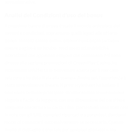
amministrative.
Analisi dei Condizioni d’uso dei bonus
Il prossimo banco di prova è stato il mondo articolato dei
termini e condizioni, soprattutto quelli legati alle offerte
bonus. In molti casinò online, ottenere una copia cartacea
queste pagine è un incubo: testi spezzati, pubblicità
interstiziali che appaiono e layout che collassano. Mi sono
diretto alla sezione promozioni di CrownPlay Casino, ho
individuato un’offerta di benvenuto adatta per il mercato
svizzero e ho dato il via alla stampa. Anche qui, l’esperienza è
stata notevolmente lineare. Il print stylesheet ha isolato il
contenuto testuale principale, strutturandolo in una colonna
singola e facile da leggere, con una dimensione del carattere
adeguata alla lettura su carta. I link ipertestuali sono stati resi
in note con gli URL completi riportati tra parentesi, dandomi
modo di consultarli successivamente se necessario. Questo
livello di dettaglio è cruciale per qualsiasi giocatore, ma