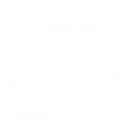
This entry was posted in
Uncategorized
. Bookmark the
permalink
.
ADMIN@PROTONINDO
Winshark Casino – Auf welche
Granawin Casino: Fun You Can
Weise fordern Sie Boni und
Rely On in Canada with
Promo-Codes in Österreich
Regulated Games
ein
Leave a Reply
Your email address will not be published.
Required
fields are marked
*