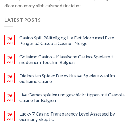
diam nonummy nibh euismod tincidunt.
LATEST POSTS
Casino Spill Pålitelig og Ha Det Moro med Ekte
26
Jun
Penger på Casoola Casino i Norge
Golisimo Casino – Klassische Casino-Spiele mit
26
Jun
modernem Touch in Belgien
Die besten Spiele: Die exklusive Spielauswahl im
26
Jun
Golisimo Casino
Live Games spielen und geschickt tippen mit Casoola
26
Jun
Casino für Belgien
Lucky 7 Casino Transparency Level Assessed by
26
Jun
Germany Skeptic