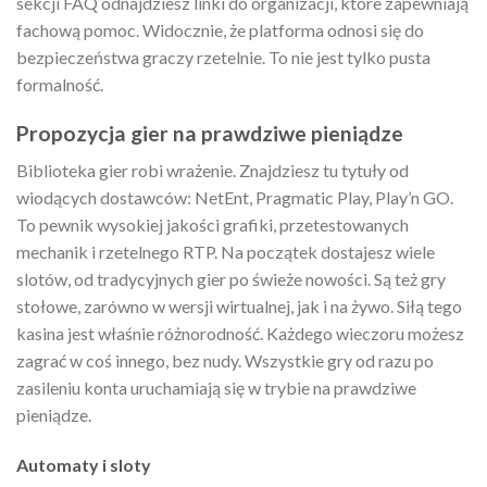
sekcji FAQ odnajdziesz linki do organizacji, które zapewniają
fachową pomoc. Widocznie, że platforma odnosi się do
bezpieczeństwa graczy rzetelnie. To nie jest tylko pusta
formalność.
Propozycja gier na prawdziwe pieniądze
Biblioteka gier robi wrażenie. Znajdziesz tu tytuły od
wiodących dostawców: NetEnt, Pragmatic Play, Play’n GO.
To pewnik wysokiej jakości grafiki, przetestowanych
mechanik i rzetelnego RTP. Na początek dostajesz wiele
slotów, od tradycyjnych gier po świeże nowości. Są też gry
stołowe, zarówno w wersji wirtualnej, jak i na żywo. Siłą tego
kasina jest właśnie różnorodność. Każdego wieczoru możesz
zagrać w coś innego, bez nudy. Wszystkie gry od razu po
zasileniu konta uruchamiają się w trybie na prawdziwe
pieniądze.
Automaty i sloty