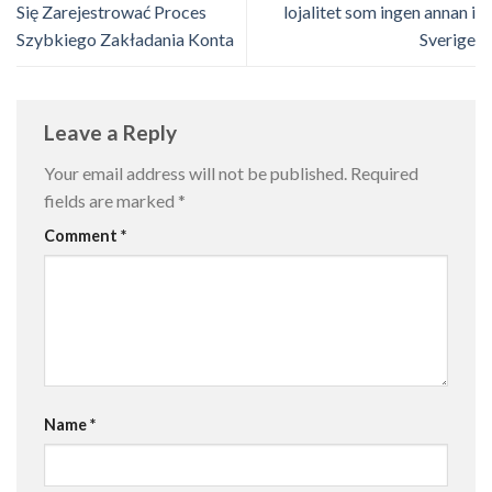
Się Zarejestrować Proces
lojalitet som ingen annan i
Szybkiego Zakładania Konta
Sverige
Leave a Reply
Your email address will not be published.
Required
fields are marked
*
Comment
*
Name
*