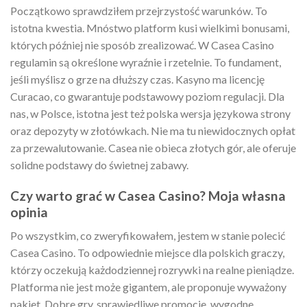
Początkowo sprawdziłem przejrzystość warunków. To
istotna kwestia. Mnóstwo platform kusi wielkimi bonusami,
których później nie sposób zrealizować. W Casea Casino
regulamin są określone wyraźnie i rzetelnie. To fundament,
jeśli myślisz o grze na dłuższy czas. Kasyno ma licencję
Curacao, co gwarantuje podstawowy poziom regulacji. Dla
nas, w Polsce, istotna jest też polska wersja językowa strony
oraz depozyty w złotówkach. Nie ma tu niewidocznych opłat
za przewalutowanie. Casea nie obieca złotych gór, ale oferuje
solidne podstawy do świetnej zabawy.
Czy warto grać w Casea Casino? Moja własna
opinia
Po wszystkim, co zweryfikowałem, jestem w stanie polecić
Casea Casino. To odpowiednie miejsce dla polskich graczy,
którzy oczekują każdodziennej rozrywki na realne pieniądze.
Platforma nie jest może gigantem, ale proponuje wyważony
pakiet. Dobre gry, sprawiedliwe promocje, wygodne