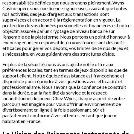
responsabilités définies que nous prenons pleinement. Wyns
Casino opère sous une licence rigoureuse, assurant que toutes
nos activités, des jeux d’argent aux transactions, sont
supervisées et en accord à la réglementation en vigueur. La
protection de vos données personnelles et financières est notre
objectif, assurée par un cryptage de niveau bancaire sur
l’ensemble de la plateforme. Nous portons un point d’honneur à
encourager un jeu responsable, en vous fournissant des outils
efficaces pour gérer vos dépôts, vos limites de temps de jeu et,
si nécessaire, en vous guidant vers des structures d’aide.
En plus de la sécurité, nous avons ajusté notre offre aux
préférences locales, tant en termes de jeux disponibles que de
support client. Notre équipe d’assistance est francophone et
disponible pour répondre à vos questions avec efficacité et
professionnalisme. Nous savons que la confiance se construit
dans la durée, par la fiabilité du service et le respect
inconditionnel du joueur. Chez Wyns, chaque aspect de votre
parcours est imaginé pour vous offrir un environnement de
divertissement en ligne à la fois passionnant, sûr et
parfaitement conforme à vos attentes en tant que joueur
habitant en France.