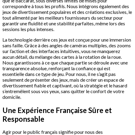
que le baccarat, sous diverses limites de mises pour
correspondre à tous les profils. Nous intégrons également des
jeux de divertissement populaires et des créations exclusives, le
tout alimenté par les meilleurs fournisseurs du secteur pour
garantir une fluidité et une stabilité parfaites, même lors des
sessions les plus intenses.
La technologie derrière ces jeux est conçue pour une immersion
sans faille. Grâce à des angles de caméras multiples, des zooms
sur l’action et des interfaces intuitives, vous ne manquerez
aucun détail, du mélange des cartes à la rotation de la roue.
Nous garantissons à ce que chaque partie se déroule avec une
transparence absolue, renforçant la confiance qui est
essentielle dans ce type de jeu. Pour nous, il ne s’agit pas
seulement de présenter des jeux, mais de créer un espace de
divertissement fiable et captivant, où la stratégie et le hasard
s’entremêlent sous vos yeux, sans quitter le confort de votre
domicile.
Une Expérience Française Sûre et
Responsable
Agir pour le public français signifie pour nous des