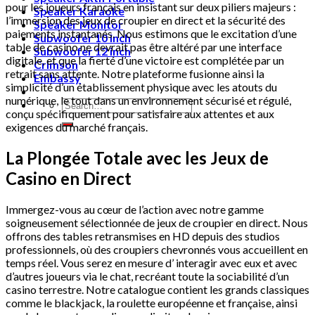
pour les joueurs français en insistant sur deux piliers majeurs :
Speaker Karaoke
l’immersion des jeux de croupier en direct et la sécurité des
Speaker Monitor
paiements instantanés. Nous estimons que le excitation d’une
Subwoofer 10 inch
table de casino ne devrait pas être altéré par une interface
Subwoofer 12 inch
digitale, et que la fierté d’une victoire est complétée par un
Crimson
retrait sans attente. Notre plateforme fusionne ainsi la
Embassy
simplicité d’un établissement physique avec les atouts du
numérique, le tout dans un environnement sécurisé et régulé,
Search
conçu spécifiquement pour satisfaire aux attentes et aux
for:
exigences du marché français.
La Plongée Totale avec les Jeux de
Casino en Direct
Immergez-vous au cœur de l’action avec notre gamme
soigneusement sélectionnée de jeux de croupier en direct. Nous
offrons des tables retransmises en HD depuis des studios
professionnels, où des croupiers chevronnés vous accueillent en
temps réel. Vous serez en mesure d’ interagir avec eux et avec
d’autres joueurs via le chat, recréant toute la sociabilité d’un
casino terrestre. Notre catalogue contient les grands classiques
comme le blackjack, la roulette européenne et française, ainsi