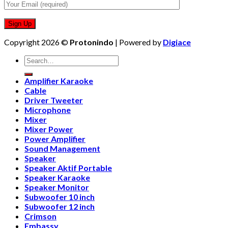
Copyright 2026 ©
Protonindo
| Powered by
Digiace
Search
for:
Amplifier Karaoke
Cable
Driver Tweeter
Microphone
Mixer
Mixer Power
Power Amplifier
Sound Management
Speaker
Speaker Aktif Portable
Speaker Karaoke
Speaker Monitor
Subwoofer 10 inch
Subwoofer 12 inch
Crimson
Embassy