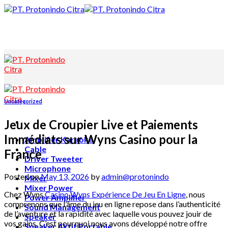
Skip
to
content
Uncategorized
Jeux de Croupier Live et Paiements
Immédiats sur Wyns Casino pour la
Amplifier Karaoke
Cable
France
Driver Tweeter
Microphone
Posted on
May 13, 2026
by
admin@protonindo
Mixer
Mixer Power
Chez Wyns
Casino Wyns Expérience De Jeu En Ligne
, nous
Power Amplifier
comprenons que l’âme du jeu en ligne repose dans l’authenticité
Sound Management
de l’aventure et la rapidité avec laquelle vous pouvez jouir de
Speaker
vos gains. C’est pourquoi nous avons développé notre offre
Speaker Aktif Portable