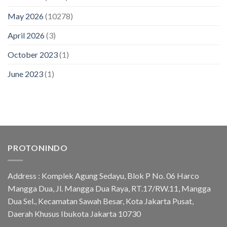
May 2026
(10278)
April 2026
(3)
October 2023
(1)
June 2023
(1)
PROTONINDO
Address :
Komplek Agung Sedayu, Blok P No. 06 Harco
Mangga Dua, Jl. Mangga Dua Raya, RT.17/RW.11, Mangga
Dua Sel., Kecamatan Sawah Besar, Kota Jakarta Pusat,
Daerah Khusus Ibukota Jakarta 10730