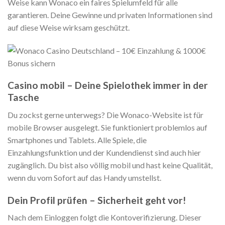
Weise kann Wonaco ein faires Spielumfeld für alle
garantieren. Deine Gewinne und privaten Informationen sind
auf diese Weise wirksam geschützt.
Casino mobil – Deine Spielothek immer in der
Tasche
Du zockst gerne unterwegs? Die Wonaco-Website ist für
mobile Browser ausgelegt. Sie funktioniert problemlos auf
Smartphones und Tablets. Alle Spiele, die
Einzahlungsfunktion und der Kundendienst sind auch hier
zugänglich. Du bist also völlig mobil und hast keine Qualität,
wenn du vom Sofort auf das Handy umstellst.
Dein Profil prüfen – Sicherheit geht vor!
Nach dem Einloggen folgt die Kontoverifizierung. Dieser