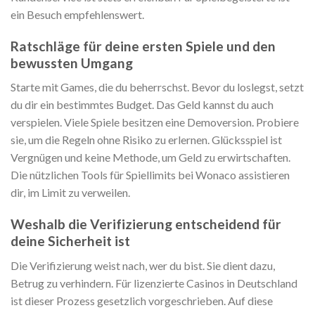
ein Besuch empfehlenswert.
Ratschläge für deine ersten Spiele und den
bewussten Umgang
Starte mit Games, die du beherrschst. Bevor du loslegst, setzt
du dir ein bestimmtes Budget. Das Geld kannst du auch
verspielen. Viele Spiele besitzen eine Demoversion. Probiere
sie, um die Regeln ohne Risiko zu erlernen. Glücksspiel ist
Vergnügen und keine Methode, um Geld zu erwirtschaften.
Die nützlichen Tools für Spiellimits bei Wonaco assistieren
dir, im Limit zu verweilen.
Weshalb die Verifizierung entscheidend für
deine Sicherheit ist
Die Verifizierung weist nach, wer du bist. Sie dient dazu,
Betrug zu verhindern. Für lizenzierte Casinos in Deutschland
ist dieser Prozess gesetzlich vorgeschrieben. Auf diese