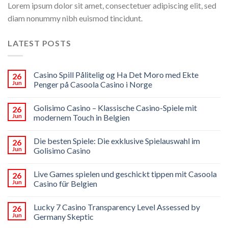
Lorem ipsum dolor sit amet, consectetuer adipiscing elit, sed
diam nonummy nibh euismod tincidunt.
LATEST POSTS
Casino Spill Pålitelig og Ha Det Moro med Ekte
26
Jun
Penger på Casoola Casino i Norge
Golisimo Casino – Klassische Casino-Spiele mit
26
Jun
modernem Touch in Belgien
Die besten Spiele: Die exklusive Spielauswahl im
26
Jun
Golisimo Casino
Live Games spielen und geschickt tippen mit Casoola
26
Jun
Casino für Belgien
Lucky 7 Casino Transparency Level Assessed by
26
Jun
Germany Skeptic