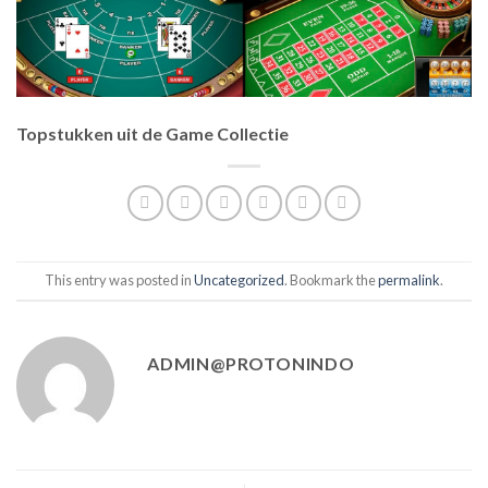
Topstukken uit de Game Collectie
This entry was posted in
Uncategorized
. Bookmark the
permalink
.
ADMIN@PROTONINDO