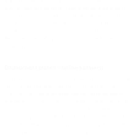
nejprve zvolíte, jak chcete platit. Pak uvedete částku –
systém vám sám zobrazí, jaké jsou minimální a maximální
limity, a hned napíše, jestli na vklad náleží bonus. Po potvrzení
vás stránka přesměruje do zabezpečeného platebního
portálu vašeho poskytovatele. Tam transakci uzavřete.
Peníze se na herní účet připsají prakticky ihned. Celé to
vyžaduje pár minut a chodí stejně skvěle na telefonu i na
počítači.
Budoucnost plateb v online kasinech
Kterým směrem se budou vyvíjet platby v kasinech? Trend je
zřejmý: k větší integraci, větší rychlosti a personalizaci.
Platformy jako Spinania Casino nejspíše rozšíří podporu
kryptoměn a možná zařadí vlastní digitální peněženky. Do hry
může vstoupit biometrika – ověření otiskem prstu nebo
obličejem by ulehčilo přihlašování i potvrzování transakcí.
Čekáme také nárůst okamžitých bankovních převodů přes
otevřená API. Primárním cílem je plynulý zážitek. Finanční