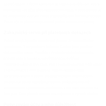
společnostmi. Třetím kamenem je interní prověřování, které
monitoruje váš účet před nežádoucími hosty. Každá platba, ať
už vklad nebo vybrání, tímto trojstupňovým filtrem prochází.
Pro hráče to představuje hlavně jediné: mohou mít pokoj.
Zákaznický servis při platebních dotazech
Pokud se týká peněz, musíte mít jistotu, že se na někoho
spolehnout. Tým podpory Spinania Casino je na peněžní
dotazy připraveno. Pomůže s zvolením platební metody,
prověří stav transakce, vysvětlí proces ověření.
Nejefektivnější je živý chat, který funguje nonstop. Můj názor
z komunikace s nimi je dobrý. Agentí neodpovídají
zprofanovanými frázemi, ale specifickými informacemi.
Jestliže narazí na složitější problém, umějí proaktivně
komunikovat s platebním oddělením a dát vám oznámit, na
čem jste. Toto přesně odbourává nejistotu a vytváří důvěru.
Potvrzování účtu a jeho důležitost