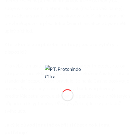
metod. Všechny potenciální náklady, které by mohly být
spojeny s konkrétní platební službou (např. od vaší banky),
jsou vždy na straně tohoto poskytovatele. Kasino vás na ně
otevřeně upozorní před dokončením transakce, abyste měli
úplný přehled.
Které konkrétní platební metody jsou pro výběry k
dispozici?
Pro výběry musíte použít shodnou platební metodu, kterou
jste použili pro vklad, alespoň do výše vložené částky. Toto je
standardní bezpečnostní pravidlo. Spinania Casino poskytuje
pro výběry všechny hlavní metody: bankovní převody,
kreditní/debetní karty, elektronické peněženky a v některých
případech i kryptoměny. Přesný výčet najdete v pokladně
svého účtu.
Jaký je důvod je nutné ověřit si účet a co k tomu
potřebuji?