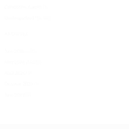
Computers, Games
(1)
Uncategorized
(16,480)
ARCHIVES
June 2026
(6206)
May 2026
(10278)
April 2026
(3)
October 2023
(1)
June 2023
(1)