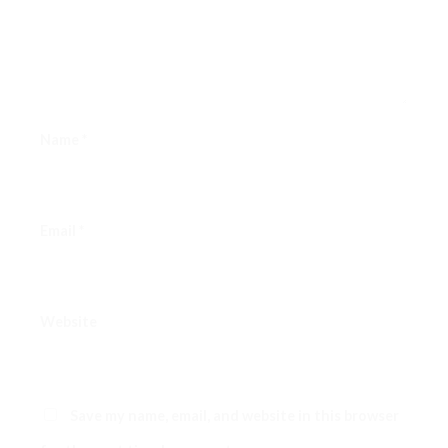
Name
*
Email
*
Website
Save my name, email, and website in this browser