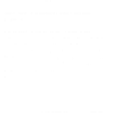
poskytnout nejpřesnější informace a pomoc.
Jsou transakce ve Spinania Casino doopravdy
bezpečné?
Ano, to je pravda, všechny finanční transakce jsou
zabezpečeny nejnovějším šifrováním SSL, které zabraňuje
vstup třetím stranám. Kasino kooperuje výhradně s
autorizovanými a uznávanými platebními společnostmi.
Respektuje také striktní zásady ochrany osobních údajů a
nařízení pro boj proti podvodům. Tento vícevrstvý přístup
garantuje, že vaše finanční a osobní data jsou v maximálním
bezpečí.
This entry was posted in
Uncategorized
. Bookmark the
permalink
.