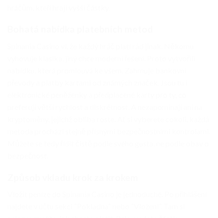
hráčům, kteří hrají vyšší částky.
Bohatá nabídka platebních metod
Spinania Casino ví, že každý hráč platí rád jinak. Někomu
vyhovuje klasika, jiný chce moderní řešení. Proto vytvořili
nabídku, která promlouvá ke všem. Zahrnuje bankovní
převody a platby kartami od známých značek. Jsou tu i
elektronické peněženky a předplacené karty pro ty, co
preferují větší rychlost a diskrétnost. A nezapomínají ani na
kryptoměny, jejichž obliba roste. Ať si vyberete cokoli, každá
metoda prochází stejně přísnými bezpečnostními kontrolami.
Můžete se tedy řídit čistě podle svého gusta, ne podle obav o
bezpečnost.
Způsob vkladu krok za krokem
Vložit peníze do Spinania Casino je jednoduché. Po přihlášení
najdete v účtu sekci “Pokladna” nebo “Vložení”. Tam si