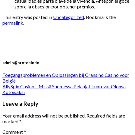
casualidad es parte clave de la vivencia. Antepón el goce
sobre la obsesión por obtener premios.
This entry was posted in
Uncategorized
. Bookmark the
permalink
.
admin@protonindo
Toegangsproblemen en Oplossingen bij Gransino Casino voor
België
AllySpin Casino – Missä Suomessa Pelaajat Tuntevat Olonsa
Kotoisaksi
Leave a Reply
Your email address will not be published.
Required fields are
marked
*
Comment
*