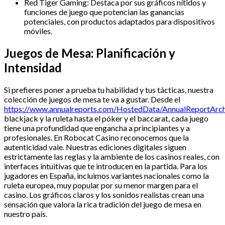
Red Tiger Gaming: Destaca por sus gráficos nítidos y
funciones de juego que potencian las ganancias
potenciales, con productos adaptados para dispositivos
móviles.
Juegos de Mesa: Planificación y
Intensidad
Si prefieres poner a prueba tu habilidad y tus tácticas, nuestra
colección de juegos de mesa te va a gustar. Desde el
https://www.annualreports.com/HostedData/AnnualReportArc
blackjack y la ruleta hasta el póker y el baccarat, cada juego
tiene una profundidad que engancha a principiantes y a
profesionales. En Robocat Casino reconocemos que la
autenticidad vale. Nuestras ediciones digitales siguen
estrictamente las reglas y la ambiente de los casinos reales, con
interfaces intuitivas que te introducen en la partida. Para los
jugadores en España, incluimos variantes nacionales como la
ruleta europea, muy popular por su menor margen para el
casino. Los gráficos claros y los sonidos realistas crean una
sensación que valora la rica tradición del juego de mesa en
nuestro país.