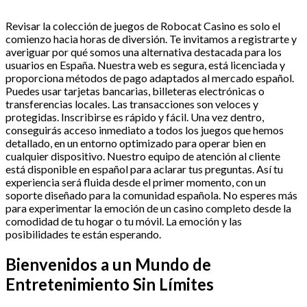
Revisar la colección de juegos de Robocat Casino es solo el
comienzo hacia horas de diversión. Te invitamos a registrarte y
averiguar por qué somos una alternativa destacada para los
usuarios en España. Nuestra web es segura, está licenciada y
proporciona métodos de pago adaptados al mercado español.
Puedes usar tarjetas bancarias, billeteras electrónicas o
transferencias locales. Las transacciones son veloces y
protegidas. Inscribirse es rápido y fácil. Una vez dentro,
conseguirás acceso inmediato a todos los juegos que hemos
detallado, en un entorno optimizado para operar bien en
cualquier dispositivo. Nuestro equipo de atención al cliente
está disponible en español para aclarar tus preguntas. Así tu
experiencia será fluida desde el primer momento, con un
soporte diseñado para la comunidad española. No esperes más
para experimentar la emoción de un casino completo desde la
comodidad de tu hogar o tu móvil. La emoción y las
posibilidades te están esperando.
Bienvenidos a un Mundo de
Entretenimiento Sin Límites