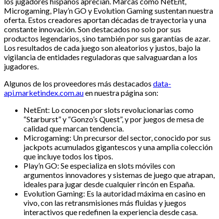
los jugadores hispanos aprecian. Marcas como NetEnt,
Microgaming, Play’n GO y Evolution Gaming sustentan nuestra
oferta. Estos creadores aportan décadas de trayectoria y una
constante innovación. Son destacados no solo por sus
productos legendarios, sino también por sus garantías de azar.
Los resultados de cada juego son aleatorios y justos, bajo la
vigilancia de entidades reguladoras que salvaguardan a los
jugadores.
Algunos de los proveedores más destacados
data-
api.marketindex.com.au
en nuestra página son:
NetEnt: Lo conocen por slots revolucionarias como
“Starburst” y “Gonzo’s Quest”, y por juegos de mesa de
calidad que marcan tendencia.
Microgaming: Un precursor del sector, conocido por sus
jackpots acumulados gigantescos y una amplia colección
que incluye todos los tipos.
Play’n GO: Se especializa en slots móviles con
argumentos innovadores y sistemas de juego que atrapan,
ideales para jugar desde cualquier rincón en España.
Evolution Gaming: Es la autoridad máxima en casino en
vivo, con las retransmisiones más fluidas y juegos
interactivos que redefinen la experiencia desde casa.