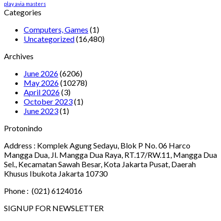
play avia masters
Categories
Computers, Games
(1)
Uncategorized
(16,480)
Archives
June 2026
(6206)
May 2026
(10278)
April 2026
(3)
October 2023
(1)
June 2023
(1)
Protonindo
Address :
Komplek Agung Sedayu, Blok P No. 06 Harco
Mangga Dua, Jl. Mangga Dua Raya, RT.17/RW.11, Mangga Dua
Sel., Kecamatan Sawah Besar, Kota Jakarta Pusat, Daerah
Khusus Ibukota Jakarta 10730
Phone :
(021) 6124016
SIGNUP FOR NEWSLETTER