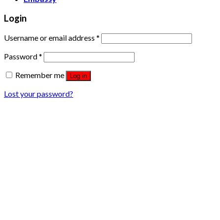
Login
Username or email address
*
Password
*
Remember me
Log in
Lost your password?