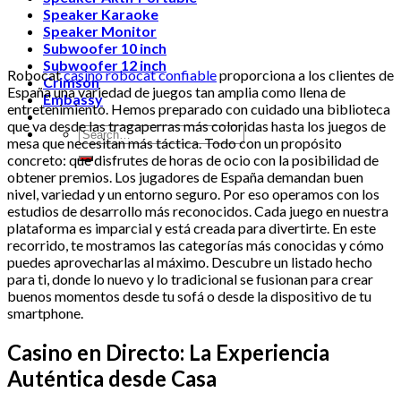
Speaker Karaoke
Speaker Monitor
Subwoofer 10 inch
Subwoofer 12 inch
Robocat
casino robocat confiable
proporciona a los clientes de
Crimson
España una variedad de juegos tan amplia como llena de
Embassy
entretenimiento. Hemos preparado con cuidado una biblioteca
que va desde las tragaperras más coloridas hasta los juegos de
Search
mesa que necesitan más táctica. Todo con un propósito
for:
concreto: que disfrutes de horas de ocio con la posibilidad de
obtener premios. Los jugadores de España demandan buen
nivel, variedad y un entorno seguro. Por eso operamos con los
estudios de desarrollo más reconocidos. Cada juego en nuestra
plataforma es imparcial y está creada para divertirte. En este
recorrido, te mostramos las categorías más conocidas y cómo
puedes aprovecharlas al máximo. Descubre un listado hecho
para ti, donde lo nuevo y lo tradicional se fusionan para crear
buenos momentos desde tu sofá o desde la dispositivo de tu
smartphone.
Casino en Directo: La Experiencia
Auténtica desde Casa