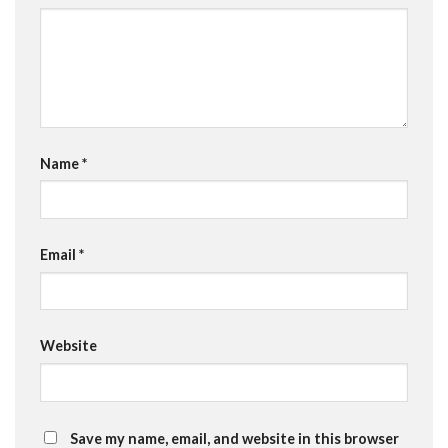
Name
*
Email
*
Website
Save my name, email, and website in this browser