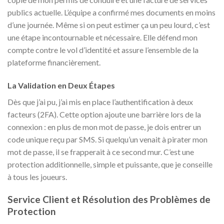
publics actuelle. L’équipe a confirmé mes documents en moins
d’une journée. Même si on peut estimer ça un peu lourd, c’est
une étape incontournable et nécessaire. Elle défend mon
compte contre le vol d’identité et assure l’ensemble de la
plateforme financièrement.
La Validation en Deux Étapes
Dès que j’ai pu, j’ai mis en place l’authentification à deux
facteurs (2FA). Cette option ajoute une barrière lors de la
connexion : en plus de mon mot de passe, je dois entrer un
code unique reçu par SMS. Si quelqu’un venait à pirater mon
mot de passe, il se frapperait à ce second mur. C’est une
protection additionnelle, simple et puissante, que je conseille
à tous les joueurs.
Service Client et Résolution des Problèmes de
Protection