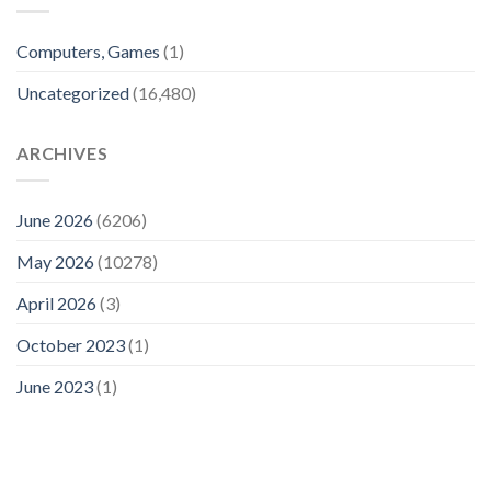
Computers, Games
(1)
Uncategorized
(16,480)
ARCHIVES
June 2026
(6206)
May 2026
(10278)
April 2026
(3)
October 2023
(1)
June 2023
(1)