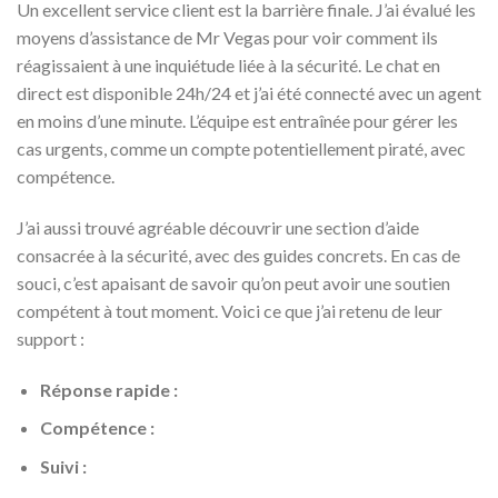
Un excellent service client est la barrière finale. J’ai évalué les
moyens d’assistance de Mr Vegas pour voir comment ils
réagissaient à une inquiétude liée à la sécurité. Le chat en
direct est disponible 24h/24 et j’ai été connecté avec un agent
en moins d’une minute. L’équipe est entraînée pour gérer les
cas urgents, comme un compte potentiellement piraté, avec
compétence.
J’ai aussi trouvé agréable découvrir une section d’aide
consacrée à la sécurité, avec des guides concrets. En cas de
souci, c’est apaisant de savoir qu’on peut avoir une soutien
compétent à tout moment. Voici ce que j’ai retenu de leur
support :
Réponse rapide :
Compétence :
Suivi :