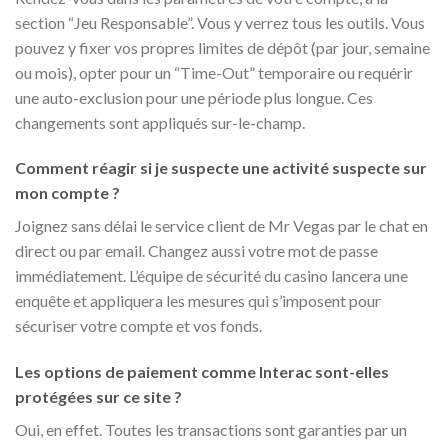
section “Jeu Responsable”. Vous y verrez tous les outils. Vous
pouvez y fixer vos propres limites de dépôt (par jour, semaine
ou mois), opter pour un “Time-Out” temporaire ou requérir
une auto-exclusion pour une période plus longue. Ces
changements sont appliqués sur-le-champ.
Comment réagir si je suspecte une activité suspecte sur
mon compte ?
Joignez sans délai le service client de Mr Vegas par le chat en
direct ou par email. Changez aussi votre mot de passe
immédiatement. L’équipe de sécurité du casino lancera une
enquête et appliquera les mesures qui s’imposent pour
sécuriser votre compte et vos fonds.
Les options de paiement comme Interac sont-elles
protégées sur ce site ?
Oui, en effet. Toutes les transactions sont garanties par un