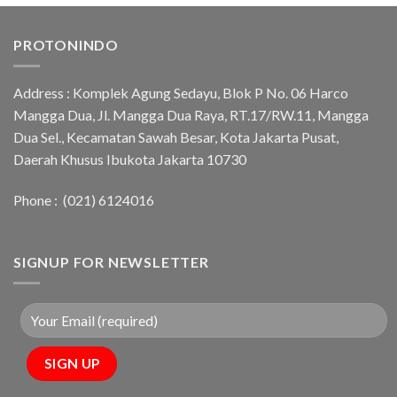
PROTONINDO
Address :
Komplek Agung Sedayu, Blok P No. 06 Harco
Mangga Dua, Jl. Mangga Dua Raya, RT.17/RW.11, Mangga
Dua Sel., Kecamatan Sawah Besar, Kota Jakarta Pusat,
Daerah Khusus Ibukota Jakarta 10730
Phone :
(021) 6124016
SIGNUP FOR NEWSLETTER