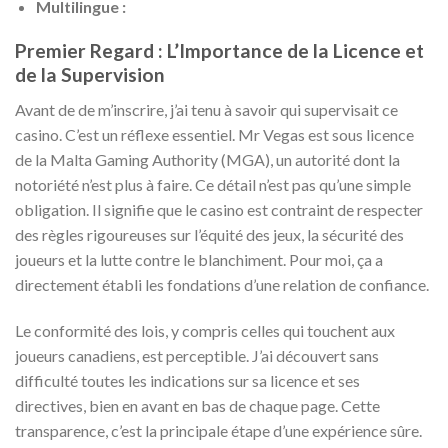
Multilingue :
Premier Regard : L’Importance de la Licence et
de la Supervision
Avant de de m’inscrire, j’ai tenu à savoir qui supervisait ce
casino. C’est un réflexe essentiel. Mr Vegas est sous licence
de la Malta Gaming Authority (MGA), un autorité dont la
notoriété n’est plus à faire. Ce détail n’est pas qu’une simple
obligation. Il signifie que le casino est contraint de respecter
des règles rigoureuses sur l’équité des jeux, la sécurité des
joueurs et la lutte contre le blanchiment. Pour moi, ça a
directement établi les fondations d’une relation de confiance.
Le conformité des lois, y compris celles qui touchent aux
joueurs canadiens, est perceptible. J’ai découvert sans
difficulté toutes les indications sur sa licence et ses
directives, bien en avant en bas de chaque page. Cette
transparence, c’est la principale étape d’une expérience sûre.