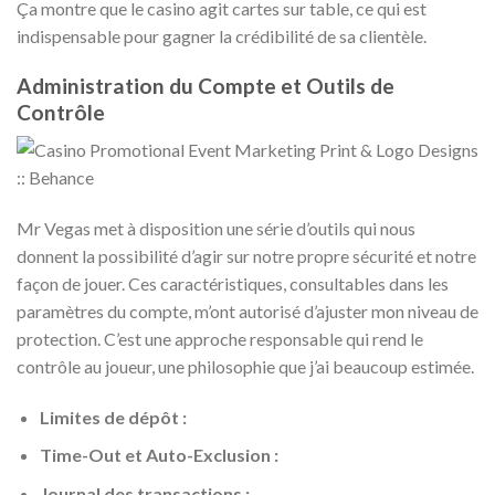
Ça montre que le casino agit cartes sur table, ce qui est
indispensable pour gagner la crédibilité de sa clientèle.
Administration du Compte et Outils de
Contrôle
Mr Vegas met à disposition une série d’outils qui nous
donnent la possibilité d’agir sur notre propre sécurité et notre
façon de jouer. Ces caractéristiques, consultables dans les
paramètres du compte, m’ont autorisé d’ajuster mon niveau de
protection. C’est une approche responsable qui rend le
contrôle au joueur, une philosophie que j’ai beaucoup estimée.
Limites de dépôt :
Time-Out et Auto-Exclusion :
Journal des transactions :