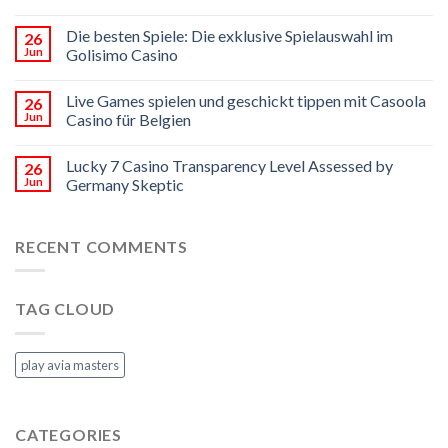
Die besten Spiele: Die exklusive Spielauswahl im
26
Jun
Golisimo Casino
Live Games spielen und geschickt tippen mit Casoola
26
Jun
Casino für Belgien
Lucky 7 Casino Transparency Level Assessed by
26
Jun
Germany Skeptic
RECENT COMMENTS
TAG CLOUD
play avia masters
CATEGORIES