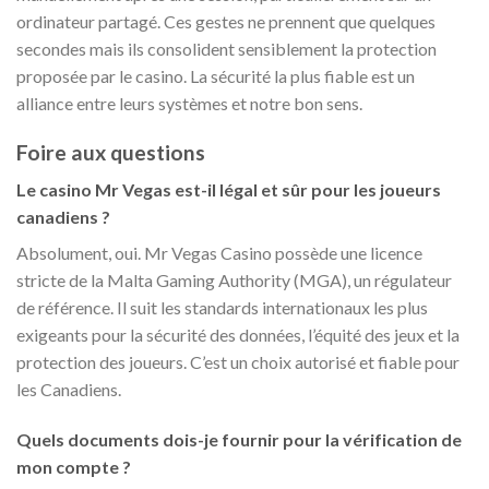
ordinateur partagé. Ces gestes ne prennent que quelques
secondes mais ils consolident sensiblement la protection
proposée par le casino. La sécurité la plus fiable est un
alliance entre leurs systèmes et notre bon sens.
Foire aux questions
Le casino Mr Vegas est-il légal et sûr pour les joueurs
canadiens ?
Absolument, oui. Mr Vegas Casino possède une licence
stricte de la Malta Gaming Authority (MGA), un régulateur
de référence. Il suit les standards internationaux les plus
exigeants pour la sécurité des données, l’équité des jeux et la
protection des joueurs. C’est un choix autorisé et fiable pour
les Canadiens.
Quels documents dois-je fournir pour la vérification de
mon compte ?