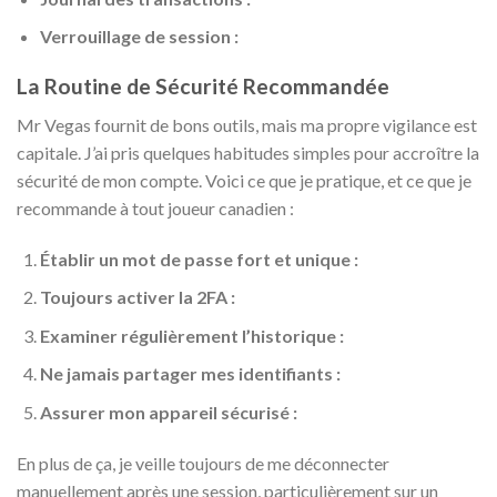
Verrouillage de session :
La Routine de Sécurité Recommandée
Mr Vegas fournit de bons outils, mais ma propre vigilance est
capitale. J’ai pris quelques habitudes simples pour accroître la
sécurité de mon compte. Voici ce que je pratique, et ce que je
recommande à tout joueur canadien :
Établir un mot de passe fort et unique :
Toujours activer la 2FA :
Examiner régulièrement l’historique :
Ne jamais partager mes identifiants :
Assurer mon appareil sécurisé :
En plus de ça, je veille toujours de me déconnecter
manuellement après une session, particulièrement sur un