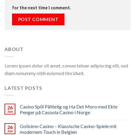
for the next time I comment.
ABOUT
Lorem ipsum dolor sit amet, consectetuer adipiscing elit, sed
diam nonummy nibh euismod tincidunt.
LATEST POSTS
Casino Spill Pålitelig og Ha Det Moro med Ekte
26
Jun
Penger på Casoola Casino i Norge
Golisimo Casino – Klassische Casino-Spiele mit
26
Jun
modernem Touch in Belgien