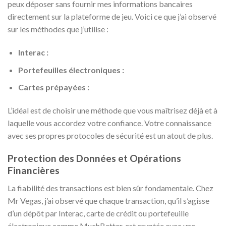
peux déposer sans fournir mes informations bancaires
directement sur la plateforme de jeu. Voici ce que j’ai observé
sur les méthodes que j’utilise :
Interac :
Portefeuilles électroniques :
Cartes prépayées :
L’idéal est de choisir une méthode que vous maîtrisez déjà et à
laquelle vous accordez votre confiance. Votre connaissance
avec ses propres protocoles de sécurité est un atout de plus.
Protection des Données et Opérations
Financières
La fiabilité des transactions est bien sûr fondamentale. Chez
Mr Vegas, j’ai observé que chaque transaction, qu’il s’agisse
d’un dépôt par Interac, carte de crédit ou portefeuille
électronique comme MuchBetter, est cryptée avec une