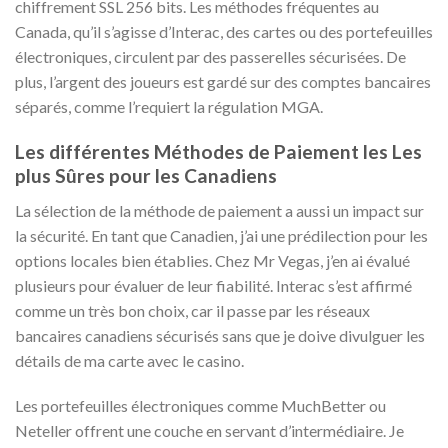
chiffrement SSL 256 bits. Les méthodes fréquentes au
Canada, qu’il s’agisse d’Interac, des cartes ou des portefeuilles
électroniques, circulent par des passerelles sécurisées. De
plus, l’argent des joueurs est gardé sur des comptes bancaires
séparés, comme l’requiert la régulation MGA.
Les différentes Méthodes de Paiement les Les
plus Sûres pour les Canadiens
La sélection de la méthode de paiement a aussi un impact sur
la sécurité. En tant que Canadien, j’ai une prédilection pour les
options locales bien établies. Chez Mr Vegas, j’en ai évalué
plusieurs pour évaluer de leur fiabilité. Interac s’est affirmé
comme un très bon choix, car il passe par les réseaux
bancaires canadiens sécurisés sans que je doive divulguer les
détails de ma carte avec le casino.
Les portefeuilles électroniques comme MuchBetter ou
Neteller offrent une couche en servant d’intermédiaire. Je