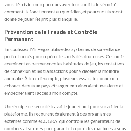
vous décris ici mon parcours avec leurs outils de sécurité,
comment ils fonctionnent au quotidien, et pourquoi ils m’ont
donné de jouer l’esprit plus tranquille.
Prévention de la Fraude et Contrôle
Permanent
En coulisses, Mr Vegas utilise des systèmes de surveillance
perfectionnés pour repérer les activités douteuses. Ces outils
examinent en permanence les habitudes de jeu, les tentatives
de connexion et les transactions pour y déceler la moindre
anomalie. À titre d’exemple, plusieurs essais de connexion
échoués depuis un pays étranger entraîneraient une alerte et
empêcheraient l’accès à mon compte.
Une équipe de sécurité travaille jour et nuit pour surveiller la
plateforme. Ils recourent également à des organismes
externes comme eCOGRA, qui contrôle les générateurs de
nombres aléatoires pour garantir l’équité des machines à sous