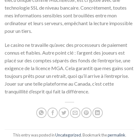
technologie SSL de niveau bancaire. Concrètement, toutes
mes informations sensibles sont brouillées entre mon
ordinateur et leurs serveurs, empêchant la lecture impossible
pour un tiers.
Le casino ne travaille qu’avec des processeurs de paiement
connus et fiables. Autre point clé : l’argent des joueurs est
placé sur des comptes séparés des fonds de l’entreprise, une
exigence de la licence MGA. Cela garantit que mes gains sont
toujours prêts pour un retrait, quoi qu’il arrive à l’entreprise.
Jouer sur une telle plateforme au Canada, c’est cette
tranquillité d’esprit qui fait la différence.
This entry was posted in
Uncategorized
. Bookmark the
permalink
.