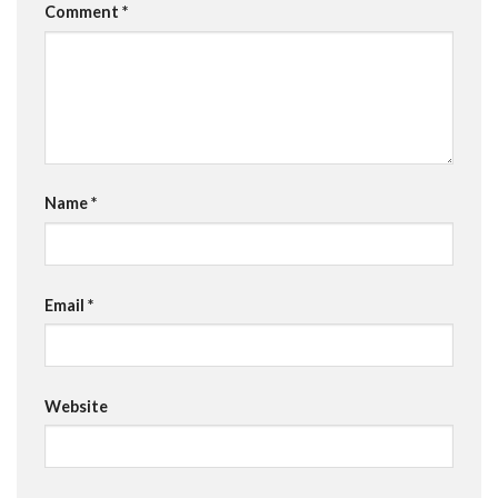
Comment
*
Name
*
Email
*
Website