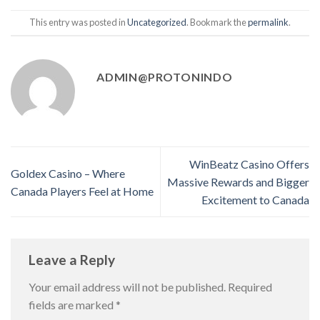
This entry was posted in
Uncategorized
. Bookmark the
permalink
.
ADMIN@PROTONINDO
WinBeatz Casino Offers
Goldex Casino – Where
Massive Rewards and Bigger
Canada Players Feel at Home
Excitement to Canada
Leave a Reply
Your email address will not be published.
Required
fields are marked
*