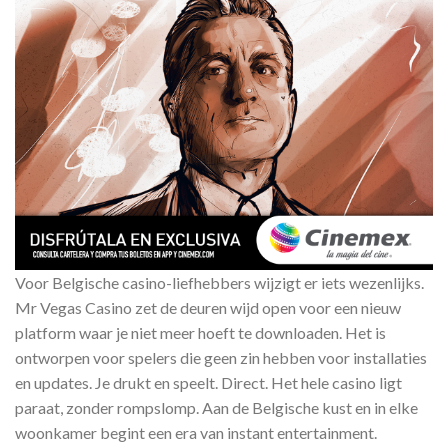
Voor Belgische casino-liefhebbers wijzigt er iets wezenlijks.
Mr Vegas Casino zet de deuren wijd open voor een nieuw
platform waar je niet meer hoeft te downloaden. Het is
ontworpen voor spelers die geen zin hebben voor installaties
en updates. Je drukt en speelt. Direct. Het hele casino ligt
paraat, zonder rompslomp. Aan de Belgische kust en in elke
woonkamer begint een era van instant entertainment.