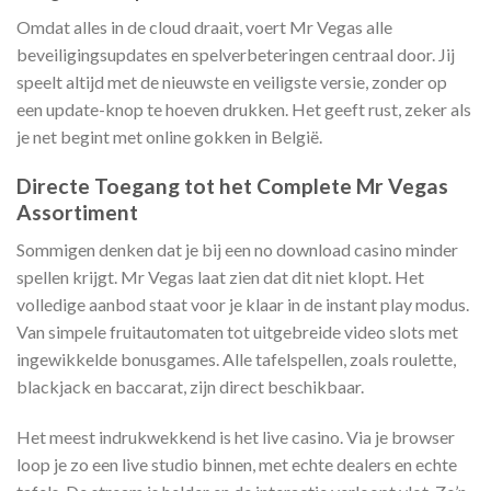
Omdat alles in de cloud draait, voert Mr Vegas alle
beveiligingsupdates en spelverbeteringen centraal door. Jij
speelt altijd met de nieuwste en veiligste versie, zonder op
een update-knop te hoeven drukken. Het geeft rust, zeker als
je net begint met online gokken in België.
Directe Toegang tot het Complete Mr Vegas
Assortiment
Sommigen denken dat je bij een no download casino minder
spellen krijgt. Mr Vegas laat zien dat dit niet klopt. Het
volledige aanbod staat voor je klaar in de instant play modus.
Van simpele fruitautomaten tot uitgebreide video slots met
ingewikkelde bonusgames. Alle tafelspellen, zoals roulette,
blackjack en baccarat, zijn direct beschikbaar.
Het meest indrukwekkend is het live casino. Via je browser
loop je zo een live studio binnen, met echte dealers en echte