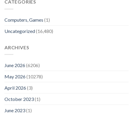
CATEGORIES
Computers, Games
(1)
Uncategorized
(16,480)
ARCHIVES
June 2026
(6206)
May 2026
(10278)
April 2026
(3)
October 2023
(1)
June 2023
(1)