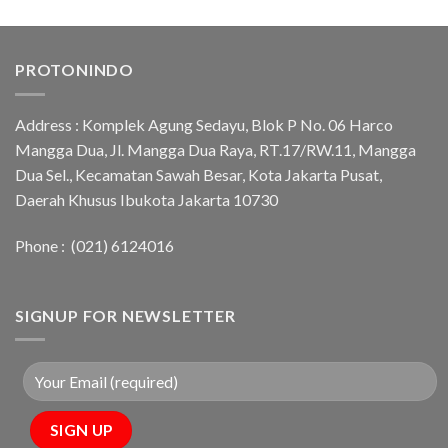
PROTONINDO
Address :
Komplek Agung Sedayu, Blok P No. 06 Harco
Mangga Dua, Jl. Mangga Dua Raya, RT.17/RW.11, Mangga
Dua Sel., Kecamatan Sawah Besar, Kota Jakarta Pusat,
Daerah Khusus Ibukota Jakarta 10730
Phone :
(021) 6124016
SIGNUP FOR NEWSLETTER