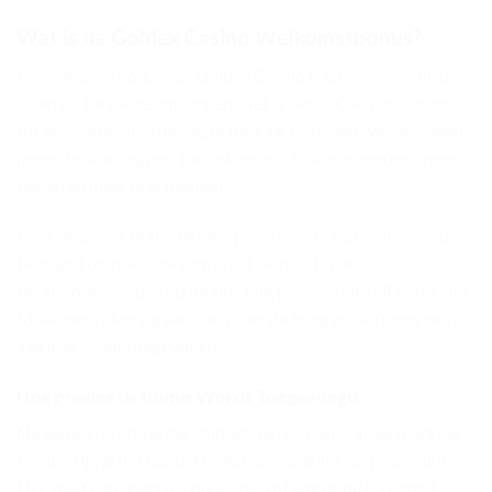
Wat is de Goldex Casino Welkomstbonus?
De welkomstbonus van Goldex Casino is onze manier nieuwe
leden uit België te ontvangen. Het is een 100% match bonus,
tot een vastgesteld hoogste bedrag. Concreet: we verhogen
je eerste storting met bonuskrediet. Zo kun je meteen meer
spelen en meer pret hebben.
Voor de bonus te starten, leg je ten minste een vastgesteld
bedrag. Het precieze som staat vermeld in de
bonusvoorwaarden op de site. Het proces zelf zelf makkelijk.
Maak een rekening aan doe je eerste inleg en de bonus wordt
aan je account toegevoegd.
Hoe precies de Bonus Wordt Toegevoegd
Na een een storting die voldoet aan de bonus in aanmerking
komt, krijg je het bonuskrediet onmiddellijk op je account.
Het staat dan apart als bonusgeld of wordt bij je tegoed