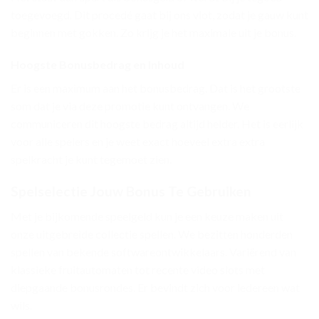
toegevoegd. Dit procedé gaat bij ons vlot, zodat je gauw kunt
beginnen met gokken. Zo krijg je het maximale uit je bonus.
Hoogste Bonusbedrag en Inhoud
Er is een maximum aan het bonusbedrag. Dat is het grootste
som dat je via deze promotie kunt ontvangen. We
communiceren dit hoogste bedrag altijd helder. Het is eerlijk
voor alle spelers en je weet exact hoeveel extra extra
spelkracht je kunt tegemoet zien.
Spelselectie Jouw Bonus Te Gebruiken
Met je bijkomende speelgeld kun je een keuze maken uit
onze uitgebreide collectie spellen. We bezitten honderden
spellen van bekende softwareontwikkelaars. Variërend van
klassieke fruitautomaten tot recente video slots met
diepgaande bonusrondes. Er bevindt zich voor iedereen wat
wils.