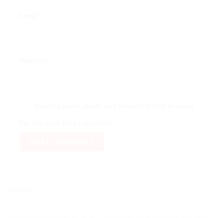
Email
*
Website
Save my name, email, and website in this browser
for the next time I comment.
ABOUT
Lorem ipsum dolor sit amet, consectetuer adipiscing elit, sed