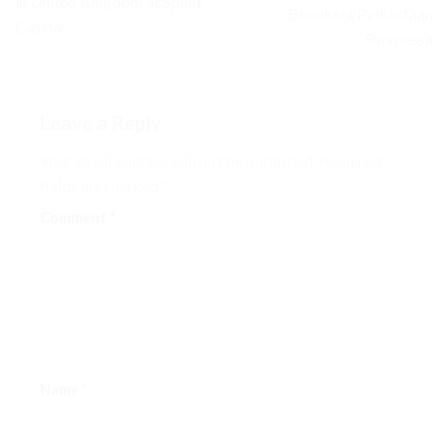
in United Kingdom at Spinit
Bonukset Pelkästään
Casino
Suomessa
Leave a Reply
Your email address will not be published.
Required
fields are marked
*
Comment
*
Name
*