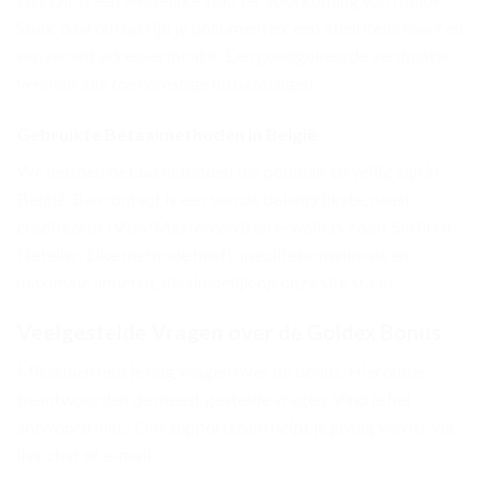
Stuur daarom op tijd je documenten: een identiteitskaart en
een recent adresverificatie. Een goedgekeurde verificatie
versnelt alle toekomstige uitbetalingen.
Gebruikte Betaalmethoden in België
We hebben betaalmethoden die populair en veilig zijn in
België. Bancontact is een van de belangrijkste, naast
creditcards (Visa/Mastercard) en e-wallets zoals Skrill en
Neteller. Elke methode heeft specifieke minimale en
maximale limieten, die duidelijk op onze site staan.
Veelgestelde Vragen over de Goldex Bonus
Misschien heb je nog vragen over de bonus. Hieronder
beantwoorden de meest gestelde vragen. Vind je het
antwoord niet? Ons supportteam helpt je graag verder via
live chat of e-mail.