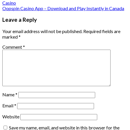
Casino
Oopspin Casino App – Download and Play Instantly in Canada
Leave a Reply
Your email address will not be published.
Required fields are
marked
*
Comment
*
Name
*
Email
*
Website
Save my name, email, and website in this browser for the