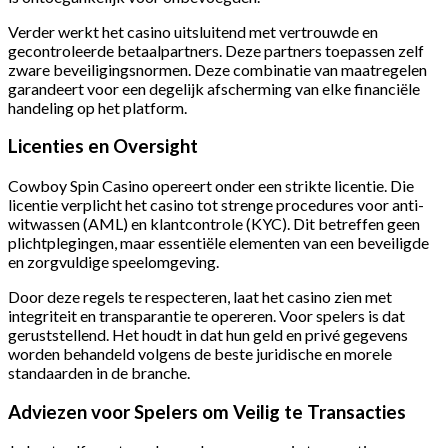
Verder werkt het casino uitsluitend met vertrouwde en
gecontroleerde betaalpartners. Deze partners toepassen zelf
zware beveiligingsnormen. Deze combinatie van maatregelen
garandeert voor een degelijk afscherming van elke financiële
handeling op het platform.
Licenties en Oversight
Cowboy Spin Casino opereert onder een strikte licentie. Die
licentie verplicht het casino tot strenge procedures voor anti-
witwassen (AML) en klantcontrole (KYC). Dit betreffen geen
plichtplegingen, maar essentiële elementen van een beveiligde
en zorgvuldige speelomgeving.
Door deze regels te respecteren, laat het casino zien met
integriteit en transparantie te opereren. Voor spelers is dat
geruststellend. Het houdt in dat hun geld en privé gegevens
worden behandeld volgens de beste juridische en morele
standaarden in de branche.
Adviezen voor Spelers om Veilig te Transacties