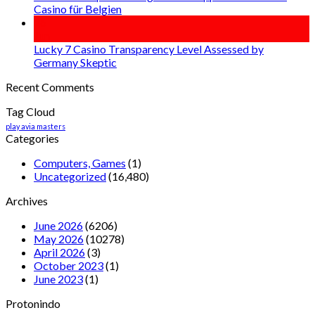
Casino für Belgien
26
Jun
Lucky 7 Casino Transparency Level Assessed by
Germany Skeptic
Recent Comments
Tag Cloud
play avia masters
Categories
Computers, Games
(1)
Uncategorized
(16,480)
Archives
June 2026
(6206)
May 2026
(10278)
April 2026
(3)
October 2023
(1)
June 2023
(1)
Protonindo