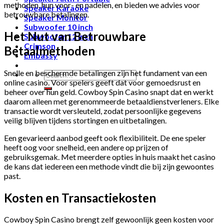
methoden, hun voor- en nadelen, en bieden we advies voor
Speaker Karaoke
betrouwbare betalingen.
Speaker Monitor
Subwoofer 10 inch
Het Nut van Betrouwbare
Subwoofer 12 inch
Crimson
Betaalmethoden
Embassy
Snelle en beschermde betalingen zijn het fundament van een
Search
online casino. Voor spelers geeft dat voor gemoedsrust en
for:
beheer over hun geld. Cowboy Spin Casino snapt dat en werkt
daarom alleen met gerenommeerde betaaldienstverleners. Elke
transactie wordt versleuteld, zodat persoonlijke gegevens
veilig blijven tijdens stortingen en uitbetalingen.
Een gevarieerd aanbod geeft ook flexibiliteit. De ene speler
heeft oog voor snelheid, een andere op prijzen of
gebruiksgemak. Met meerdere opties in huis maakt het casino
de kans dat iedereen een methode vindt die bij zijn gewoontes
past.
Kosten en Transactiekosten
Cowboy Spin Casino brengt zelf gewoonlijk geen kosten voor