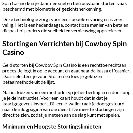
Spin Casino kun je daarmee snel en betrouwbaar storten, vaak
beschermd met biometrie of gezichtsherkenning.
Deze technologie zorgt voor een soepele ervaring en is zeer
veilig. Het is een hedendaagse, contactloze manier van betalen
die past bij spelers die snelheid en vernieuwing appreciëren.
Stortingen Verrichten bij Cowboy Spin
Casino
Geld storten bij Cowboy Spin Casino is een rechttoe rechtaan
proces. Je logt in op je account en gaat naar de kassa of ‘cashier’.
Daar selecteer je voor ‘Storten’ en kies je gekozen
betaalmethode uit de lijst.
Na het kiezen van een methode typ je het bedrag in en doorloop
je je de instructies. Voor een kaart houdt dat in dat je
kaartgegevens invoert. Bij een e-wallet raak je doorgestuurd
naar de inlogpagina van die dienst. De meeste stortingen zijn
direct te zien, zodat je meteen aan de slag kunt met spelen.
Minimum en Hoogste Stortingslimieten