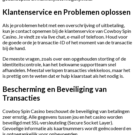
Klantenservice en Problemen oplossen
Als je problemen hebt met een overschrijving of uitbetaling,
kun je contact opnemen bij de klantenservice van Cowboy Spin
Casino. Je vindt ze via live chat, e-mail of telefoon. Houd voor
de goede orde je transactie-ID of het moment van de transactie
bij de hand.
De meeste vragen, zoals over een opgehouden storting of de
identiteitscontrole, kan het bekwame supportteam snel
afhandelen. Meestal verlopen transacties vlekkeloos, maar het
is prettig om te weten dat er hulp klaarstaat als het nodig is.
Bescherming en Beveiliging van
Transacties
Cowboy Spin Casino beschouwt de beveiliging van betalingen
zeer ernstig. Alle gegevens tussen jou en het casino worden
beveiligd met SSL-versleuteling (Secure Socket Layer).
Gevoelige informatie als kaartnummers wordt geëncodeerd en
is ontoegankelijk voor onbevoegden.