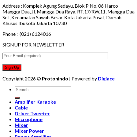
Address :
Komplek Agung Sedayu, Blok P No. 06 Harco
Mangga Dua, Jl. Mangga Dua Raya, RT.17/RW.11, Mangga Dua
Sel., Kecamatan Sawah Besar, Kota Jakarta Pusat, Daerah
Khusus Ibukota Jakarta 10730
Phone :
(021) 6124016
SIGNUP FOR NEWSLETTER
Copyright 2026 ©
Protonindo
| Powered by
Digiace
Search
for:
Amplifier Karaoke
Cable
Driver Tweeter
Microphone
Mixer
Mixer Power
Power Amplifier