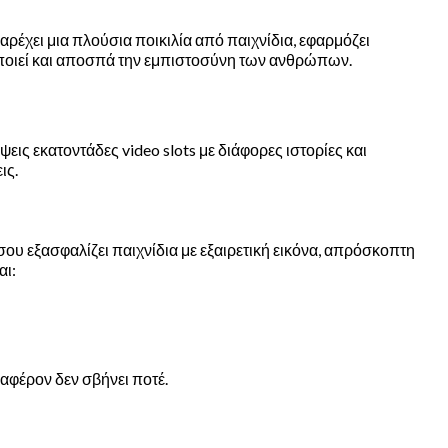
αρέχει μια πλούσια ποικιλία από παιχνίδια, εφαρμόζει
ροποιεί και αποσπά την εμπιστοσύνη των ανθρώπων.
εις εκατοντάδες video slots με διάφορες ιστορίες και
ις.
 σου εξασφαλίζει παιχνίδια με εξαιρετική εικόνα, απρόσκοπτη
αι:
διαφέρον δεν σβήνει ποτέ.