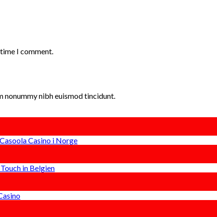
t time I comment.
iam nonummy nibh euismod tincidunt.
 Casoola Casino i Norge
Touch in Belgien
 Casino