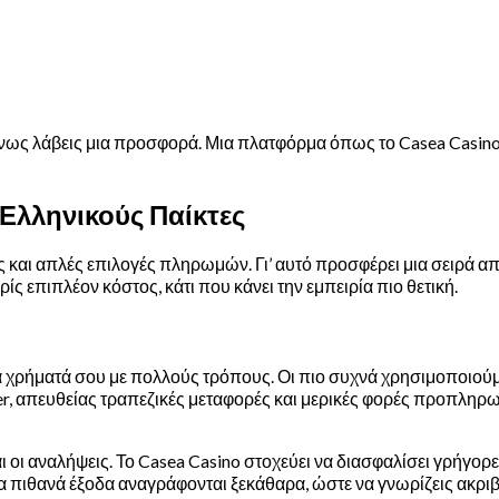
ως λάβεις μια προσφορά. Μια πλατφόρμα όπως το Casea Casino, πο
Ελληνικούς Παίκτες
ές και απλές επιλογές πληρωμών. Γι’ αυτό προσφέρει μια σειρά α
 επιπλέον κόστος, κάτι που κάνει την εμπειρία πιο θετική.
τα χρήματά σου με πολλούς τρόπους. Οι πιο συχνά χρησιμοποιούμε
ler, απευθείας τραπεζικές μεταφορές και μερικές φορές προπληρω
οι αναλήψεις. Το Casea Casino στοχεύει να διασφαλίσει γρήγορε
 πιθανά έξοδα αναγράφονται ξεκάθαρα, ώστε να γνωρίζεις ακριβώς