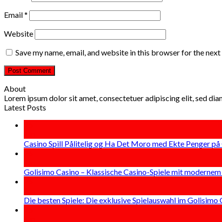
Email
*
Website
Save my name, email, and website in this browser for the nex
About
Lorem ipsum dolor sit amet, consectetuer adipiscing elit, sed d
Latest Posts
26
Jun
Casino Spill Pålitelig og Ha Det Moro med Ekte Penger på
26
Jun
Golisimo Casino – Klassische Casino-Spiele mit modernem 
26
Jun
Die besten Spiele: Die exklusive Spielauswahl im Golisimo
26
Jun