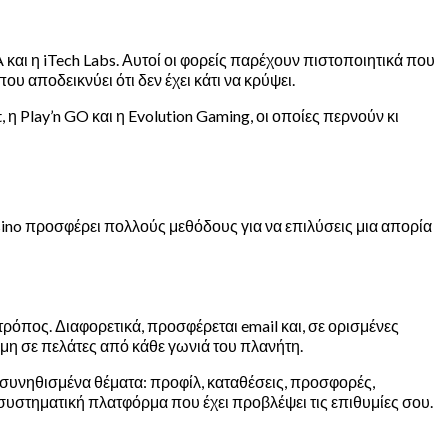
και η iTech Labs. Αυτοί οι φορείς παρέχουν πιστοποιητικά που
ου αποδεικνύει ότι δεν έχει κάτι να κρύψει.
 η Play’n GO και η Evolution Gaming, οι οποίες περνούν κι
sino προσφέρει πολλούς μεθόδους για να επιλύσεις μια απορία
τρόπος. Διαφορετικά, προσφέρεται email και, σε ορισμένες
ιμη σε πελάτες από κάθε γωνιά του πλανήτη.
ε συνηθισμένα θέματα: προφίλ, καταθέσεις, προσφορές,
 συστηματική πλατφόρμα που έχει προβλέψει τις επιθυμίες σου.