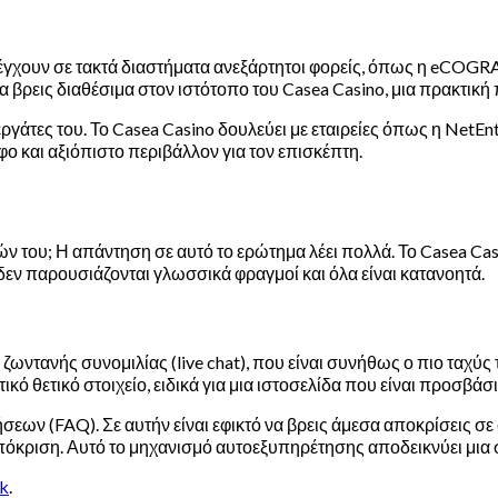
έγχουν σε τακτά διαστήματα ανεξάρτητοι φορείς, όπως η eCOGRA 
α βρεις διαθέσιμα στον ιστότοπο του Casea Casino, μια πρακτική π
ργάτες του. Το Casea Casino δουλεύει με εταιρείες όπως η NetEnt,
ο και αξιόπιστο περιβάλλον για τον επισκέπτη.
ών του; Η απάντηση σε αυτό το ερώτημα λέει πολλά. Το Casea Ca
δεν παρουσιάζονται γλωσσικά φραγμοί και όλα είναι κατανοητά.
ωντανής συνομιλίας (live chat), που είναι συνήθως ο πιο ταχύς 
κό θετικό στοιχείο, ειδικά για μια ιστοσελίδα που είναι προσβάσ
σεων (FAQ). Σε αυτήν είναι εφικτό να βρεις άμεσα αποκρίσεις σ
 απόκριση. Αυτό το μηχανισμό αυτοεξυπηρέτησης αποδεικνύει μια
nk
.