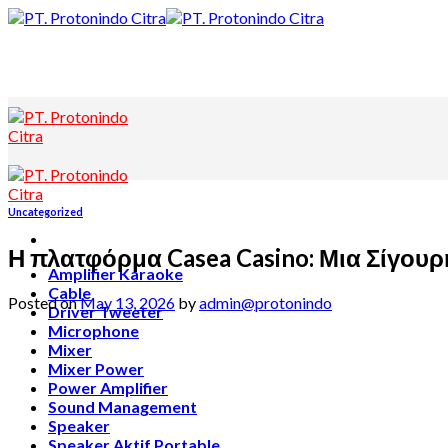
Skip
to
content
Uncategorized
Η πλατφόρμα Casea Casino: Μια Σίγουρη
Amplifier Karaoke
Cable
Posted on
May 13, 2026
by
admin@protonindo
Driver Tweeter
Microphone
Mixer
Mixer Power
Power Amplifier
Sound Management
Speaker
Speaker Aktif Portable