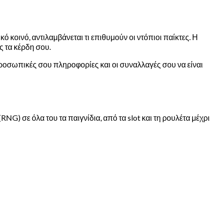
ό κοινό, αντιλαμβάνεται τι επιθυμούν οι ντόπιοι παίκτες. Η
ς τα κέρδη σου.
ροσωπικές σου πληροφορίες και οι συναλλαγές σου να είναι
G) σε όλα του τα παιγνίδια, από τα slot και τη ρουλέτα μέχρι