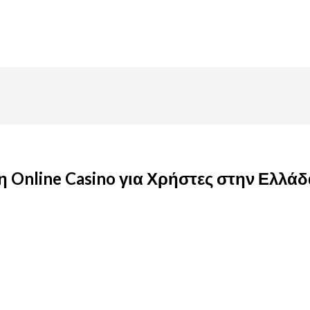
 Online Casino για Χρήστες στην Ελλάδα