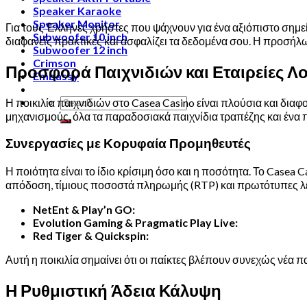
Speaker Karaoke
Speaker Monitor
Για τους Έλληνες χρήστες που ψάχνουν για ένα αξιόπιστο σημεί
Subwoofer 10 inch
διαφανείς πρακτικές και ασφαλίζει τα δεδομένα σου. Η προσήλ
Subwoofer 12 inch
Crimson
Προσφορά Παιχνιδιών και Εταιρείες Λ
Embassy
Search
Η ποικιλία παιχνιδιών στο Casea Casino είναι πλούσια και διαφ
for:
μηχανισμούς, όλα τα παραδοσιακά παιχνίδια τραπέζης και ένα π
Συνεργασίες με Κορυφαία Προμηθευτές
Η ποιότητα είναι το ίδιο κρίσιμη όσο και η ποσότητα. Το Casea
απόδοση, τίμιους ποσοστά πληρωμής (RTP) και πρωτότυπες λε
NetEnt & Play’n GO:
Evolution Gaming & Pragmatic Play Live:
Red Tiger & Quickspin:
Αυτή η ποικιλία σημαίνει ότι οι παίκτες βλέπουν συνεχώς νέα πα
Η Ρυθμιστική Άδεια Κάλυψη