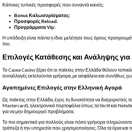
Κάποιες τυπικές προσφορές που συναντά κανείς:
Bonus Καλωσορίσματος:
Προσφορές Reload:
Προγράμματα Vip:
Η υπόδειξη είναι πάντα η ίδια: μελέτησε τους όρους προηγουμέν
του.
Επιλογές Κατάθεσης και Ανάληψης για 
Το Casea Casino ξέρει ότι οι παίκτες στην Ελλάδα θέλουν τοπικ
συναλλαγές εκτελούνται γρήγορα, με ασφάλεια και συνήθως χωρίς
Αγαπημένες Επιλογές στην Ελληνική Αγορά
Ως παίκτης στην Ελλάδα, έχεις τη δυνατότητα να διαχειριστείς 
Mastercard), ηλεκτρονικά πορτοφόλια όπως τα Skrill και Netel
για να μην δημιουργεί προβλήματα.
Το πιο σημαντικό για πολλούς είναι πόσο γρήγορα πληρώνονται 
τράπεζα ή την υπηρεσία που χρησιμοποίησες. Όλα τα όρια και τα