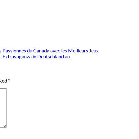
s Passionnés du Canada avec les Meilleurs Jeux
-Extravaganza in Deutschland an
rked
*