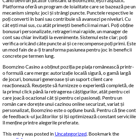
Când devii un jucător constant la Boomzino, ești răsplătit.
Platforma oferă un program de loialitate care se bazează pe un
mecanism simplu: joci și strângi puncte. Punctele respective le
poți converti în bani sau contribuie să avansezi pe niveluri. Cu
cât ești mai sus, cu atât primești beneficii mai mari. Poți obține
bonusuri personalizate, retrageri mai rapide, un manager de
cont sau chiar invitații la evenimente. Sistemul este clar; poți
verifica oricând câte puncte ai și ce recompense poți primi. Este
un mod fain de a-ți transforma pasiunea pentru joc în beneficii
concrete pe termen lung.
Boomzino Casino a obținut poziția pe piața românească printr-
o formulă care merge: autorizație locală sigură, o gamă largă
de jocuri, bonusuri generoase și un suport client care
reacționează. Reușește să furnizeze o experiență completă, de
la primul click până la retragerea câștigurilor, atât pentru cei
care joacă ocazional cât și pentru cei pasionați. Pentru un
român care dorește unui cazinou online securizat, variat și
personalizat, Boomzino este o opțiune bună. Pentru că ține cont
de feedback-ul jucătorilor și își optimizează constant serviciile
îl menține printre alegerile preferate.
This entry was posted in
Uncategorized
. Bookmark the