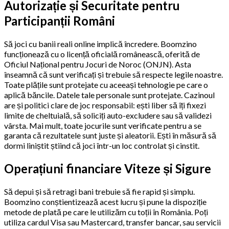
Autorizație și Securitate pentru
Participanții Români
Să joci cu banii reali online implică încredere. Boomzino
funcționează cu o licență oficială românească, oferită de
Oficiul Național pentru Jocuri de Noroc (ONJN). Asta
înseamnă că sunt verificați și trebuie să respecte legile noastre.
Toate plățile sunt protejate cu aceeași tehnologie pe care o
aplică băncile. Datele tale personale sunt protejate. Cazinoul
are și politici clare de joc responsabil: ești liber să îți fixezi
limite de cheltuială, să soliciți auto-excludere sau să validezi
vârsta. Mai mult, toate jocurile sunt verificate pentru a se
garanta că rezultatele sunt juste și aleatorii. Ești în măsură să
dormi liniștit știind că joci într-un loc controlat și cinstit.
Operațiuni financiare Viteze și Sigure
Să depui și să retragi bani trebuie să fie rapid și simplu.
Boomzino conștientizează acest lucru și pune la dispoziție
metode de plată pe care le utilizăm cu toții în România. Poți
utiliza cardul Visa sau Mastercard, transfer bancar, sau servicii