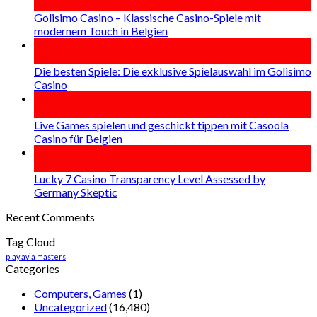
Jun
Golisimo Casino – Klassische Casino-Spiele mit
modernem Touch in Belgien
26
Jun
Die besten Spiele: Die exklusive Spielauswahl im Golisimo
Casino
26
Jun
Live Games spielen und geschickt tippen mit Casoola
Casino für Belgien
26
Jun
Lucky 7 Casino Transparency Level Assessed by
Germany Skeptic
Recent Comments
Tag Cloud
play avia masters
Categories
Computers, Games
(1)
Uncategorized
(16,480)