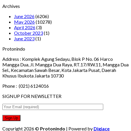
Archives
June 2026
(6206)
May 2026
(10278)
April 2026
(3)
October 2023
(1)
June 2023
(1)
Protonindo
Address :
Komplek Agung Sedayu, Blok P No. 06 Harco
Mangga Dua, Jl. Mangga Dua Raya, RT.17/RW.11, Mangga Dua
Sel., Kecamatan Sawah Besar, Kota Jakarta Pusat, Daerah
Khusus Ibukota Jakarta 10730
Phone :
(021) 6124016
SIGNUP FOR NEWSLETTER
Copyright 2026 ©
Protonindo
| Powered by
Digiace