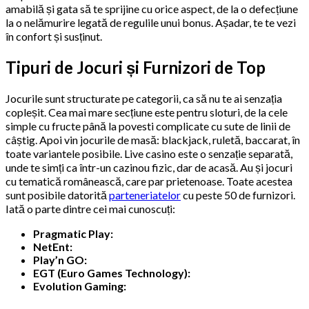
amabilă și gata să te sprijine cu orice aspect, de la o defecțiune
la o nelămurire legată de regulile unui bonus. Așadar, te te vezi
în confort și susținut.
Tipuri de Jocuri și Furnizori de Top
Jocurile sunt structurate pe categorii, ca să nu te ai senzația
copleșit. Cea mai mare secțiune este pentru sloturi, de la cele
simple cu fructe până la povesti complicate cu sute de linii de
câștig. Apoi vin jocurile de masă: blackjack, ruletă, baccarat, în
toate variantele posibile. Live casino este o senzație separată,
unde te simți ca într-un cazinou fizic, dar de acasă. Au și jocuri
cu tematică românească, care par prietenoase. Toate acestea
sunt posibile datorită
parteneriatelor
cu peste 50 de furnizori.
Iată o parte dintre cei mai cunoscuți:
Pragmatic Play:
NetEnt:
Play’n GO:
EGT (Euro Games Technology):
Evolution Gaming: