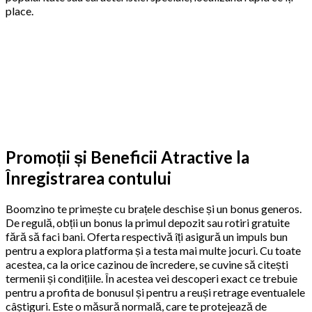
place.
Promoții și Beneficii Atractive la
Înregistrarea contului
Boomzino te primește cu brațele deschise și un bonus generos.
De regulă, obții un bonus la primul depozit sau rotiri gratuite
fără să faci bani. Oferta respectivă îți asigură un impuls bun
pentru a explora platforma și a testa mai multe jocuri. Cu toate
acestea, ca la orice cazinou de încredere, se cuvine să citești
termenii și condițiile. În acestea vei descoperi exact ce trebuie
pentru a profita de bonusul și pentru a reuși retrage eventualele
câștiguri. Este o măsură normală, care te protejează de