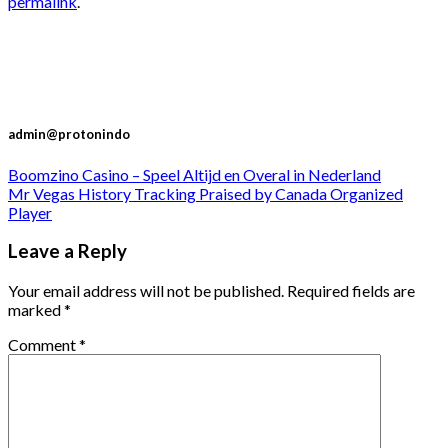
permalink
.
admin@protonindo
Boomzino Casino – Speel Altijd en Overal in Nederland
Mr Vegas History Tracking Praised by Canada Organized
Player
Leave a Reply
Your email address will not be published.
Required fields are
marked
*
Comment
*