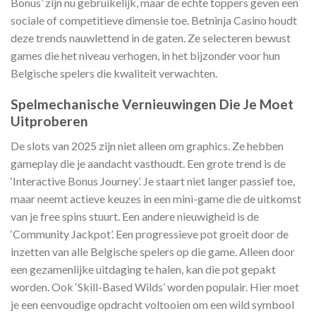
Bonus’ zijn nu gebruikelijk, maar de echte toppers geven een
sociale of competitieve dimensie toe. Betninja Casino houdt
deze trends nauwlettend in de gaten. Ze selecteren bewust
games die het niveau verhogen, in het bijzonder voor hun
Belgische spelers die kwaliteit verwachten.
Spelmechanische Vernieuwingen Die Je Moet
Uitproberen
De slots van 2025 zijn niet alleen om graphics. Ze hebben
gameplay die je aandacht vasthoudt. Een grote trend is de
‘Interactive Bonus Journey’. Je staart niet langer passief toe,
maar neemt actieve keuzes in een mini-game die de uitkomst
van je free spins stuurt. Een andere nieuwigheid is de
‘Community Jackpot’. Een progressieve pot groeit door de
inzetten van alle Belgische spelers op die game. Alleen door
een gezamenlijke uitdaging te halen, kan die pot gepakt
worden. Ook ‘Skill-Based Wilds’ worden populair. Hier moet
je een eenvoudige opdracht voltooien om een wild symbool