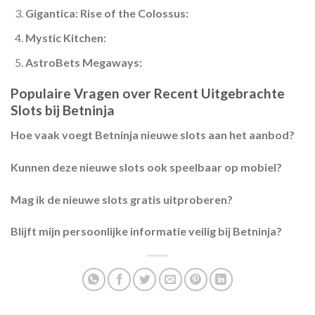
Gigantica: Rise of the Colossus:
Mystic Kitchen:
AstroBets Megaways:
Populaire Vragen over Recent Uitgebrachte
Slots bij Betninja
Hoe vaak voegt Betninja nieuwe slots aan het aanbod?
Kunnen deze nieuwe slots ook speelbaar op mobiel?
Mag ik de nieuwe slots gratis uitproberen?
Blijft mijn persoonlijke informatie veilig bij Betninja?