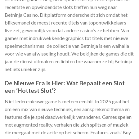
recentste en opwindendste slots treffen hun weg naar
Betninja Casino. Dit platform onderscheidt zich omdat het
bliksemsnel de meest recente titels van topontwikkelaars
live zet, gewoonlijk voordat andere casino’s ze hebben. Van
games met indrukwekkende graphics tot titels met nieuwe
speelmechanismes: de collectie van Betninja is een walhalla
voor wie van afwisseling houdt. We bekijken de games die dit
jaar de dienst uitmaken en lichten toe waarom ze bij Betninja
net iets unieker zijn.
De Nieuwe Era is Hier: Wat Bepaalt een Slot
een ‘Hottest Slot’?
Niet iedere nieuwe game is meteen een hit. In 2025 gaat het
om een mix van nieuwe techniek, een aansprekend thema en
features die je spel daadwerkelijk veranderen. Games spelen
met augmented reality, verhalen die zich splitsen of muziek
die meegaat met de actie op het scherm. Features zoals ‘Buy