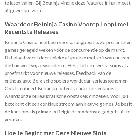
te laten vallen. Bij Betninja vind je deze features in hun meest
uitgewerkte vorm.
Waardoor Betninja Casino Voorop Loopt met
Recentste Releases
Betninja Casino heeft een voorsprongpositie. Ze presenteren
games geregeld weken vóór de concurrentie op de markt.
Dat vloeit voort door unieke afspraken met softwarehuizen
die hun werkwijze waarderen. Het platform werkt soms als
proefmarkt voor nieuwe releases. Feedback van de
enthousiaste Belgische spelers wordt dan serieus genomen.
Ook licentieert Betninja content zonder tussenkomst,
waardoor ze bureaucratische obstakels omzeilen. Voor jou
betekent dit een continue stroom aan nieuwe games. Je bezit
de kans om als primair in België de modernste gadgets uit te
ervaren.
Hoe Je Begint met Deze Nieuwe Slots