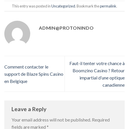
This entry was posted in
Uncategorized
. Bookmark the
permalink
.
ADMIN@PROTONINDO
Faut-il tenter votre chance à
Comment contacter le
Boomzino Casino ? Retour
support de Blaze Spins Casino
impartial d’une optique
en Belgique
canadienne
Leave a Reply
Your email address will not be published.
Required
fields are marked
*