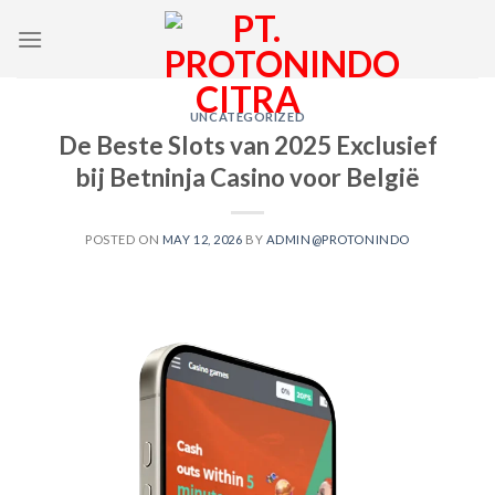
Skip
to
content
UNCATEGORIZED
De Beste Slots van 2025 Exclusief
bij Betninja Casino voor België
POSTED ON
MAY 12, 2026
BY
ADMIN@PROTONINDO