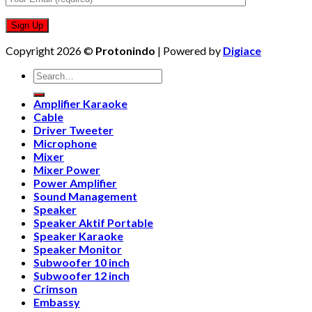
Copyright 2026 ©
Protonindo
| Powered by
Digiace
Search
for:
Amplifier Karaoke
Cable
Driver Tweeter
Microphone
Mixer
Mixer Power
Power Amplifier
Sound Management
Speaker
Speaker Aktif Portable
Speaker Karaoke
Speaker Monitor
Subwoofer 10 inch
Subwoofer 12 inch
Crimson
Embassy