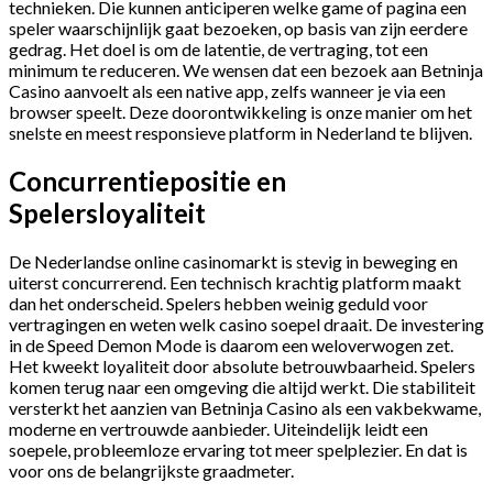
technieken. Die kunnen anticiperen welke game of pagina een
speler waarschijnlijk gaat bezoeken, op basis van zijn eerdere
gedrag. Het doel is om de latentie, de vertraging, tot een
minimum te reduceren. We wensen dat een bezoek aan Betninja
Casino aanvoelt als een native app, zelfs wanneer je via een
browser speelt. Deze doorontwikkeling is onze manier om het
snelste en meest responsieve platform in Nederland te blijven.
Concurrentiepositie en
Spelersloyaliteit
De Nederlandse online casinomarkt is stevig in beweging en
uiterst concurrerend. Een technisch krachtig platform maakt
dan het onderscheid. Spelers hebben weinig geduld voor
vertragingen en weten welk casino soepel draait. De investering
in de Speed Demon Mode is daarom een weloverwogen zet.
Het kweekt loyaliteit door absolute betrouwbaarheid. Spelers
komen terug naar een omgeving die altijd werkt. Die stabiliteit
versterkt het aanzien van Betninja Casino als een vakbekwame,
moderne en vertrouwde aanbieder. Uiteindelijk leidt een
soepele, probleemloze ervaring tot meer spelplezier. En dat is
voor ons de belangrijkste graadmeter.