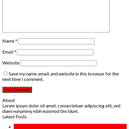
Name
*
Email
*
Website
Save my name, email, and website in this browser for the
next time I comment.
About
Lorem ipsum dolor sit amet, consectetuer adipiscing elit, sed
diam nonummy nibh euismod tincidunt.
Latest Posts
26