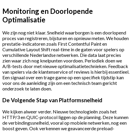
Monitoring en Doorlopende
Optimalisatie
We zijn nog niet klaar. Snelheid waarborgen is een doorlopend
proces van registreren, bijsturen en opnieuw meten. We houden
prestatie-indicatoren zoals First Contentful Paint en
Cumulative Layout Shift real-time in de gaten voor spelers op
verschillende Nederlandse netwerken. Die data laat precies
zien waar zich nog knelpunten voordoen. Periodiek doen we
A/B-tests door met nieuwe optimalisatietechnieken. Feedback
van spelers via de klantenservice of reviews is hierbij essentieel.
Een signaal over een trage game op een specifiek tijdstip kan
voor ons de aanleiding zijn om een technisch team gericht
onderzoek te laten doen.
De Volgende Stap van Platformsnelheid
We kijken alweer verder. Nieuwe technologieën zoals het
HTTP/3 en QUIC-protocol liggen op de planning. Deze kunnen
de verbindingssnelheid, vooral op mobiele netwerken, nog een
boost geven. Ook verkennen we geavanceerde preload-