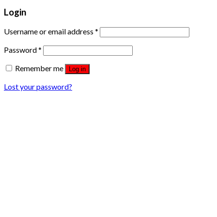
Login
Username or email address
*
Password
*
Remember me
Log in
Lost your password?