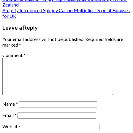
Zealand
Amplify Introduced Spinjoy Casino Multiplies Deposit Bonuses
for UK
Leave a Reply
Your email address will not be published.
Required fields are
marked
*
Comment
*
Name
*
Email
*
Website