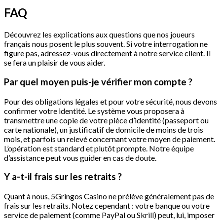
FAQ
Découvrez les explications aux questions que nos joueurs
français nous posent le plus souvent. Si votre interrogation ne
figure pas, adressez-vous directement à notre service client. Il
se fera un plaisir de vous aider.
Par quel moyen puis-je vérifier mon compte ?
Pour des obligations légales et pour votre sécurité, nous devons
confirmer votre identité. Le système vous proposera à
transmettre une copie de votre pièce d’identité (passeport ou
carte nationale), un justificatif de domicile de moins de trois
mois, et parfois un relevé concernant votre moyen de paiement.
L’opération est standard et plutôt prompte. Notre équipe
d’assistance peut vous guider en cas de doute.
Y a-t-il frais sur les retraits ?
Quant à nous, 5Gringos Casino ne prélève généralement pas de
frais sur les retraits. Notez cependant : votre banque ou votre
service de paiement (comme PayPal ou Skrill) peut, lui, imposer