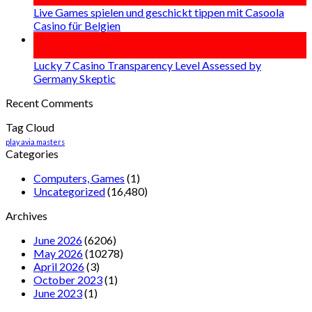
Live Games spielen und geschickt tippen mit Casoola
Casino für Belgien
26
Jun
Lucky 7 Casino Transparency Level Assessed by
Germany Skeptic
Recent Comments
Tag Cloud
play avia masters
Categories
Computers, Games
(1)
Uncategorized
(16,480)
Archives
June 2026
(6206)
May 2026
(10278)
April 2026
(3)
October 2023
(1)
June 2023
(1)