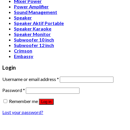
Mixer Power
Power Amplifier
Sound Management
Speaker
Speaker Aktif Portable
Speaker Karaoke
Speaker Monitor
Subwoofer 10 inch
Subwoofer 12 inch
Crimson
Embassy
Login
Username or email address
*
Password
*
Remember me
Log in
Lost your password?