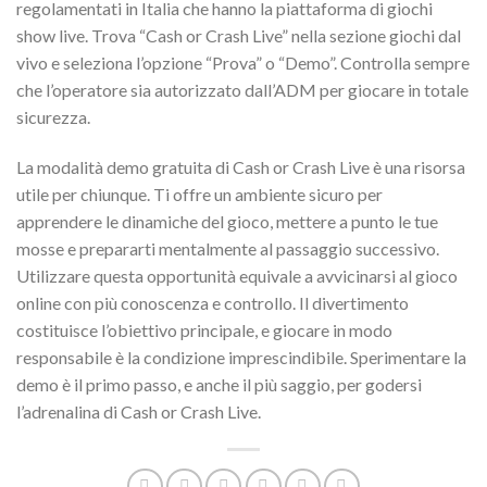
regolamentati in Italia che hanno la piattaforma di giochi
show live. Trova “Cash or Crash Live” nella sezione giochi dal
vivo e seleziona l’opzione “Prova” o “Demo”. Controlla sempre
che l’operatore sia autorizzato dall’ADM per giocare in totale
sicurezza.
La modalità demo gratuita di Cash or Crash Live è una risorsa
utile per chiunque. Ti offre un ambiente sicuro per
apprendere le dinamiche del gioco, mettere a punto le tue
mosse e prepararti mentalmente al passaggio successivo.
Utilizzare questa opportunità equivale a avvicinarsi al gioco
online con più conoscenza e controllo. Il divertimento
costituisce l’obiettivo principale, e giocare in modo
responsabile è la condizione imprescindibile. Sperimentare la
demo è il primo passo, e anche il più saggio, per godersi
l’adrenalina di Cash or Crash Live.