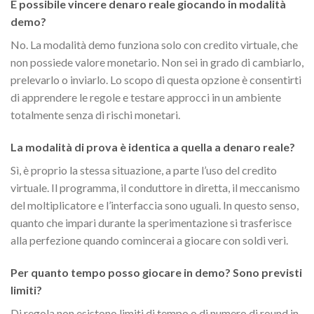
È possibile vincere denaro reale giocando in modalità
demo?
No. La modalità demo funziona solo con credito virtuale, che
non possiede valore monetario. Non sei in grado di cambiarlo,
prelevarlo o inviarlo. Lo scopo di questa opzione è consentirti
di apprendere le regole e testare approcci in un ambiente
totalmente senza di rischi monetari.
La modalità di prova è identica a quella a denaro reale?
Sì, è proprio la stessa situazione, a parte l’uso del credito
virtuale. Il programma, il conduttore in diretta, il meccanismo
del moltiplicatore e l’interfaccia sono uguali. In questo senso,
quanto che impari durante la sperimentazione si trasferisce
alla perfezione quando comincerai a giocare con soldi veri.
Per quanto tempo posso giocare in demo? Sono previsti
limiti?
Di regola non esistono limiti di tempo o di numero di round in