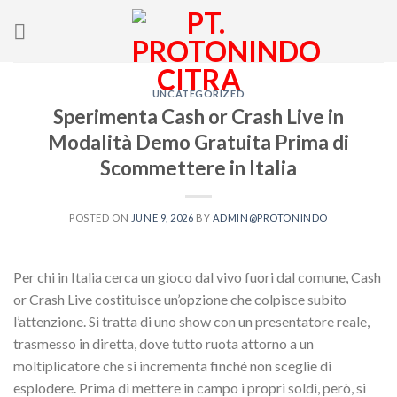
Skip
to
content
UNCATEGORIZED
Sperimenta Cash or Crash Live in
Modalità Demo Gratuita Prima di
Scommettere in Italia
POSTED ON
JUNE 9, 2026
BY
ADMIN@PROTONINDO
Per chi in Italia cerca un gioco dal vivo fuori dal comune, Cash
or Crash Live costituisce un’opzione che colpisce subito
l’attenzione. Si tratta di uno show con un presentatore reale,
trasmesso in diretta, dove tutto ruota attorno a un
moltiplicatore che si incrementa finché non sceglie di
esplodere. Prima di mettere in campo i propri soldi, però, si