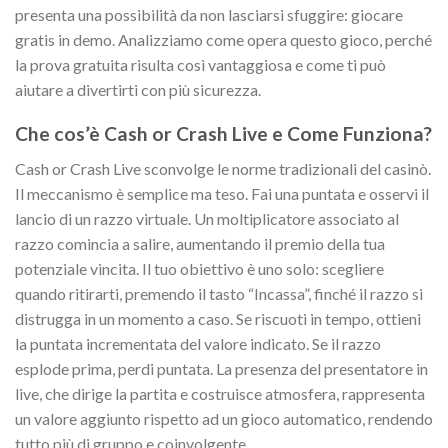
presenta una possibilità da non lasciarsi sfuggire: giocare
gratis in demo. Analizziamo come opera questo gioco, perché
la prova gratuita risulta così vantaggiosa e come ti può
aiutare a divertirti con più sicurezza.
Che cos’è Cash or Crash Live e Come Funziona?
Cash or Crash Live sconvolge le norme tradizionali del casinò.
Il meccanismo è semplice ma teso. Fai una puntata e osservi il
lancio di un razzo virtuale. Un moltiplicatore associato al
razzo comincia a salire, aumentando il premio della tua
potenziale vincita. Il tuo obiettivo è uno solo: scegliere
quando ritirarti, premendo il tasto “Incassa”, finché il razzo si
distrugga in un momento a caso. Se riscuoti in tempo, ottieni
la puntata incrementata del valore indicato. Se il razzo
esplode prima, perdi puntata. La presenza del presentatore in
live, che dirige la partita e costruisce atmosfera, rappresenta
un valore aggiunto rispetto ad un gioco automatico, rendendo
tutto più di gruppo e coinvolgente.