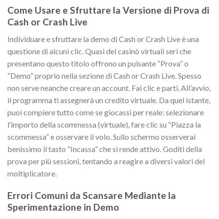
Come Usare e Sfruttare la Versione di Prova di
Cash or Crash Live
Individuare e sfruttare la demo di Cash or Crash Live è una
questione di alcuni clic. Quasi dei casinò virtuali seri che
presentano questo titolo offrono un pulsante “Prova” o
“Demo” proprio nella sezione di Cash or Crash Live. Spesso
non serve neanche creare un account. Fai clic e parti. All’avvio,
il programma ti assegnerà un credito virtuale. Da quel istante,
puoi compiere tutto come se giocassi per reale: selezionare
l’importo della scommessa (virtuale), fare clic su “Piazza la
scommessa” e osservare il volo. Sullo schermo osserverai
benissimo il tasto “Incassa” che si rende attivo. Goditi della
prova per più sessioni, tentando a reagire a diversi valori del
moltiplicatore.
Errori Comuni da Scansare Mediante la
Sperimentazione in Demo