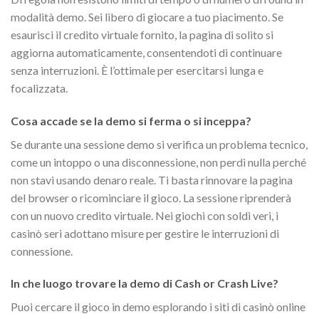
modalità demo. Sei libero di giocare a tuo piacimento. Se
esaurisci il credito virtuale fornito, la pagina di solito si
aggiorna automaticamente, consentendoti di continuare
senza interruzioni. È l’ottimale per esercitarsi lunga e
focalizzata.
Cosa accade se la demo si ferma o si inceppa?
Se durante una sessione demo si verifica un problema tecnico,
come un intoppo o una disconnessione, non perdi nulla perché
non stavi usando denaro reale. Ti basta rinnovare la pagina
del browser o ricominciare il gioco. La sessione riprenderà
con un nuovo credito virtuale. Nei giochi con soldi veri, i
casinò seri adottano misure per gestire le interruzioni di
connessione.
In che luogo trovare la demo di Cash or Crash Live?
Puoi cercare il gioco in demo esplorando i siti di casinò online