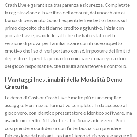
Crash Live e garantisca trasparenza e sicurezza. Completate
la registrazione e la verifica dell’account, dai un’occhiata ai
bonus di benvenuto. Sono frequenti le free bet o i bonus sul
primo deposito che ti danno credito aggiuntivo. Inizia con
puntate basse, usando le tattiche che hai testato nella
versione di prova, per familiarizzare con il nuovo aspetto
emotivo che i soldi veri portano con sé. Impostare dei limiti di
deposito e di perdita prima di cominciare è una regola d’oro
del gioco responsabile, che ti aiuta a mantenere il controllo.
I Vantaggi Inestimabili della Modalità Demo
Gratuita
La demo di Cash or Crash Live è molto più di un semplice
assaggio. È un mezzo formativo completo. Ti dà accesso al
gioco vero, con identico presentatore e identico software, ma
usando un credito fittizio. Il rischio finanziario è zero. Puoi
così prendere confidenza con l’interfaccia, comprendere
l’ubicazione dei pulsanti, testare i tempi di risposta e seguire il