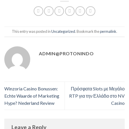
This entry was posted in
Uncategorized
. Bookmark the
permalink
.
ADMIN@PROTONINDO
Winzoria Casino Bonussen:
Πρόσφατα Slots με Μεγάλο
Echte Waarde of Marketing
RTP για την Ελλάδα στο NV
Hype? Nederland Review
Casino
Leave a Reply