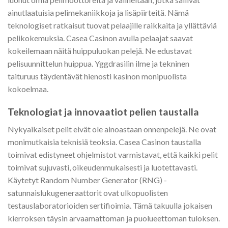
ainutlaatuisia pelimekaniikkoja ja lisäpiirteitä. Nämä
teknologiset ratkaisut tuovat pelaajille raikkaita ja yllättäviä
pelikokemuksia. Casea Casinon avulla pelaajat saavat
kokeilemaan näitä huippuluokan pelejä. Ne edustavat
pelisuunnittelun huippua. Yggdrasilin ilme ja tekninen
taituruus täydentävät hienosti kasinon monipuolista
kokoelmaa.
Teknologiat ja innovaatiot pelien taustalla
Nykyaikaiset pelit eivät ole ainoastaan onnenpelejä. Ne ovat
monimutkaisia teknisiä teoksia. Casea Casinon taustalla
toimivat edistyneet ohjelmistot varmistavat, että kaikki pelit
toimivat sujuvasti, oikeudenmukaisesti ja luotettavasti.
Käytetyt Random Number Generator (RNG) -
satunnaislukugeneraattorit ovat ulkopuolisten
testauslaboratorioiden sertifioimia. Tämä takuulla jokaisen
kierroksen täysin arvaamattoman ja puolueettoman tuloksen.