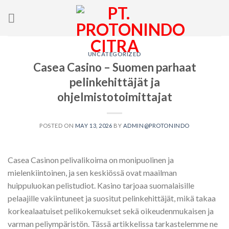
Skip
to
content
UNCATEGORIZED
Casea Casino – Suomen parhaat
pelinkehittäjät ja
ohjelmistotoimittajat
POSTED ON
MAY 13, 2026
BY
ADMIN@PROTONINDO
Casea Casinon pelivalikoima on monipuolinen ja
mielenkiintoinen, ja sen keskiössä ovat maailman
huippuluokan pelistudiot. Kasino tarjoaa suomalaisille
pelaajille vakiintuneet ja suositut pelinkehittäjät, mikä takaa
korkealaatuiset pelikokemukset sekä oikeudenmukaisen ja
varman peliympäristön. Tässä artikkelissa tarkastelemme ne