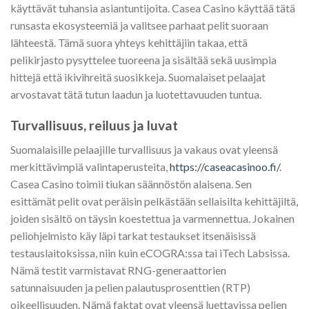
käyttävät tuhansia asiantuntijoita. Casea Casino käyttää tätä
runsasta ekosysteemiä ja valitsee parhaat pelit suoraan
lähteestä. Tämä suora yhteys kehittäjiin takaa, että
pelikirjasto pysyttelee tuoreena ja sisältää sekä uusimpia
hittejä että ikivihreitä suosikkeja. Suomalaiset pelaajat
arvostavat tätä tutun laadun ja luotettavuuden tuntua.
Turvallisuus, reiluus ja luvat
Suomalaisille pelaajille turvallisuus ja vakaus ovat yleensä
merkittävimpiä valintaperusteita,
https://caseacasinoo.fi/
.
Casea Casino toimii tiukan säännöstön alaisena. Sen
esittämät pelit ovat peräisin pelkästään sellaisilta kehittäjiltä,
joiden sisältö on täysin koestettua ja varmennettua. Jokainen
peliohjelmisto käy läpi tarkat testaukset itsenäisissä
testauslaitoksissa, niin kuin eCOGRA:ssa tai iTech Labsissa.
Nämä testit varmistavat RNG-generaattorien
satunnaisuuden ja pelien palautusprosenttien (RTP)
oikeellisuuden. Nämä faktat ovat yleensä luettavissa pelien