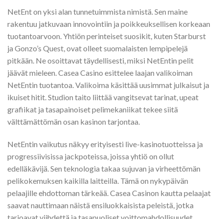
NetEnt on yksi alan tunnetuimmista nimistä. Sen maine
rakentuu jatkuvaan innovointiin ja poikkeuksellisen korkeaan
tuotantoarvoon. Yhtiön perinteiset suosikit, kuten Starburst
ja Gonzo’s Quest, ovat olleet suomalaisten lempipelejä
pitkään. Ne osoittavat täydellisesti, miksi NetEntin pelit
jäävät mieleen. Casea Casino esittelee laajan valikoiman
NetEntin tuotantoa. Valikoima käsittää uusimmat julkaisut ja
ikuiset hitit. Studion taito liittää vangitsevat tarinat, upeat
grafiikat ja tasapainoiset pelimekaniikat tekee siitä
välttämättömän osan kasinon tarjontaa.
NetEntin vaikutus näkyy erityisesti live-kasinotuotteissa ja
progressiivisissa jackpoteissa, joissa yhtiö on ollut
edelläkävijä. Sen teknologia takaa sujuvan ja virheettömän
pelikokemuksen kaikilla laitteilla. Tämä on nykypäivän
pelaajille ehdottoman tärkeää. Casea Casinon kautta pelaajat
saavat nauttimaan näistä ensiluokkaisista peleistä, jotka
tarjoavat viihdettä ja tasapuoliset voittomahdollisuudet.