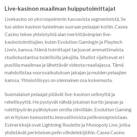
Live-kasinon maailman huipputoimittajat
Livekasino on yksi nopeimmin kasvavista segmenteistä. Se
tuo aidon kasinon tunnelman suoraan pelaajan kotiin. Casea
Casino tekee yhteistyötä alan merkittävimpien live-
kasinotoimittajien, kuten Evolution Gamingin ja Playtech
Live’n, kanssa. Nämä toimittajat tarjoavat ammattimaista
studiotuotantoa todellisilla jakajilla. Studiot sijaitsevat eri
puolilla maailmaa ja lähettävät videota reaaliajassa. Tämä
mahdollistaa vuorovaikutuksen jakajan ja muiden pelaajien
kanssa. Yhteisöllisyys on olennainen osa kokemusta.
Suomalaiset pelaajat pitävät live-kasinon selkeyttä ja
rehellisyyttä. He pystyvät nähdä jokaisen kortin jaopan ja
rulettipyörän pyähdyksen omilla silmillään. Evolution Gaming
on erityisen tunnustettu innovatiivisista pelikonsepteistaan.
Esimerkkejä ovat Lightning Roulette ja Monopoly Live, jotka
yhdistävät perinteisen pelin viihdetekijöihin. Casea Casino