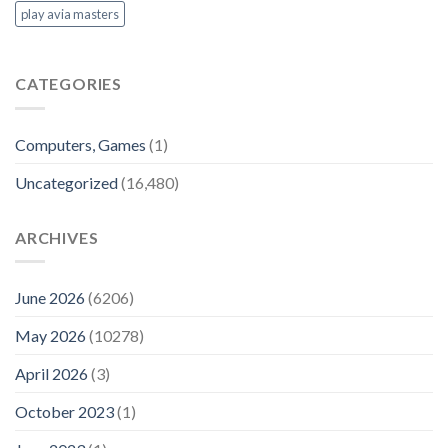
play avia masters
CATEGORIES
Computers, Games
(1)
Uncategorized
(16,480)
ARCHIVES
June 2026
(6206)
May 2026
(10278)
April 2026
(3)
October 2023
(1)