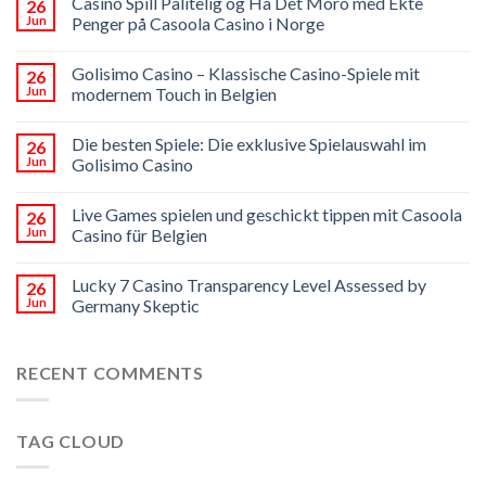
Casino Spill Pålitelig og Ha Det Moro med Ekte
26
Jun
Penger på Casoola Casino i Norge
Golisimo Casino – Klassische Casino-Spiele mit
26
Jun
modernem Touch in Belgien
Die besten Spiele: Die exklusive Spielauswahl im
26
Jun
Golisimo Casino
Live Games spielen und geschickt tippen mit Casoola
26
Jun
Casino für Belgien
Lucky 7 Casino Transparency Level Assessed by
26
Jun
Germany Skeptic
RECENT COMMENTS
TAG CLOUD