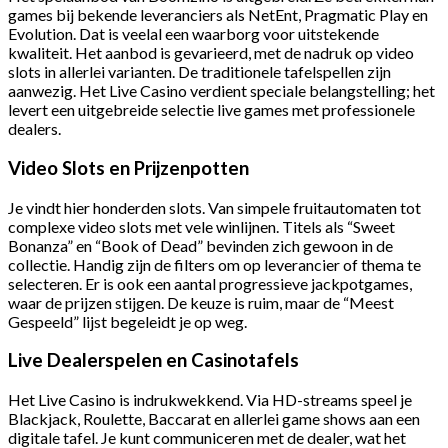
games bij bekende leveranciers als NetEnt, Pragmatic Play en
Evolution. Dat is veelal een waarborg voor uitstekende
kwaliteit. Het aanbod is gevarieerd, met de nadruk op video
slots in allerlei varianten. De traditionele tafelspellen zijn
aanwezig. Het Live Casino verdient speciale belangstelling; het
levert een uitgebreide selectie live games met professionele
dealers.
Video Slots en Prijzenpotten
Je vindt hier honderden slots. Van simpele fruitautomaten tot
complexe video slots met vele winlijnen. Titels als “Sweet
Bonanza” en “Book of Dead” bevinden zich gewoon in de
collectie. Handig zijn de filters om op leverancier of thema te
selecteren. Er is ook een aantal progressieve jackpotgames,
waar de prijzen stijgen. De keuze is ruim, maar de “Meest
Gespeeld” lijst begeleidt je op weg.
Live Dealerspelen en Casinotafels
Het Live Casino is indrukwekkend. Via HD-streams speel je
Blackjack, Roulette, Baccarat en allerlei game shows aan een
digitale tafel. Je kunt communiceren met de dealer, wat het