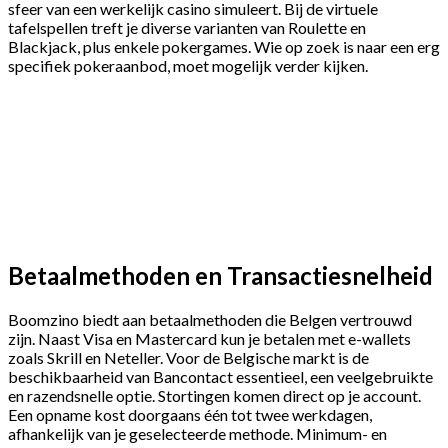
sfeer van een werkelijk casino simuleert. Bij de virtuele
tafelspellen treft je diverse varianten van Roulette en
Blackjack, plus enkele pokergames. Wie op zoek is naar een erg
specifiek pokeraanbod, moet mogelijk verder kijken.
Betaalmethoden en Transactiesnelheid
Boomzino biedt aan betaalmethoden die Belgen vertrouwd
zijn. Naast Visa en Mastercard kun je betalen met e-wallets
zoals Skrill en Neteller. Voor de Belgische markt is de
beschikbaarheid van Bancontact essentieel, een veelgebruikte
en razendsnelle optie. Stortingen komen direct op je account.
Een opname kost doorgaans één tot twee werkdagen,
afhankelijk van je geselecteerde methode. Minimum- en