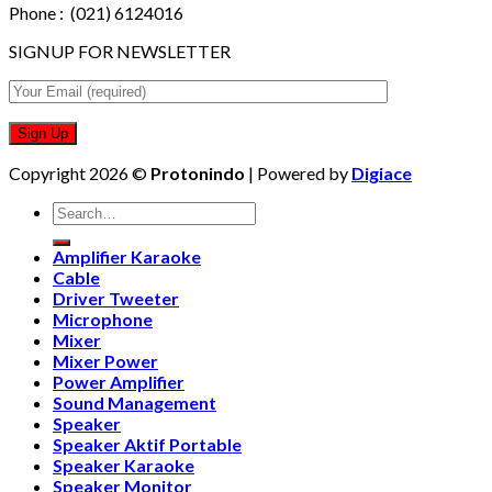
Phone :
(021) 6124016
SIGNUP FOR NEWSLETTER
Copyright 2026 ©
Protonindo
| Powered by
Digiace
Search
for:
Amplifier Karaoke
Cable
Driver Tweeter
Microphone
Mixer
Mixer Power
Power Amplifier
Sound Management
Speaker
Speaker Aktif Portable
Speaker Karaoke
Speaker Monitor