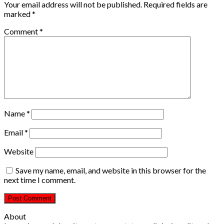
Your email address will not be published.
Required fields are
marked
*
Comment
*
Name
*
Email
*
Website
Save my name, email, and website in this browser for the
next time I comment.
About