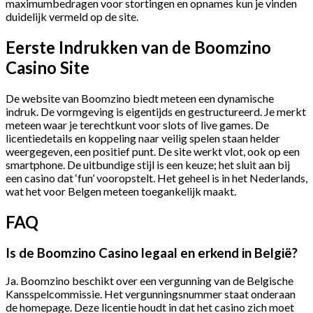
maximumbedragen voor stortingen en opnames kun je vinden
duidelijk vermeld op de site.
Eerste Indrukken van de Boomzino
Casino Site
De website van Boomzino biedt meteen een dynamische
indruk. De vormgeving is eigentijds en gestructureerd. Je merkt
meteen waar je terechtkunt voor slots of live games. De
licentiedetails en koppeling naar veilig spelen staan helder
weergegeven, een positief punt. De site werkt vlot, ook op een
smartphone. De uitbundige stijl is een keuze; het sluit aan bij
een casino dat ‘fun’ vooropstelt. Het geheel is in het Nederlands,
wat het voor Belgen meteen toegankelijk maakt.
FAQ
Is de Boomzino Casino legaal en erkend in België?
Ja. Boomzino beschikt over een vergunning van de Belgische
Kansspelcommissie. Het vergunningsnummer staat onderaan
de homepage. Deze licentie houdt in dat het casino zich moet