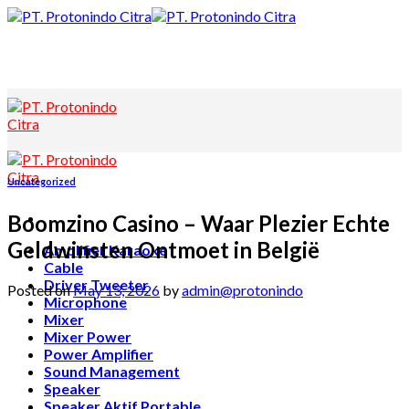
Skip
to
content
Uncategorized
Boomzino Casino – Waar Plezier Echte
Geldwinsten Ontmoet in België
Amplifier Karaoke
Cable
Driver Tweeter
Posted on
May 13, 2026
by
admin@protonindo
Microphone
Mixer
Mixer Power
Power Amplifier
Sound Management
Speaker
Speaker Aktif Portable