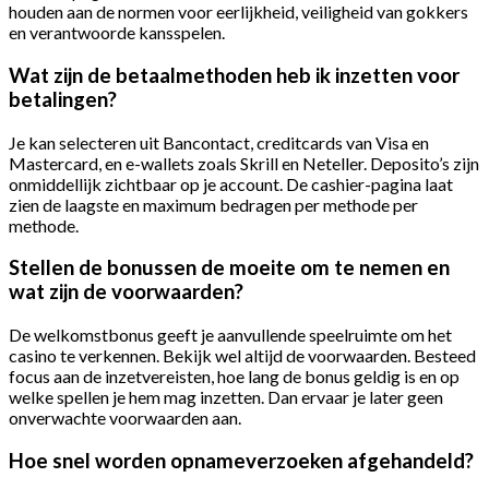
houden aan de normen voor eerlijkheid, veiligheid van gokkers
en verantwoorde kansspelen.
Wat zijn de betaalmethoden heb ik inzetten voor
betalingen?
Je kan selecteren uit Bancontact, creditcards van Visa en
Mastercard, en e-wallets zoals Skrill en Neteller. Deposito’s zijn
onmiddellijk zichtbaar op je account. De cashier-pagina laat
zien de laagste en maximum bedragen per methode per
methode.
Stellen de bonussen de moeite om te nemen en
wat zijn de voorwaarden?
De welkomstbonus geeft je aanvullende speelruimte om het
casino te verkennen. Bekijk wel altijd de voorwaarden. Besteed
focus aan de inzetvereisten, hoe lang de bonus geldig is en op
welke spellen je hem mag inzetten. Dan ervaar je later geen
onverwachte voorwaarden aan.
Hoe snel worden opnameverzoeken afgehandeld?