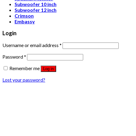
Subwoofer 10 inch
Subwoofer 12 inch
Crimson
Embassy
Login
Username or email address
*
Password
*
Remember me
Log in
Lost your password?