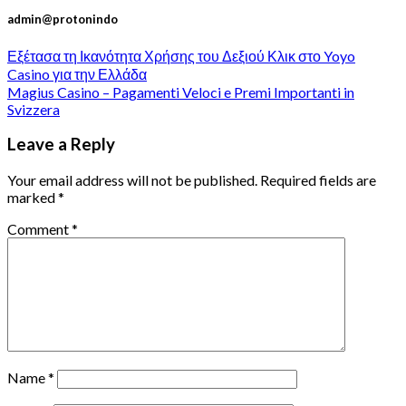
admin@protonindo
Εξέτασα τη Ικανότητα Χρήσης του Δεξιού Κλικ στο Yoyo
Casino για την Ελλάδα
Magius Casino – Pagamenti Veloci e Premi Importanti in
Svizzera
Leave a Reply
Your email address will not be published.
Required fields are
marked
*
Comment
*
Name
*