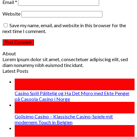
Email
*
Website
Save my name, email, and website in this browser for the
next time I comment.
About
Lorem ipsum dolor sit amet, consectetuer adipiscing elit, sed
diam nonummy nibh euismod tincidunt.
Latest Posts
26
Jun
Casino Spill Pålitelig og Ha Det Moro med Ekte Penger
på Casoola Casino i Norge
26
Jun
Golisimo Casino – Klassische Casino-Spiele mit
modernem Touch in Belgien
26
Jun