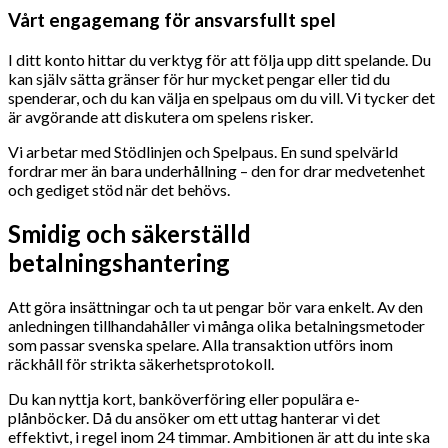
Vårt engagemang för ansvarsfullt spel
I ditt konto hittar du verktyg för att följa upp ditt spelande. Du
kan själv sätta gränser för hur mycket pengar eller tid du
spenderar, och du kan välja en spelpaus om du vill. Vi tycker det
är avgörande att diskutera om spelens risker.
Vi arbetar med Stödlinjen och Spelpaus. En sund spelvärld
fordrar mer än bara underhållning – den for drar medvetenhet
och gediget stöd när det behövs.
Smidig och säkerställd
betalningshantering
Att göra insättningar och ta ut pengar bör vara enkelt. Av den
anledningen tillhandahåller vi många olika betalningsmetoder
som passar svenska spelare. Alla transaktion utförs inom
räckhåll för strikta säkerhetsprotokoll.
Du kan nyttja kort, banköverföring eller populära e-
plånböcker. Då du ansöker om ett uttag hanterar vi det
effektivt, i regel inom 24 timmar. Ambitionen är att du inte ska