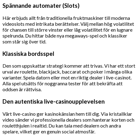
Spännande automater (Slots)
Här erbjuds allt från traditionella fruktmaskiner till moderna
videoslots med intrikata berättelser. Välj mellan hög volatilitet
för chansen till större vinster eller låg volatilitet för en lugnare
spelrunda. Du hittar både nya megaways-spel och klassiker
som står sig över tid.
Klassiska bordsspel
Den som uppskattar strategi kommer att trivas. Vi har ett stort
urval av roulette, blackjack, baccarat och poker i många olika
varianter. Spela datorn eller mot en riktig dealer i live-casinot.
Alla spel utsätts för noggranna tester för att bekräfta att
oddsen är rättvisa.
Den autentiska live-casinoupplevelsen
Vårt live-casino ger kasinokänslan hem till dig. Via kristallklar
video sänder vi professionella dealers som hanterar korten och
rouletthjulen i realtid. Du kan tala med dealern och andra
spelare, vilket ger en genuin social atmosfär.