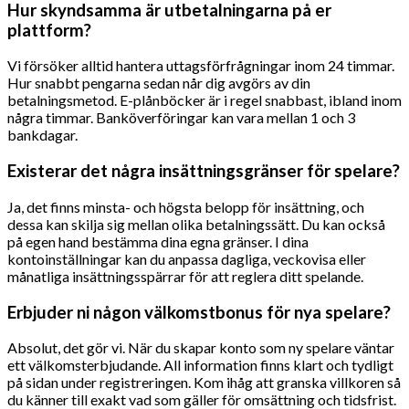
Hur skyndsamma är utbetalningarna på er
plattform?
Vi försöker alltid hantera uttagsförfrågningar inom 24 timmar.
Hur snabbt pengarna sedan når dig avgörs av din
betalningsmetod. E-plånböcker är i regel snabbast, ibland inom
några timmar. Banköverföringar kan vara mellan 1 och 3
bankdagar.
Existerar det några insättningsgränser för spelare?
Ja, det finns minsta- och högsta belopp för insättning, och
dessa kan skilja sig mellan olika betalningssätt. Du kan också
på egen hand bestämma dina egna gränser. I dina
kontoinställningar kan du anpassa dagliga, veckovisa eller
månatliga insättningsspärrar för att reglera ditt spelande.
Erbjuder ni någon välkomstbonus för nya spelare?
Absolut, det gör vi. När du skapar konto som ny spelare väntar
ett välkomsterbjudande. All information finns klart och tydligt
på sidan under registreringen. Kom ihåg att granska villkoren så
du känner till exakt vad som gäller för omsättning och tidsfrist.