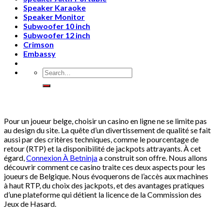
Speaker Karaoke
Speaker Monitor
Subwoofer 10 inch
Subwoofer 12 inch
Crimson
Embassy
Search
for:
Pour un joueur belge, choisir un casino en ligne ne se limite pas
au design du site. La quête d’un divertissement de qualité se fait
aussi par des critères techniques, comme le pourcentage de
retour (RTP) et la disponibilité de jackpots attrayants. À cet
égard,
Connexion À Betninja
a construit son offre. Nous allons
découvrir comment ce casino traite ces deux aspects pour les
joueurs de Belgique. Nous évoquerons de l’accès aux machines
à haut RTP, du choix des jackpots, et des avantages pratiques
d’une plateforme qui détient la licence de la Commission des
Jeux de Hasard.