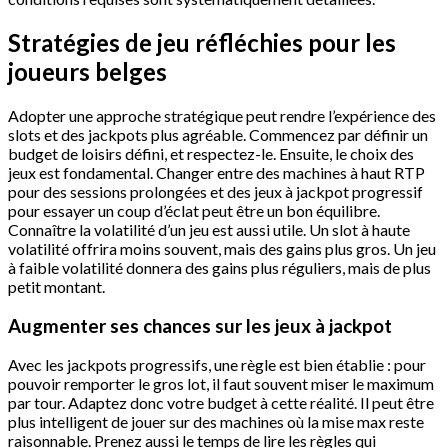
Stratégies de jeu réfléchies pour les
joueurs belges
Adopter une approche stratégique peut rendre l’expérience des
slots et des jackpots plus agréable. Commencez par définir un
budget de loisirs défini, et respectez-le. Ensuite, le choix des
jeux est fondamental. Changer entre des machines à haut RTP
pour des sessions prolongées et des jeux à jackpot progressif
pour essayer un coup d’éclat peut être un bon équilibre.
Connaître la volatilité d’un jeu est aussi utile. Un slot à haute
volatilité offrira moins souvent, mais des gains plus gros. Un jeu
à faible volatilité donnera des gains plus réguliers, mais de plus
petit montant.
Augmenter ses chances sur les jeux à jackpot
Avec les jackpots progressifs, une règle est bien établie : pour
pouvoir remporter le gros lot, il faut souvent miser le maximum
par tour. Adaptez donc votre budget à cette réalité. Il peut être
plus intelligent de jouer sur des machines où la mise max reste
raisonnable. Prenez aussi le temps de lire les règles qui