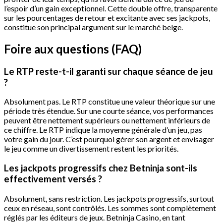
l’espoir d’un gain exceptionnel. Cette double offre, transparente
sur les pourcentages de retour et excitante avec ses jackpots,
constitue son principal argument sur le marché belge.
Foire aux questions (FAQ)
Le RTP reste-t-il garanti sur chaque séance de jeu
?
Absolument pas. Le RTP constitue une valeur théorique sur une
période très étendue. Sur une courte séance, vos performances
peuvent être nettement supérieurs ou nettement inférieurs de
ce chiffre. Le RTP indique la moyenne générale d’un jeu, pas
votre gain du jour. C’est pourquoi gérer son argent et envisager
le jeu comme un divertissement restent les priorités.
Les jackpots progressifs chez Betninja sont-ils
effectivement versés ?
Absolument, sans restriction. Les jackpots progressifs, surtout
ceux en réseau, sont contrôlés. Les sommes sont complètement
réglés par les éditeurs de jeux. Betninja Casino, en tant