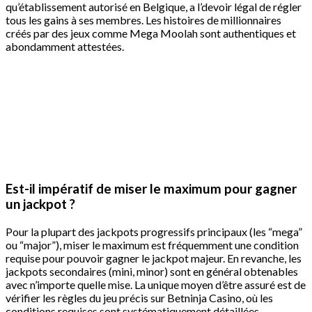
qu’établissement autorisé en Belgique, a l’devoir légal de régler
tous les gains à ses membres. Les histoires de millionnaires
créés par des jeux comme Mega Moolah sont authentiques et
abondamment attestées.
Est-il impératif de miser le maximum pour gagner
un jackpot ?
Pour la plupart des jackpots progressifs principaux (les “mega”
ou “major”), miser le maximum est fréquemment une condition
requise pour pouvoir gagner le jackpot majeur. En revanche, les
jackpots secondaires (mini, minor) sont en général obtenables
avec n’importe quelle mise. La unique moyen d’être assuré est de
vérifier les règles du jeu précis sur Betninja Casino, où les
conditions requises sont systématiquement détaillées.