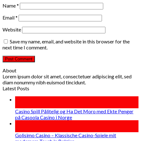
Name
*
Email
*
Website
Save my name, email, and website in this browser for the
next time I comment.
About
Lorem ipsum dolor sit amet, consectetuer adipiscing elit, sed
diam nonummy nibh euismod tincidunt.
Latest Posts
26
Jun
Casino Spill Pålitelig og Ha Det Moro med Ekte Penger
på Casoola Casino i Norge
26
Jun
Golisimo Casino – Klassische Casino-Spiele mit