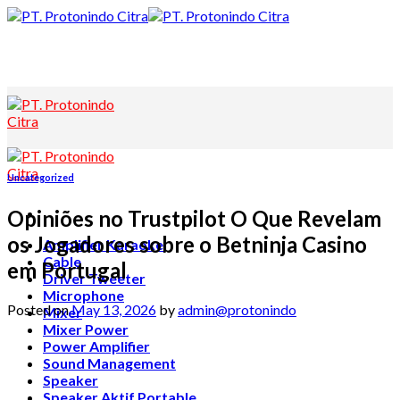
Skip
to
content
Uncategorized
Opiniões no Trustpilot O Que Revelam
os Jogadores sobre o Betninja Casino
Amplifier Karaoke
Cable
em Portugal
Driver Tweeter
Microphone
Posted on
May 13, 2026
by
admin@protonindo
Mixer
Mixer Power
Power Amplifier
Sound Management
Speaker
Speaker Aktif Portable