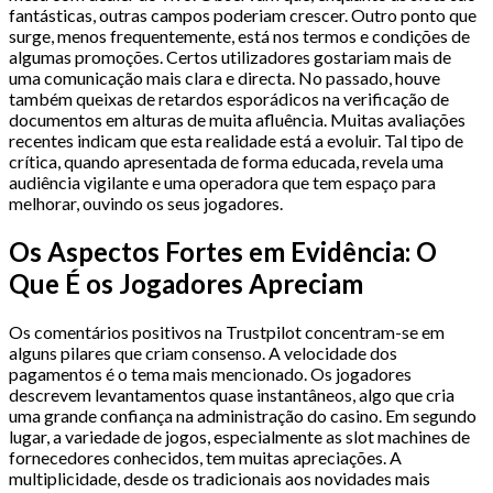
fantásticas, outras campos poderiam crescer. Outro ponto que
surge, menos frequentemente, está nos termos e condições de
algumas promoções. Certos utilizadores gostariam mais de
uma comunicação mais clara e directa. No passado, houve
também queixas de retardos esporádicos na verificação de
documentos em alturas de muita afluência. Muitas avaliações
recentes indicam que esta realidade está a evoluir. Tal tipo de
crítica, quando apresentada de forma educada, revela uma
audiência vigilante e uma operadora que tem espaço para
melhorar, ouvindo os seus jogadores.
Os Aspectos Fortes em Evidência: O
Que É os Jogadores Apreciam
Os comentários positivos na Trustpilot concentram-se em
alguns pilares que criam consenso. A velocidade dos
pagamentos é o tema mais mencionado. Os jogadores
descrevem levantamentos quase instantâneos, algo que cria
uma grande confiança na administração do casino. Em segundo
lugar, a variedade de jogos, especialmente as slot machines de
fornecedores conhecidos, tem muitas apreciações. A
multiplicidade, desde os tradicionais aos novidades mais