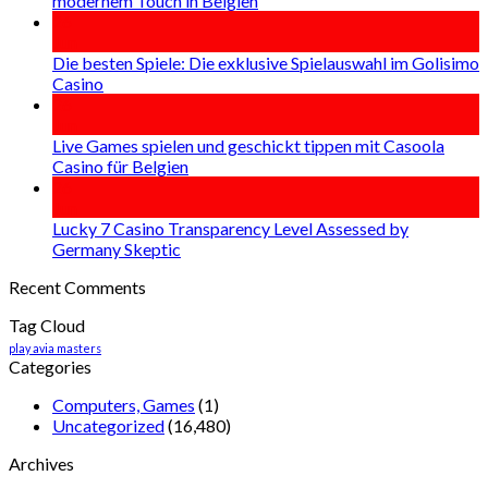
modernem Touch in Belgien
26
Jun
Die besten Spiele: Die exklusive Spielauswahl im Golisimo
Casino
26
Jun
Live Games spielen und geschickt tippen mit Casoola
Casino für Belgien
26
Jun
Lucky 7 Casino Transparency Level Assessed by
Germany Skeptic
Recent Comments
Tag Cloud
play avia masters
Categories
Computers, Games
(1)
Uncategorized
(16,480)
Archives