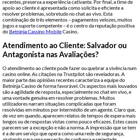
recentes, preserva a experiência cativante. Por final, a time de
apoio ao cliente é apresentada como solicita e eficiente a
resolver problemas, sobretudo no chat ao vivo. Esta
combinação de três elementos – pagamentos velozes, muitos
jogos e suporte competente – é o centro da reputação positiva
do
Betninja Cassino Mobile
Casino.
Atendimento ao Cliente: Salvador ou
Antagonista nas Avaliações?
O atendimento ao cliente pode fazer ou quebrar a vivência num
casino online. As citações na Trustpilot são reveladoras. A
maior parte das opiniões recentes caracteriza a equipe do
Betninja Casino de forma favorável. Os aspectos mais louvados
são a agilidade de resposta, especialmente no chat em vivo, e
uma vontade genuína em resolver problemas. Muitos
utilizadores narram situações complicadas que foram
resolvidas em minutos por intermédio de um agente. Claro que,
de vez em quando, aparecem relatos de tempos de espera mais
longos ou de respostas vistas como pouco eficazes. Estes casos
parecem ser a excepção e não a norma. A impressão que se tem
é a de um serviço que opera como uma rede de segurança,
ajudando para uma perceção de confiança e seriedade.