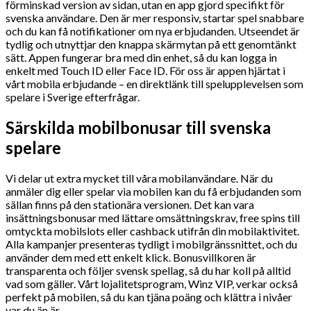
förminskad version av sidan, utan en app gjord specifikt för
svenska användare. Den är mer responsiv, startar spel snabbare
och du kan få notifikationer om nya erbjudanden. Utseendet är
tydlig och utnyttjar den knappa skärmytan på ett genomtänkt
sätt. Appen fungerar bra med din enhet, så du kan logga in
enkelt med Touch ID eller Face ID. För oss är appen hjärtat i
vårt mobila erbjudande – en direktlänk till spelupplevelsen som
spelare i Sverige efterfrågar.
Särskilda mobilbonusar till svenska
spelare
Vi delar ut extra mycket till våra mobilanvändare. När du
anmäler dig eller spelar via mobilen kan du få erbjudanden som
sällan finns på den stationära versionen. Det kan vara
insättningsbonusar med lättare omsättningskrav, free spins till
omtyckta mobilslots eller cashback utifrån din mobilaktivitet.
Alla kampanjer presenteras tydligt i mobilgränssnittet, och du
använder dem med ett enkelt klick. Bonusvillkoren är
transparenta och följer svensk spellag, så du har koll på alltid
vad som gäller. Vårt lojalitetsprogram, Winz VIP, verkar också
perfekt på mobilen, så du kan tjäna poäng och klättra i nivåer
var du än är.