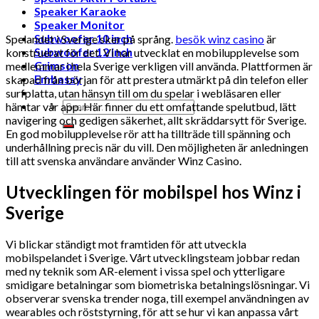
Speaker Karaoke
Speaker Monitor
Subwoofer 10 inch
Spelandet i Sverige sker på språng.
besök winz casino
är
Subwoofer 12 inch
konstruerat för det. Vi har utvecklat en mobilupplevelse som
Crimson
medlemmar i hela Sverige verkligen vill använda. Plattformen är
Embassy
skapad från början för att prestera utmärkt på din telefon eller
surfplatta, utan hänsyn till om du spelar i webläsaren eller
Search
hämtar vår app. Här finner du ett omfattande spelutbud, lätt
for:
navigering och gedigen säkerhet, allt skräddarsytt för Sverige.
En god mobilupplevelse rör att ha tillträde till spänning och
underhållning precis när du vill. Den möjligheten är anledningen
till att svenska användare använder Winz Casino.
Utvecklingen för mobilspel hos Winz i
Sverige
Vi blickar ständigt mot framtiden för att utveckla
mobilspelandet i Sverige. Vårt utvecklingsteam jobbar redan
med ny teknik som AR-element i vissa spel och ytterligare
smidigare betalningar som biometriska betalningslösningar. Vi
observerar svenska trender noga, till exempel användningen av
wearables och röststyrning, för att se hur vi kan anpassa vårt