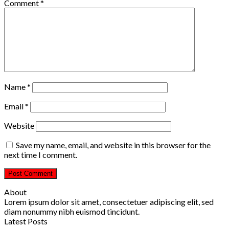
Comment
*
Name
*
Email
*
Website
Save my name, email, and website in this browser for the
next time I comment.
About
Lorem ipsum dolor sit amet, consectetuer adipiscing elit, sed
diam nonummy nibh euismod tincidunt.
Latest Posts