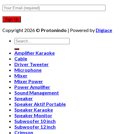
Copyright 2026 ©
Protonindo
| Powered by
Digiace
Search
for:
Amplifier Karaoke
Cable
Driver Tweeter
Microphone
Mixer
Mixer Power
Power Amplifier
Sound Management
Speaker
Speaker Aktif Portable
Speaker Karaoke
Speaker Monitor
Subwoofer 10 inch
Subwoofer 12 inch
Crimson