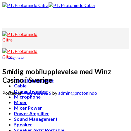
Skip
to
content
Uncategorized
Smidig mobilupplevelse med Winz
Casino i Sverige
Amplifier Karaoke
Cable
Driver Tweeter
Posted on
May 13, 2026
by
admin@protonindo
Microphone
Mixer
Mixer Power
Power Amplifier
Sound Management
Speaker
Speaker Aktif Portable