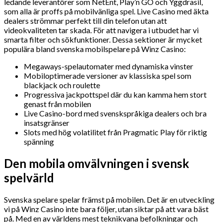
ledande leverantörer som NetEnt, Play’n GO och Yggdrasil,
som alla är proffs på mobilvänliga spel. Live Casino med äkta
dealers strömmar perfekt till din telefon utan att
videokvaliteten tar skada. För att navigera i utbudet har vi
smarta filter och sökfunktioner. Dessa sektioner är mycket
populära bland svenska mobilspelare på Winz Casino:
Megaways-spelautomater med dynamiska vinster
Mobiloptimerade versioner av klassiska spel som
blackjack och roulette
Progressiva jackpottspel där du kan kamma hem stort
genast från mobilen
Live Casino-bord med svenskspråkiga dealers och bra
insatsgränser
Slots med hög volatilitet från Pragmatic Play för riktig
spänning
Den mobila omvälvningen i svensk
spelvärld
Svenska spelare spelar främst på mobilen. Det är en utveckling
vi på Winz Casino inte bara följer, utan siktar på att vara bäst
på. Med en av världens mest teknikvana befolkningar och