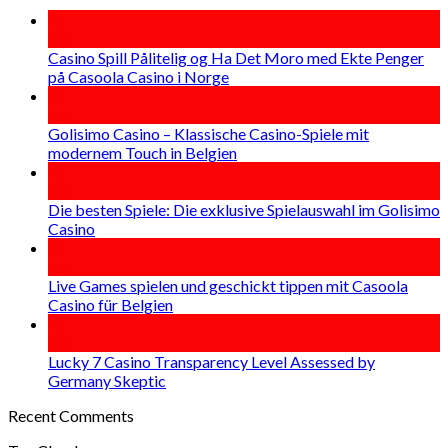
26
Jun
Casino Spill Pålitelig og Ha Det Moro med Ekte Penger
på Casoola Casino i Norge
26
Jun
Golisimo Casino – Klassische Casino-Spiele mit
modernem Touch in Belgien
26
Jun
Die besten Spiele: Die exklusive Spielauswahl im Golisimo
Casino
26
Jun
Live Games spielen und geschickt tippen mit Casoola
Casino für Belgien
26
Jun
Lucky 7 Casino Transparency Level Assessed by
Germany Skeptic
Recent Comments