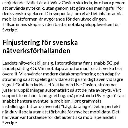
erbjudande. Målet är att Winz Casino ska leda, inte bara genom
att använda ny teknik, utan genom att göra den meningsfull för
den svenska spelaren. Din synpunkt, som vi aktivt inhämtar via
mobilplattformen, är avgörande för den utvecklingen.
Tillsammans skapar vi den bästa mobila spelupplevelsen för
Sverige.
Finjustering för svenska
nätverksförhållanden
Landets nätverk skiljer sig. I storstäderna finns snabb 5G, på
landet pålitlig 4G. Vår mobilapp är utformad för att verka bra
överallt. Vi använder modern datakomprimering och adaptiv
strömning så att spelet går vidare att gå smidigt även vid lägre
signal. Grafiken laddas effektivt och Live Casino-strömmar
justerar upplösningen automatiskt så att de inte avbryts. Vårt
support team har ständigt ett öga på prestanda i Sverige för att
snabbt hantera eventuella problem. I programmets
inställningar hittar du även ett “Lågt dataläge”. Det är perfekt
när du vill spela utan att förbruka för mycket mobildata. Det
här visar vår förståelse för det autentiska mobilspelandet i
Sverige.