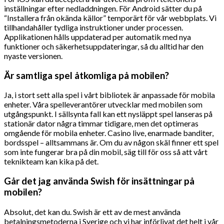
inställningar efter nedladdningen. För Android sätter du på
“Installera från okända källor” temporärt för vår webbplats. Vi
tillhandahåller tydliga instruktioner under processen.
Applikationen hålls uppdaterad per automatik med nya
funktioner och säkerhetsuppdateringar, så du alltid har den
nyaste versionen.
Är samtliga spel åtkomliga på mobilen?
Ja, i stort sett alla spel i vårt bibliotek är anpassade för mobila
enheter. Våra spelleverantörer utvecklar med mobilen som
utgångspunkt. I sällsynta fall kan ett nysläppt spel lanseras på
stationär dator några timmar tidigare, men det optimeras
omgående för mobila enheter. Casino live, enarmade banditer,
bordsspel – alltsammans är. Om du av någon skäl finner ett spel
som inte fungerar bra på din mobil, säg till för oss så att vårt
teknikteam kan kika på det.
Går det jag använda Swish för insättningar på
mobilen?
Absolut, det kan du. Swish är ett av de mest använda
betalningsmetoderna i Sverige och vi har införlivat det helt i vår