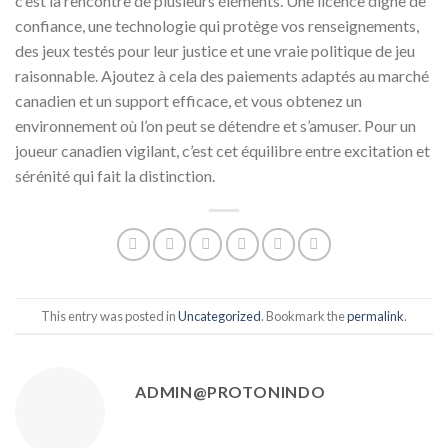
c’est la rencontre de plusieurs éléments. Une licence digne de
confiance, une technologie qui protège vos renseignements,
des jeux testés pour leur justice et une vraie politique de jeu
raisonnable. Ajoutez à cela des paiements adaptés au marché
canadien et un support efficace, et vous obtenez un
environnement où l’on peut se détendre et s’amuser. Pour un
joueur canadien vigilant, c’est cet équilibre entre excitation et
sérénité qui fait la distinction.
This entry was posted in
Uncategorized
. Bookmark the
permalink
.
ADMIN@PROTONINDO