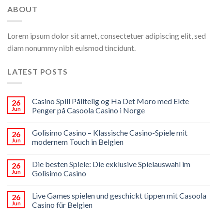
ABOUT
Lorem ipsum dolor sit amet, consectetuer adipiscing elit, sed
diam nonummy nibh euismod tincidunt.
LATEST POSTS
Casino Spill Pålitelig og Ha Det Moro med Ekte
26
Jun
Penger på Casoola Casino i Norge
Golisimo Casino – Klassische Casino-Spiele mit
26
Jun
modernem Touch in Belgien
Die besten Spiele: Die exklusive Spielauswahl im
26
Jun
Golisimo Casino
Live Games spielen und geschickt tippen mit Casoola
26
Jun
Casino für Belgien