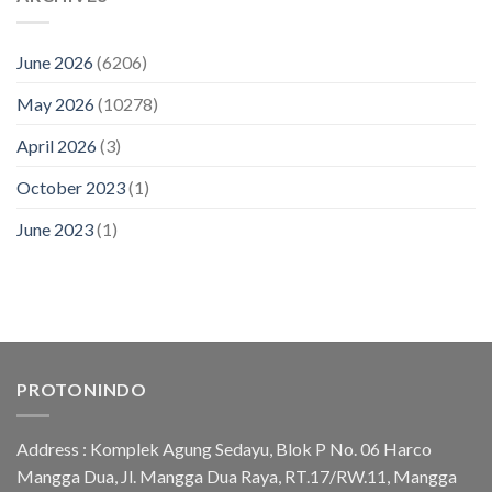
June 2026
(6206)
May 2026
(10278)
April 2026
(3)
October 2023
(1)
June 2023
(1)
PROTONINDO
Address :
Komplek Agung Sedayu, Blok P No. 06 Harco
Mangga Dua, Jl. Mangga Dua Raya, RT.17/RW.11, Mangga