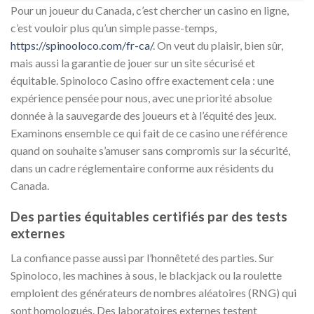
Pour un joueur du Canada, c’est chercher un casino en ligne,
c’est vouloir plus qu’un simple passe-temps,
https://spinooloco.com/fr-ca/
. On veut du plaisir, bien sûr,
mais aussi la garantie de jouer sur un site sécurisé et
équitable. Spinoloco Casino offre exactement cela : une
expérience pensée pour nous, avec une priorité absolue
donnée à la sauvegarde des joueurs et à l’équité des jeux.
Examinons ensemble ce qui fait de ce casino une référence
quand on souhaite s’amuser sans compromis sur la sécurité,
dans un cadre réglementaire conforme aux résidents du
Canada.
Des parties équitables certifiés par des tests
externes
La confiance passe aussi par l’honnêteté des parties. Sur
Spinoloco, les machines à sous, le blackjack ou la roulette
emploient des générateurs de nombres aléatoires (RNG) qui
sont homologués. Des laboratoires externes testent