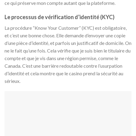
ce qui préserve mon compte autant que la plateforme.
Le processus de vérification d’identité (KYC)
La procédure “Know Your Customer” (KYC) est obligatoire,
et c’est une bonne chose. Elle demande d’envoyer une copie
d’une pièce d’identité, et parfois un justificatif de domicile. On
ne le fait qu’une fois. Cela vérifie que je suis bien le titulaire du
compte et que je vis dans une région permise, comme le
Canada. C’est une barrière redoutable contre l’usurpation
d’identité et cela montre que le casino prend la sécurité au
sérieux.