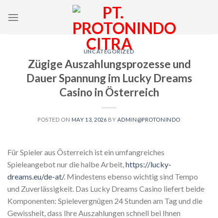
Skip
to
content
UNCATEGORIZED
Zügige Auszahlungsprozesse und
Dauer Spannung im Lucky Dreams
Casino in Österreich
POSTED ON
MAY 13, 2026
BY
ADMIN@PROTONINDO
Für Spieler aus Österreich ist ein umfangreiches
Spieleangebot nur die halbe Arbeit,
https://lucky-
dreams.eu/de-at/
. Mindestens ebenso wichtig sind Tempo
und Zuverlässigkeit. Das Lucky Dreams Casino liefert beide
Komponenten: Spielevergnügen 24 Stunden am Tag und die
Gewissheit, dass Ihre Auszahlungen schnell bei Ihnen