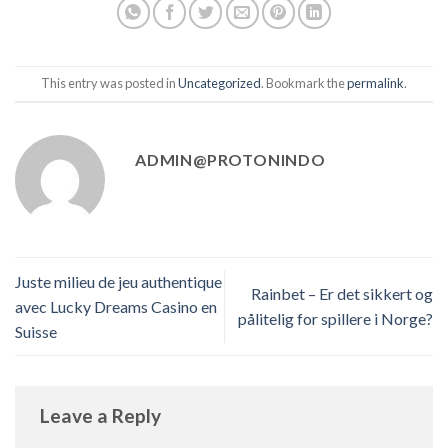
This entry was posted in
Uncategorized
. Bookmark the
permalink
.
ADMIN@PROTONINDO
Juste milieu de jeu authentique
Rainbet – Er det sikkert og
avec Lucky Dreams Casino en
pålitelig for spillere i Norge?
Suisse
Leave a Reply