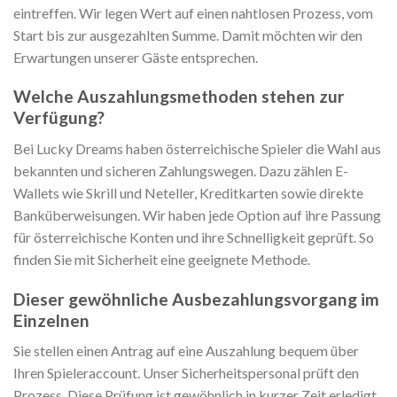
eintreffen. Wir legen Wert auf einen nahtlosen Prozess, vom
Start bis zur ausgezahlten Summe. Damit möchten wir den
Erwartungen unserer Gäste entsprechen.
Welche Auszahlungsmethoden stehen zur
Verfügung?
Bei Lucky Dreams haben österreichische Spieler die Wahl aus
bekannten und sicheren Zahlungswegen. Dazu zählen E-
Wallets wie Skrill und Neteller, Kreditkarten sowie direkte
Banküberweisungen. Wir haben jede Option auf ihre Passung
für österreichische Konten und ihre Schnelligkeit geprüft. So
finden Sie mit Sicherheit eine geeignete Methode.
Dieser gewöhnliche Ausbezahlungsvorgang im
Einzelnen
Sie stellen einen Antrag auf eine Auszahlung bequem über
Ihren Spieleraccount. Unser Sicherheitspersonal prüft den
Prozess. Diese Prüfung ist gewöhnlich in kurzer Zeit erledigt.