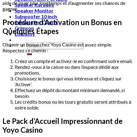
aide de jouer plus longtemps et d’augmenter ses chances de
Speaker Karaoke
gagner.
Speaker Monitor
Subwoofer 10 inch
Procédure d’Activation un Bonus en
Subwoofer 12 inch
Crimson
Quelques Étapes
Embassy
Obtenir un bonus chez Yoyo Casino est assez simple.
Search
Respectez ce chemin :
for:
Créez un compte et activez-le en confirmant votre email.
Rendez-vous à la caisse ou dans l’espace dédié aux
promotions.
Choisissez le bonus qui vous intéresse et cliquez sur
‘Activer’.
Effectuez un dépôt du montant minimum demandé, si
besoin.
Les crédits bonus ou les tours gratuits seront attribués à
votre solde.
Le Pack d’Accueil Impressionnant de
Yoyo Casino