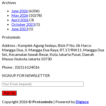
Archives
June 2026
(6206)
May 2026
(10278)
April 2026
(3)
October 2023
(1)
June 2023
(1)
Protonindo
Address :
Komplek Agung Sedayu, Blok P No. 06 Harco
Mangga Dua, Jl. Mangga Dua Raya, RT.17/RW.11, Mangga Dua
Sel., Kecamatan Sawah Besar, Kota Jakarta Pusat, Daerah
Khusus Ibukota Jakarta 10730
Phone :
(021) 6124016
SIGNUP FOR NEWSLETTER
Copyright 2026 ©
Protonindo
| Powered by
Digiace