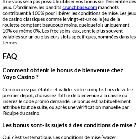
Il ne vous sera pas possible utiliser vos bonus sur l’ensemble des
jeux. D’ordinaire, les bandits
crunchbase.com
manchots
contribuent à 100% pour libérer les conditions de mise. Les jeux
de casino classiques comme le vingt-et-un ou le jeu de la
roulette comptent beaucoup moins, quelquefois uniquement
10% ou même 0%. Les free spins, eux, sont le plus souvent
valables sur un ou plusieurs slots spécifiques, nommées dans les
termes.
FAQ
Comment obtenir le bonus de bienvenue chez
Yoyo Casino ?
Commencez par établir et valider votre compte. Lors de votre
premier dépôt, choisissez l’offre de bienvenue à la caisse ou
insérez le code promo demandé. Le bonus est habituellement
attribué tout de suite, ou après une vérification manuelle par
l’équipe du casino.
Les bonus sont-ils sujets à des conditions de mise ?
Oui, c’est systématique. Les conditions de mise (wager