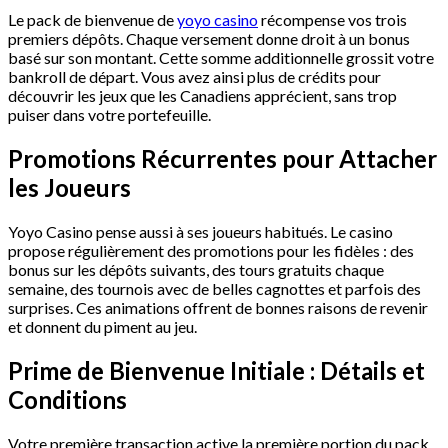
Le pack de bienvenue de
yoyo casino
récompense vos trois
premiers dépôts. Chaque versement donne droit à un bonus
basé sur son montant. Cette somme additionnelle grossit votre
bankroll de départ. Vous avez ainsi plus de crédits pour
découvrir les jeux que les Canadiens apprécient, sans trop
puiser dans votre portefeuille.
Promotions Récurrentes pour Attacher
les Joueurs
Yoyo Casino pense aussi à ses joueurs habitués. Le casino
propose régulièrement des promotions pour les fidèles : des
bonus sur les dépôts suivants, des tours gratuits chaque
semaine, des tournois avec de belles cagnottes et parfois des
surprises. Ces animations offrent de bonnes raisons de revenir
et donnent du piment au jeu.
Prime de Bienvenue Initiale : Détails et
Conditions
Votre première transaction active la première portion du pack.