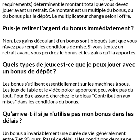
requirements) déterminent le montant total que vous devez
jouer avant un retrait. Ce montant est un multiple du bonus, ou
du bonus plus le dépôt. Le multiplicateur change selon l’offre.
Puis-je retirer l’argent du bonus immédiatement ?
Non. Les gains découlant d’un bonus sont bloqués tant que vous
n’avez pas rempli les conditions de mise. Si vous tentez un
retrait avant, vous perdrez le bonus et les gains qu’il a apportés.
Quels types de jeux est-ce que je peux jouer avec
un bonus de dépôt ?
Les bonus s’utilisent essentiellement sur les machines à sous.
Les jeux de table et le vidéo poker apportent peu, voire pas du
tout. Pour être assuré, cherchez le tableau “Contribution aux
mises” dans les conditions du bonus.
Qu’arrive-t-il si je n’utilise pas mon bonus dans les
délais ?
Un bonus a invariablement une durée de vie, généralement
entre 7 et 30 jours. Passé ce délai, si les conditions de mise ne