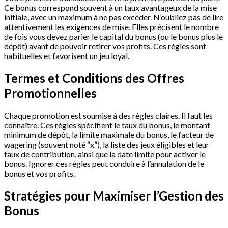
Ce bonus correspond souvent à un taux avantageux de la mise
initiale, avec un maximum à ne pas excéder. N’oubliez pas de lire
attentivement les exigences de mise. Elles précisent le nombre
de fois vous devez parier le capital du bonus (ou le bonus plus le
dépôt) avant de pouvoir retirer vos profits. Ces règles sont
habituelles et favorisent un jeu loyal.
Termes et Conditions des Offres
Promotionnelles
Chaque promotion est soumise à des règles claires. Il faut les
connaître. Ces règles spécifient le taux du bonus, le montant
minimum de dépôt, la limite maximale du bonus, le facteur de
wagering (souvent noté “x”), la liste des jeux éligibles et leur
taux de contribution, ainsi que la date limite pour activer le
bonus. Ignorer ces règles peut conduire à l’annulation de le
bonus et vos profits.
Stratégies pour Maximiser l’Gestion des
Bonus