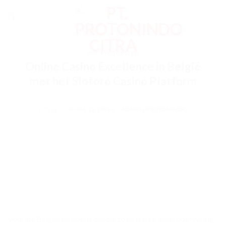
Skip
to
content
UNCATEGORIZED
Online Casino Excellence in België
met het Slotoro Casino Platform
POSTED ON
MAY 13, 2026
BY
ADMIN@PROTONINDO
Voor de Belgische speler die op zoek is naar een topervaring