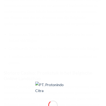
limieten en procedures om verantwoord bankrollbeheer te
ondersteunen. Door lokale betaalvoorkeuren te omarmen,
laat Slotoro aan dat het de noden van zijn Belgische
spelersgemeenschap serieus neemt en wil vergemakkelijken.
Bancontact/Mister Cash: De landelijke favoriet voor
instant stortingen.
Creditcards (Visa/Mastercard) en bankoverschrijvingen.
E-wallets zoals Skrill en Neteller voor extra snelheid en
gemak.
Slotoro Casino: Pronkstuk in het Belgische
Online Landschap
Slotoro Casino presenteert zich met vastberadenheid als een
leidend platform binnen de Belgische online gokmarkt. Door
een solide licentie te koppelen met een brede game selectie,
Belgisch-vriendelijke betaalmethoden en een robuust kader