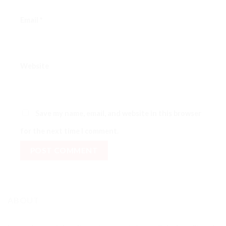
Email
*
Website
Save my name, email, and website in this browser
for the next time I comment.
ABOUT