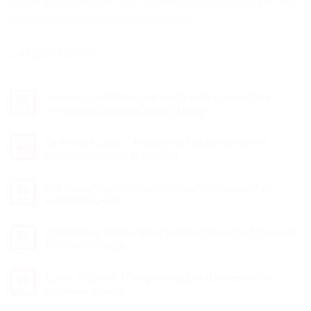
Lorem ipsum dolor sit amet, consectetuer adipiscing elit, sed
diam nonummy nibh euismod tincidunt.
LATEST POSTS
Casino Spill Pålitelig og Ha Det Moro med Ekte
26
Jun
Penger på Casoola Casino i Norge
Golisimo Casino – Klassische Casino-Spiele mit
26
Jun
modernem Touch in Belgien
Die besten Spiele: Die exklusive Spielauswahl im
26
Jun
Golisimo Casino
Live Games spielen und geschickt tippen mit Casoola
26
Jun
Casino für Belgien
Lucky 7 Casino Transparency Level Assessed by
26
Jun
Germany Skeptic