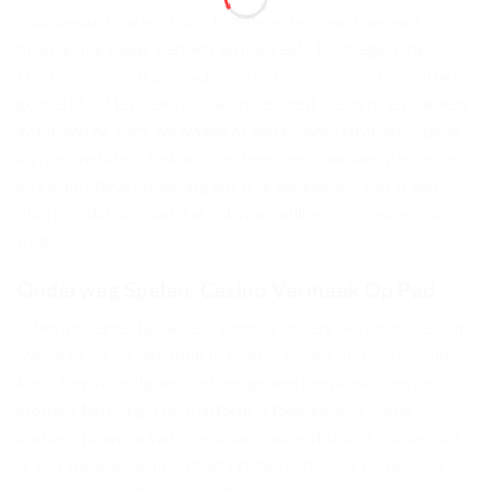
voor bewust spelen, komt tegemoet het exact aan wat de
plaatselijke speler behoeft en nastreeft. De toegewijde
klantenservice en de vloeiende mobiele ervaring ronden het
geheel af. Of je nu een casual speler bent die zo nu en dan een
gokje aan de slots wil wagen of een ervaren strategie-speler
aan de live tafels, Slotoro biedt een betrouwbare, plezierige
en kwalitatieve omgeving om in te deelnemen. Het is een
platform dat de maatstaf zet voor online casino excellence in
België.
Onderweg Spelen: Casino Vermaak Op Pad
In het moderne digitale era wensen spelers de flexibiliteit om
overal en op elk ogenblik te kunnen spelen. Slotoro Casino
komt hier volledig aan met een geheel geoptimaliseerde
mobiele beleving. Het platform is toegankelijk via de
mobiele browser van elke smartphone of tablet, zonder dat
er een app gedownload hoeft te worden. Deze responsive
website past zich aan vanzelf aan het schermformaat aan en