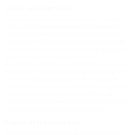
Gericht aan Eerlijk Spelen
Als vergunninghouder in België neemt Slotoro Casino zijn
plicht op het vlak van bewust gokken uiterst ernstig. Het
platform verschaft een collectie hulpmiddelen waarmee
gebruikers zelf beheer kunnen uitoefenen over hun gedrag.
Deze noodzakelijke tools zijn eenvoudig te terugvinden in het
accountoverzicht en bevatten de functie om
depositolimieten, verliesgrenzen of tijdsgrenzen in te voeren.
Daarnaast verschaft Slotoro de optie voor een tijdelijk time-
out of een volledige uitsluiting via het EPIS-systeem, het
officiële Belgische systeem. Duidelijke links naar instellingen
zoals de Kansspelcommissie en hulplijnen vormen een
integraal onderdeel van de webpagina, wat het engagement
voor een beveiligde spelomgeving onderstreept.
Support die er echt toe doet
Een uitstekende klantenservice is de uithangbord van een