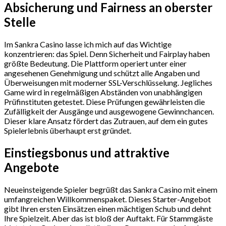
Absicherung und Fairness an oberster
Stelle
Im Sankra Casino lasse ich mich auf das Wichtige
konzentrieren: das Spiel. Denn Sicherheit und Fairplay haben
größte Bedeutung. Die Plattform operiert unter einer
angesehenen Genehmigung und schützt alle Angaben und
Überweisungen mit moderner SSL-Verschlüsselung. Jegliches
Game wird in regelmäßigen Abständen von unabhängigen
Prüfinstituten getestet. Diese Prüfungen gewährleisten die
Zufälligkeit der Ausgänge und ausgewogene Gewinnchancen.
Dieser klare Ansatz fördert das Zutrauen, auf dem ein gutes
Spielerlebnis überhaupt erst gründet.
Einstiegsbonus und attraktive
Angebote
Neueinsteigende Spieler begrüßt das Sankra Casino mit einem
umfangreichen Willkommenspaket. Dieses Starter-Angebot
gibt Ihren ersten Einsätzen einen mächtigen Schub und dehnt
Ihre Spielzeit. Aber das ist bloß der Auftakt. Für Stammgäste