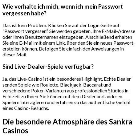
Wie verhalte ich mich, wenn ich mein Passwort
vergessen habe?
Das ist kein Problem. Klicken Sie auf der Login-Seite auf
“Passwort vergessen”. Sie werden gebeten, Ihre E-Mail-Adresse
oder Ihren Benutzernamen einzugeben. Anschließend erhalten
Sie eine E-Mail mit einem Link, über den Sie ein neues Passwort
erstellen können. Befolgen Sie einfach den Anweisungen in
dieser Mail.
Sind Live-Dealer-Spiele verfügbar?
Ja, das Live-Casino ist ein besonderes Highlight. Echte Dealer
senden Spiele wie Roulette, Blackjack, Baccarat und
verschiedene Poker-Varianten aus professionellen Studios in
Echtzeit zu Ihnen. Sie können mit dem Dealer und anderen
Spielern interagieren und erfahren so das authentische Gefühl
eines Casino-Besuchs.
Die besondere Atmosphäre des Sankra
Casinos