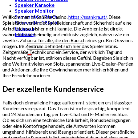
Speaker Karaoke
Speaker Monitor
Subwoofer 10 inch
Willkommen im Sankra Casino,
https://ssankra.at/
. Diese
Subwoofer 12 inch
Spielstätte verbindet Spielleidenschaft und Sicherheit auf eine
Crimson
Art, die ich so bisher nicht kannte. Die Ambiente ist direkt
Embassy
wahrnehmbar: heimelig und exklusiv zugleich, nahezu wie ein
zweites Zuhause für alle, die den Rausch eines großen Gewinns
Search
mögen. Im Zentrum befindet sich hier das Spielerlebnis.
for:
Zeitgemäße Technik und ein Service, der wirklich Tag und
Nacht verfügbar ist, stärken dieses Gefühl. Begeben Sie sich in
eine Welt mit vielen von Slots, spannenden Live-Dealer-Partien
und Aktionen, die Ihre Gewinnchancen merklich erhöhen und
Ihre Freude honorieren.
Der exzellente Kundenservice
Falls doch einmal eine Frage aufkommt, steht ein erstklassiger
Kundenservice parat. Das Team ist mehrsprachig, kompetent
und 24 Stunden am Tag per Live-Chat und E-Mail erreichbar.
Ob es sich um eine technische Unklarheit, Bonusbedingungen
oder eine Kontofrage handelt, die Antworten kommen
umgehend, hilfsbereit und lösungsorientiert. Dieser persönliche
und versierte Support trägt entscheidend dazu bei, dass man