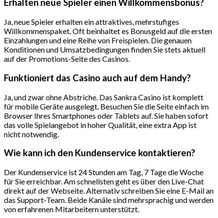
Erhalten neue Spieler einen Willkommensbonus?
Ja, neue Spieler erhalten ein attraktives, mehrstufiges
Willkommenspaket. Oft beinhaltet es Bonusgeld auf die ersten
Einzahlungen und eine Reihe von Freispielen. Die genauen
Konditionen und Umsatzbedingungen finden Sie stets aktuell
auf der Promotions-Seite des Casinos.
Funktioniert das Casino auch auf dem Handy?
Ja, und zwar ohne Abstriche. Das Sankra Casino ist komplett
für mobile Geräte ausgelegt. Besuchen Sie die Seite einfach im
Browser Ihres Smartphones oder Tablets auf. Sie haben sofort
das volle Spielangebot in hoher Qualität, eine extra App ist
nicht notwendig.
Wie kann ich den Kundenservice kontaktieren?
Der Kundenservice ist 24 Stunden am Tag, 7 Tage die Woche
für Sie erreichbar. Am schnellsten geht es über den Live-Chat
direkt auf der Webseite. Alternativ schreiben Sie eine E-Mail an
das Support-Team. Beide Kanäle sind mehrsprachig und werden
von erfahrenen Mitarbeitern unterstützt.