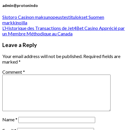
admin@protonindo
Slotoro Casinon maksunopeustestitulokset Suomen
markkinoilla
L’Historique des Transactions de Jet4Bet Casino Apprécié par
un Membre Méthodique au Canada
Leave a Reply
Your email address will not be published.
Required fields are
marked
*
Comment
*
Name
*