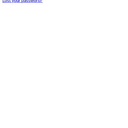
Lost your password?