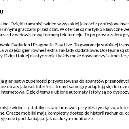
mu
no. Dzięki transmisji wideo w wysokiej jakości z profesjonalnych
innymi graczami przez czat. W ofercie są nie tylko klasyczne wers
azard z widowiskową formułą teleturnieju. To po prostu zalety gry
ie Evolution i Pragmatic Play Live. To gwarancja stabilnej trans
 a w części gier również extra zakłady dodatkowe. Dostępne są sto
ty. Dzięki takiej elastyczności każdy może doświadczyć atmosferę
a gier jest w zupełności przystosowana do aparatów przenośnych.
bez utraty jakości. Interfejs strony i same gry adaptują się do r
internetowa. Dzięki temu ulubione automaty i stoły są do dyspozy
misje wideo są stabilne i stabilne nawet przy niższym łączu, a in
. Gracze mobilni mają kompletny dostęp do historii rachunku, op
rzyjemne i pochłaniające jak na dużym monitorze.