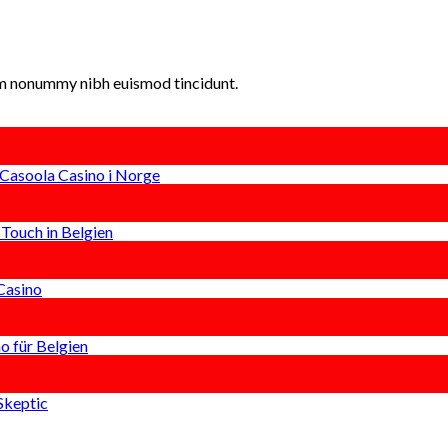
iam nonummy nibh euismod tincidunt.
 Casoola Casino i Norge
Touch in Belgien
 Casino
o für Belgien
Skeptic