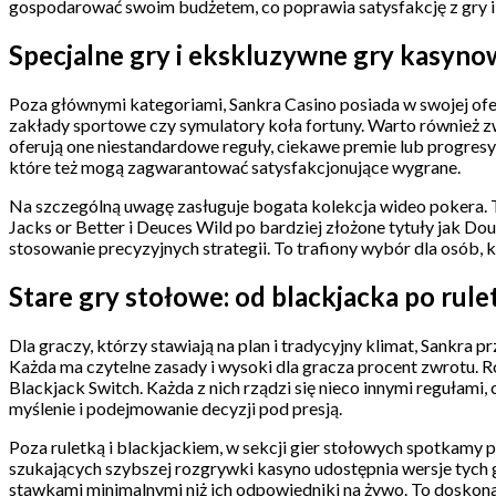
gospodarować swoim budżetem, co poprawia satysfakcję z gry i
Specjalne gry i ekskluzywne gry kasyno
Poza głównymi kategoriami, Sankra Casino posiada w swojej ofer
zakłady sportowe czy symulatory koła fortuny. Warto również 
oferują one niestandardowe reguły, ciekawe premie lub progresy
które też mogą zagwarantować satysfakcjonujące wygrane.
Na szczególną uwagę zasługuje bogata kolekcja wideo pokera. 
Jacks or Better i Deuces Wild po bardziej złożone tytuły jak D
stosowanie precyzyjnych strategii. To trafiony wybór dla osób,
Stare gry stołowe: od blackjacka po rule
Dla graczy, którzy stawiają na plan i tradycyjny klimat, Sankra 
Każda ma czytelne zasady i wysoki dla gracza procent zwrotu. R
Blackjack Switch. Każda z nich rządzi się nieco innymi regułami,
myślenie i podejmowanie decyzji pod presją.
Poza ruletką i blackjackiem, w sekcji gier stołowych spotkamy p
szukających szybszej rozgrywki kasyno udostępnia wersje tych 
stawkami minimalnymi niż ich odpowiedniki na żywo. To doskona