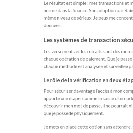
Le résultat est simple : mes transactions et 
norme dans la finance. Son adoption par Rai
même niveau de sérieux. Je peux me concentre
données.
Les systèmes de transaction sécu
Les versements et les retraits sont des mom
chaque opération de paiement. Que je passe p
chaque méthode est analysée et surveillée p
Le rôle de la vérification en deux éta
Pour sécuriser davantage l’accès à mon compt
apporte une étape, comme la saisie d’un cod
découvrir mon mot de passe, il ne pourrait ni
que je possède physiquement.
Je mets en place cette option sans attendre. 