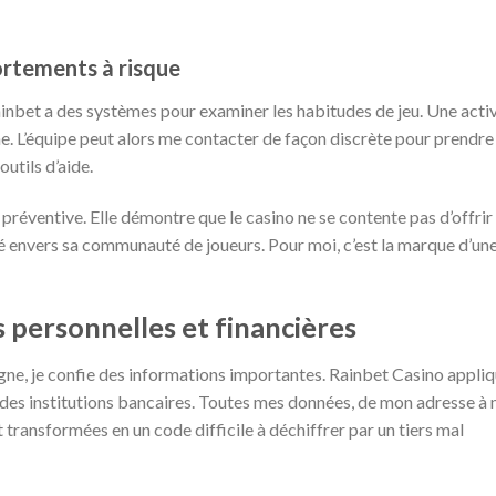
ortements à risque
inbet a des systèmes pour examiner les habitudes de jeu. Une activ
ne. L’équipe peut alors me contacter de façon discrète pour prendre
utils d’aide.
st préventive. Elle démontre que le casino ne se contente pas d’offrir
té envers sa communauté de joueurs. Pour moi, c’est la marque d’un
 personnelles et financières
gne, je confie des informations importantes. Rainbet Casino appli
ui des institutions bancaires. Toutes mes données, de mon adresse à
ransformées en un code difficile à déchiffrer par un tiers mal