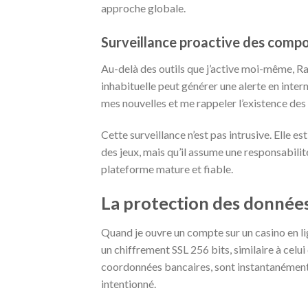
approche globale.
Surveillance proactive des comp
Au-delà des outils que j’active moi-même, Ra
inhabituelle peut générer une alerte en inter
mes nouvelles et me rappeler l’existence des o
Cette surveillance n’est pas intrusive. Elle e
des jeux, mais qu’il assume une responsabili
plateforme mature et fiable.
La protection des données
Quand je ouvre un compte sur un casino en li
un chiffrement SSL 256 bits, similaire à cel
coordonnées bancaires, sont instantanément t
intentionné.