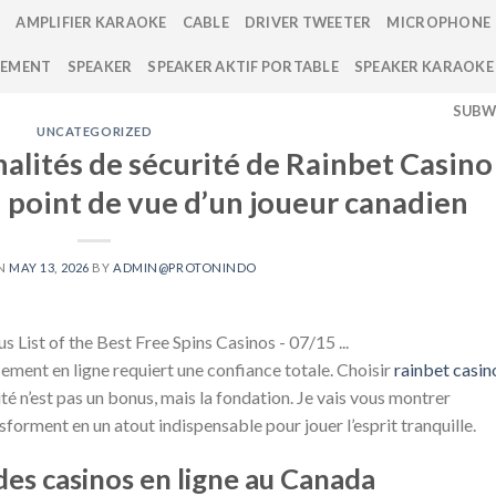
AMPLIFIER KARAOKE
CABLE
DRIVER TWEETER
MICROPHONE
EMENT
SPEAKER
SPEAKER AKTIF PORTABLE
SPEAKER KARAOKE
SUBW
UNCATEGORIZED
alités de sécurité de Rainbet Casino
 point de vue d’un joueur canadien
ON
MAY 13, 2026
BY
ADMIN@PROTONINDO
ment en ligne requiert une confiance totale. Choisir
rainbet casin
ité n’est pas un bonus, mais la fondation. Je vais vous montrer
orment en un atout indispensable pour jouer l’esprit tranquille.
 des casinos en ligne au Canada