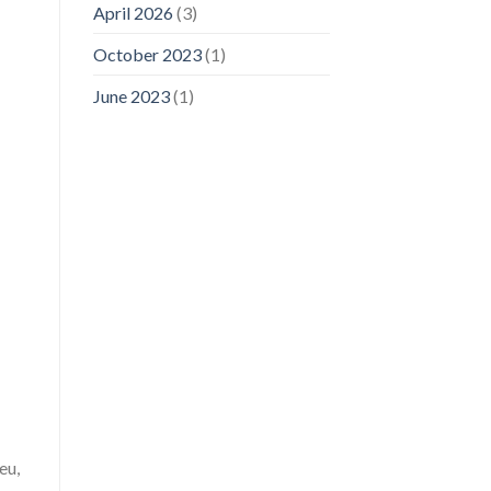
April 2026
(3)
October 2023
(1)
June 2023
(1)
eu,