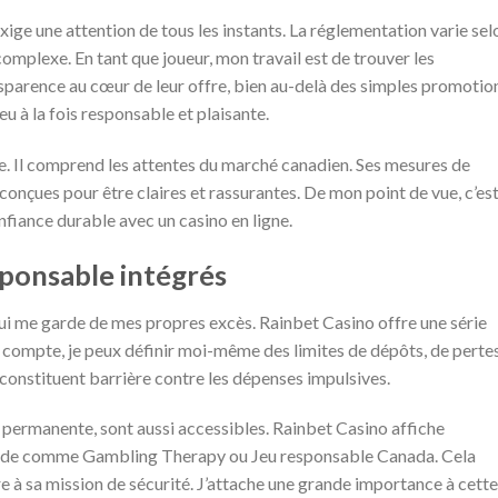
xige une attention de tous les instants. La réglementation varie sel
omplexe. En tant que joueur, mon travail est de trouver les
ansparence au cœur de leur offre, bien au-delà des simples promotio
u à la fois responsable et plaisante.
. Il comprend les attentes du marché canadien. Ses mesures de
conçues pour être claires et rassurantes. De mon point de vue, c’est
nfiance durable avec un casino en ligne.
sponsable intégrés
e qui me garde de mes propres excès. Rainbet Casino offre une série
 compte, je peux définir moi-même des limites de dépôts, de perte
constituent barrière contre les dépenses impulsives.
 permanente, sont aussi accessibles. Rainbet Casino affiche
’aide comme Gambling Therapy ou Jeu responsable Canada. Cela
 à sa mission de sécurité. J’attache une grande importance à cette