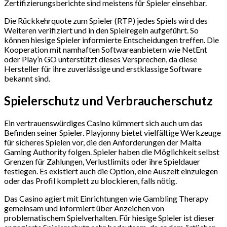
Zertifizierungsberichte sind meistens für Spieler einsehbar.
Die Rückkehrquote zum Spieler (RTP) jedes Spiels wird des
Weiteren verifiziert und in den Spielregeln aufgeführt. So
können hiesige Spieler informierte Entscheidungen treffen. Die
Kooperation mit namhaften Softwareanbietern wie NetEnt
oder Play’n GO unterstützt dieses Versprechen, da diese
Hersteller für ihre zuverlässige und erstklassige Software
bekannt sind.
Spielerschutz und Verbraucherschutz
Ein vertrauenswürdiges Casino kümmert sich auch um das
Befinden seiner Spieler. Playjonny bietet vielfältige Werkzeuge
für sicheres Spielen vor, die den Anforderungen der Malta
Gaming Authority folgen. Spieler haben die Möglichkeit selbst
Grenzen für Zahlungen, Verlustlimits oder ihre Spieldauer
festlegen. Es existiert auch die Option, eine Auszeit einzulegen
oder das Profil komplett zu blockieren, falls nötig.
Das Casino agiert mit Einrichtungen wie Gambling Therapy
gemeinsam und informiert über Anzeichen von
problematischem Spielverhalten. Für hiesige Spieler ist dieser