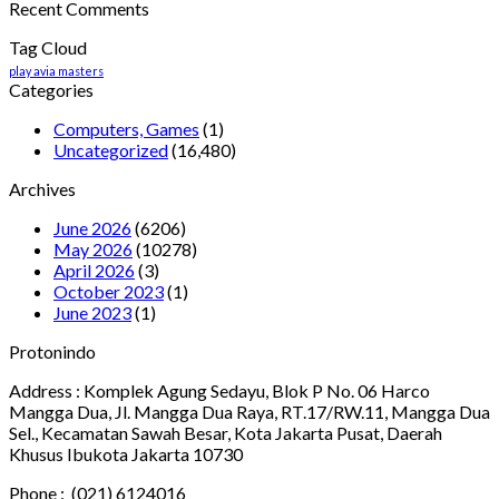
Recent Comments
Tag Cloud
play avia masters
Categories
Computers, Games
(1)
Uncategorized
(16,480)
Archives
June 2026
(6206)
May 2026
(10278)
April 2026
(3)
October 2023
(1)
June 2023
(1)
Protonindo
Address :
Komplek Agung Sedayu, Blok P No. 06 Harco
Mangga Dua, Jl. Mangga Dua Raya, RT.17/RW.11, Mangga Dua
Sel., Kecamatan Sawah Besar, Kota Jakarta Pusat, Daerah
Khusus Ibukota Jakarta 10730
Phone :
(021) 6124016