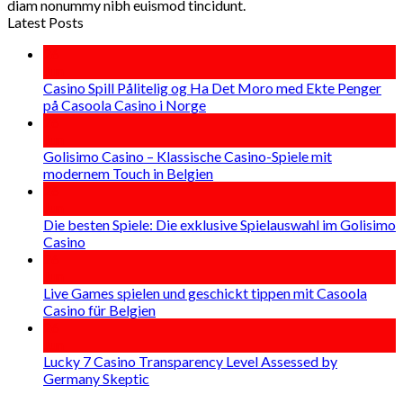
diam nonummy nibh euismod tincidunt.
Latest Posts
26
Jun
Casino Spill Pålitelig og Ha Det Moro med Ekte Penger
på Casoola Casino i Norge
26
Jun
Golisimo Casino – Klassische Casino-Spiele mit
modernem Touch in Belgien
26
Jun
Die besten Spiele: Die exklusive Spielauswahl im Golisimo
Casino
26
Jun
Live Games spielen und geschickt tippen mit Casoola
Casino für Belgien
26
Jun
Lucky 7 Casino Transparency Level Assessed by
Germany Skeptic