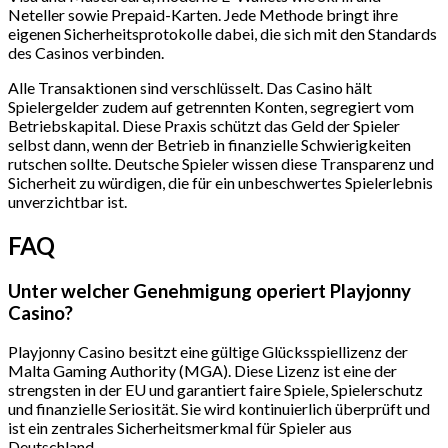
Neteller sowie Prepaid-Karten. Jede Methode bringt ihre
eigenen Sicherheitsprotokolle dabei, die sich mit den Standards
des Casinos verbinden.
Alle Transaktionen sind verschlüsselt. Das Casino hält
Spielergelder zudem auf getrennten Konten, segregiert vom
Betriebskapital. Diese Praxis schützt das Geld der Spieler
selbst dann, wenn der Betrieb in finanzielle Schwierigkeiten
rutschen sollte. Deutsche Spieler wissen diese Transparenz und
Sicherheit zu würdigen, die für ein unbeschwertes Spielerlebnis
unverzichtbar ist.
FAQ
Unter welcher Genehmigung operiert Playjonny
Casino?
Playjonny Casino besitzt eine gültige Glücksspiellizenz der
Malta Gaming Authority (MGA). Diese Lizenz ist eine der
strengsten in der EU und garantiert faire Spiele, Spielerschutz
und finanzielle Seriosität. Sie wird kontinuierlich überprüft und
ist ein zentrales Sicherheitsmerkmal für Spieler aus
Deutschland.