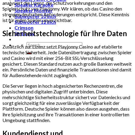
analysiert die Lizenz, die Schutzvorkehrungen und den
Speaker Karaoke
Spielerschutz von Playjonny. Wir klären, ob das Casino den
Speaker Monitor
strengen deutschen Anforderungen entspricht. Diese Kenntnis
Subwoofer 10 inch
ist für jeden Spieler unverzichtbar.
Subwoofer 12 inch
Crimson
Sicherheitstechnologie für Ihre Daten
Embassy
Search
Zusätzlich zur Lizenz setzt Playjonny Casino auf etablierte
for:
technische Sicherheit. Jede Datenübertragung zwischen Spieler
und Casino wird mit einer 256-Bit SSL-Verschlüsselung
gesichert. Diesen Standard nutzen auch große Banken weltweit
ein. Persönliche Daten und finanzielle Transaktionen sind damit
für Außenstehende nicht zugänglich.
Die Server liegen in hoch abgesicherten Rechenzentren, die
physischen und digitalen Zugriff unterbinden. Diese
mehrschichtige Sicherheitsstruktur sichert vor Datenlecks und
sorgt gleichzeitig für eine zuverlässige Verfügbarkeit der
Plattform. Deutsche Spieler können also davon ausgehen, dass
ihre Spielsitzung und ihre Transaktionen in einer kontrollierten
Umgebung stattfinden.
Kundendienst und