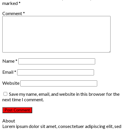
marked
*
Comment
*
Name
*
Email
*
Website
Save my name, email, and website in this browser for the
next time I comment.
About
Lorem ipsum dolor sit amet, consectetuer adipiscing elit, sed