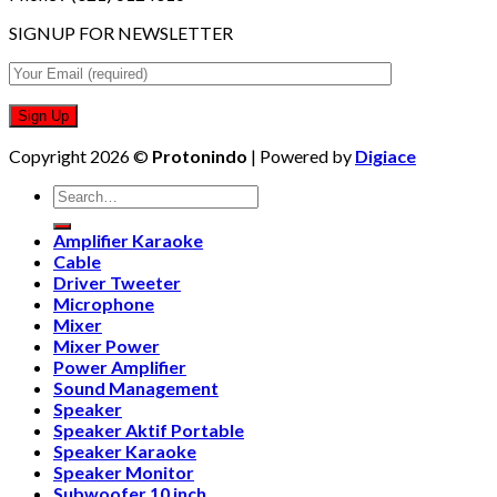
SIGNUP FOR NEWSLETTER
Copyright 2026 ©
Protonindo
| Powered by
Digiace
Search
for:
Amplifier Karaoke
Cable
Driver Tweeter
Microphone
Mixer
Mixer Power
Power Amplifier
Sound Management
Speaker
Speaker Aktif Portable
Speaker Karaoke
Speaker Monitor
Subwoofer 10 inch