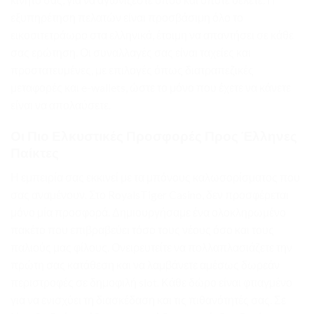
εξυπηρέτηση πελατών είναι προσβάσιμη όλο το
εικοσιτετράωρο στα ελληνικά, έτοιμη να απαντήσει σε κάθε
σας ερώτηση. Οι συναλλαγές σας είναι ταχείες και
προστατευμένες, με επιλογές όπως διατραπεζικές
μεταφορές και e-wallets, ώστε το μόνο που έχετε να κάνετε
είναι να απολαύσετε.
Οι Πιο Ελκυστικές Προσφορές Προς Έλληνες
Παίκτες
Η εμπειρία σας εκκινεί με τα μπόνους καλωσορίσματος που
σας αναμένουν. Στο RoyalsTiger Casino, δεν προσφέρεται
μόνο μία προσφορά. Δημιουργήσαμε ένα ολοκληρωμένο
πακέτο που επιβραβεύει τόσο τους νέους όσο και τους
παλιούς μας φίλους. Ονειρευτείτε να πολλαπλασιάζετε την
πρώτη σας κατάθεση και να λαμβάνετε αμέσως δωρεάν
περιστροφές σε δημοφιλή slot. Κάθε δώρο είναι φτιαγμένο
για να ενισχύει τη διασκέδαση και τις πιθανότητές σας. Σε