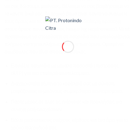
να σας δώσουμε μπόνους. Θέλουμε να σας βοηθήσουμε να
τα κάνετε δικά σας. Το αρχικό βήμα είναι πάντα να αναλύετε
τους όρους και τις προϋποθέσεις, με ιδιαίτερη προσοχή
στους όρους πονταρίσματος (wagering requirements). Μετά,
προτείνουμε να στοχεύσετε σε παιχνίδια που υπολογίζονται
πλήρως για την εκπλήρωση αυτών των όρων. Ορισμένες
συμβουλές που είναι αποτελεσματικές:
Επιλέξτε παιχνίδια με μεγάλο ποσοστό επιστροφής
(RTP) για πιο σταθερά αποτελέσματα.
Διαχειριστείτε έξυπνα το κεφάλαιό σας με σύνεση,
μοιράζοντας το μπόνους σε μικρότερα πονταρίσματα.
Πάρτε μέρος σε όλες τις ενέργειες και προκλήσεις για
συνεχή ροή ενισχύσεων.
Βάλτε ρεαλιστικούς στόχους κέρδους και ένα όριο για το
χρόνο παιχνιδιού σας.