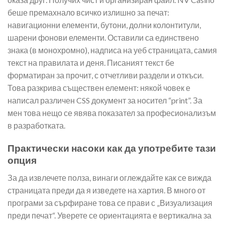
беше премахнало всичко излишно за печат:
навигационни елементи, бутони, долни колонтитули,
шарени фонови елементи. Оставили са единствено
знака (в монохромно), надписа на уеб страницата, самия
текст на правилата и деня. Писаният текст бе
форматиран за прочит, с отчетливи раздели и откъси.
Това разкрива съществен елемент: някой човек е
написал различен CSS документ за носител “print”. За
мен това нещо се явява показател за професионализъм
в разработката.
Практически насоки как да употребите тази
опция
За да извлечете полза, винаги оглеждайте как се вижда
страницата преди да я изведете на хартия. В много от
програми за сърфиране това се прави с „Визуализация
преди печат“. Уверете се ориентацията е вертикална за