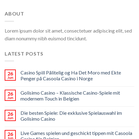
ABOUT
Lorem ipsum dolor sit amet, consectetuer adipiscing elit, sed
diam nonummy nibh euismod tincidunt.
LATEST POSTS
Casino Spill Pålitelig og Ha Det Moro med Ekte
26
Jun
Penger på Casoola Casino i Norge
Golisimo Casino – Klassische Casino-Spiele mit
26
Jun
modernem Touch in Belgien
Die besten Spiele: Die exklusive Spielauswahl im
26
Jun
Golisimo Casino
Live Games spielen und geschickt tippen mit Casoola
26
Jun
Casino für Belgien