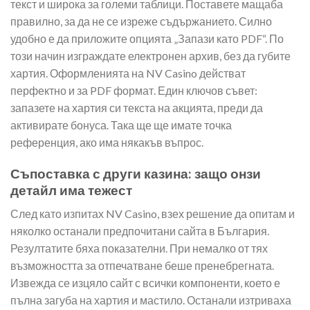
текст и широка за големи таблици. Поставете мащаба
правилно, за да не се изреже съдържанието. Силно
удобно е да приложите опцията „Запази като PDF“. По
този начин изграждате електронен архив, без да губите
хартия. Оформленията на NV Casino действат
перфектно и за PDF формат. Един ключов съвет:
запазете на хартия си текста на акцията, преди да
активирате бонуса. Така ще ще имате точка
референция, ако има някакъв въпрос.
Съпоставка с други казина: защо онзи
детайл има тежест
След като изпитах NV Casino, взех решение да опитам и
няколко останали предпочитани сайта в България.
Резултатите бяха показателни. При немалко от тях
възможността за отпечатване беше пренебрегната.
Извежда се изцяло сайт с всички компоненти, което е
пълна загуба на хартия и мастило. Останали изтриваха