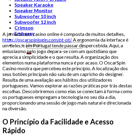
Speaker Karaoke
Speaker Monitor
Subwoofer 10 inch
Subwoofer 12 inch
Crimson
Embassy
A jornada num casino online é composta de muitos detalhes,
https://oscarspinlogin.com/pt-pt/
. A ergonomia da interface é
Search
um deles, e em Portugal tende passar despercebida. Aqui, a
for:
entusiasmo pelo jogo depara-se com um quotidiano que
aprecia a simplicidade e o que resulta. A organização dos
elementos numa plataforma nunca é por acaso. O OscarSpin
Casino mostra que percebeu este princípio. A localização dos
seus botões principais não saiu de um capricho do designer.
Resulta de uma avaliação aos hábitos dos utilizadores
portugueses. Vamos explorar as razões práticas por trás destas
escolhas. Descobriremos como elas se conectam à forma como
os portugueses empregam a tecnologia no seu dia a dia,
proporcionando uma sessão de jogo mais natural e direcionada
na diversão.
O Princípio da Facilidade e Acesso
Rápido