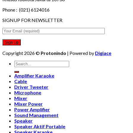
Phone :
(021) 6124016
SIGNUP FOR NEWSLETTER
Copyright 2026 ©
Protonindo
| Powered by
Digiace
Search
for:
Amplifier Karaoke
Cable
Driver Tweeter
Microphone
Mixer
Mixer Power
Power Amplifier
Sound Management
Speaker
Speaker Aktif Portable
Speaker Karaoke