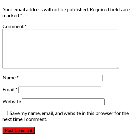
Your email address will not be published.
Required fields are
marked
*
Comment
*
Name
*
Email
*
Website
Save my name, email, and website in this browser for the
next time I comment.