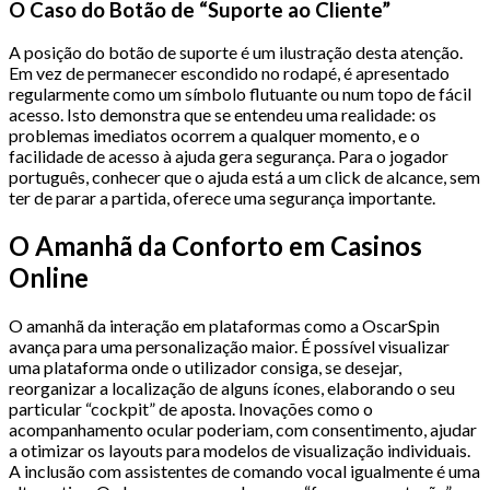
O Caso do Botão de “Suporte ao Cliente”
A posição do botão de suporte é um ilustração desta atenção.
Em vez de permanecer escondido no rodapé, é apresentado
regularmente como um símbolo flutuante ou num topo de fácil
acesso. Isto demonstra que se entendeu uma realidade: os
problemas imediatos ocorrem a qualquer momento, e o
facilidade de acesso à ajuda gera segurança. Para o jogador
português, conhecer que o ajuda está a um click de alcance, sem
ter de parar a partida, oferece uma segurança importante.
O Amanhã da Conforto em Casinos
Online
O amanhã da interação em plataformas como a OscarSpin
avança para uma personalização maior. É possível visualizar
uma plataforma onde o utilizador consiga, se desejar,
reorganizar a localização de alguns ícones, elaborando o seu
particular “cockpit” de aposta. Inovações como o
acompanhamento ocular poderiam, com consentimento, ajudar
a otimizar os layouts para modelos de visualização individuais.
A inclusão com assistentes de comando vocal igualmente é uma