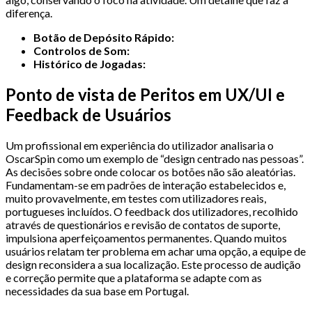
diferença.
Botão de Depósito Rápido:
Controlos de Som:
Histórico de Jogadas:
Ponto de vista de Peritos em UX/UI e
Feedback de Usuários
Um profissional em experiência do utilizador analisaria o
OscarSpin como um exemplo de “design centrado nas pessoas”.
As decisões sobre onde colocar os botões não são aleatórias.
Fundamentam-se em padrões de interação estabelecidos e,
muito provavelmente, em testes com utilizadores reais,
portugueses incluídos. O feedback dos utilizadores, recolhido
através de questionários e revisão de contatos de suporte,
impulsiona aperfeiçoamentos permanentes. Quando muitos
usuários relatam ter problema em achar uma opção, a equipe de
design reconsidera a sua localização. Este processo de audição
e correção permite que a plataforma se adapte com as
necessidades da sua base em Portugal.