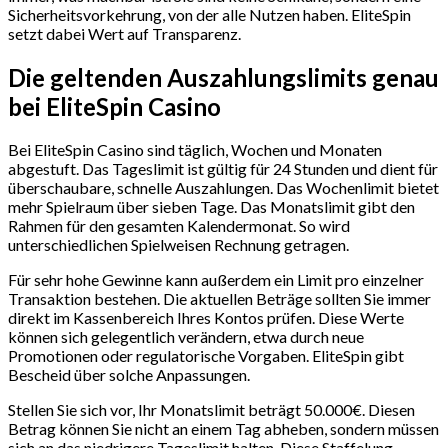
Sicherheitsvorkehrung, von der alle Nutzen haben. EliteSpin
setzt dabei Wert auf Transparenz.
Die geltenden Auszahlungslimits genau
bei EliteSpin Casino
Bei EliteSpin Casino sind täglich, Wochen und Monaten
abgestuft. Das Tageslimit ist gültig für 24 Stunden und dient für
überschaubare, schnelle Auszahlungen. Das Wochenlimit bietet
mehr Spielraum über sieben Tage. Das Monatslimit gibt den
Rahmen für den gesamten Kalendermonat. So wird
unterschiedlichen Spielweisen Rechnung getragen.
Für sehr hohe Gewinne kann außerdem ein Limit pro einzelner
Transaktion bestehen. Die aktuellen Beträge sollten Sie immer
direkt im Kassenbereich Ihres Kontos prüfen. Diese Werte
können sich gelegentlich verändern, etwa durch neue
Promotionen oder regulatorische Vorgaben. EliteSpin gibt
Bescheid über solche Anpassungen.
Stellen Sie sich vor, Ihr Monatslimit beträgt 50.000€. Diesen
Betrag können Sie nicht an einem Tag abheben, sondern müssen
sich an das niedrigere Tageslimit halten. Diese Staffelung