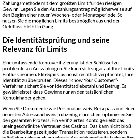
Zahlungsmethode mit dem größten Limit für den riesigen
Gewinn. Legen Sie den Auszahlungsantrag möglicherweise auf
den Beginn einer neuen Wochen- oder Monatsperiode. So
nutzen Sie die möglichen Limits bestmöglich aus und der
Geldfluss bleibt in Gang.
Die Identitätsprüfung und seine
Relevanz für Limits
Eine umfassende Kontoverifizierung ist der Schlüssel zu
problemlosen Auszahlungen. Sie kann sich sogar auf Ihre Limits
Einfluss nehmen. EliteSpin Casino ist rechtlich verpflichtet, Ihre
Identität zu überprüfen. Dieses “Know Your Customer”-
Verfahren sichert Sie vor Identitätsdiebstahl und Betrug. Es
gewährleistet, dass Gewinne nur an den tatsächlichen
Kontoinhaber gehen.
Wenn Sie Dokumente wie Personalausweis, Reisepass und einen
neuesten Adressnachweis frühzeitig einreichen, optimieren Sie
den gesamten Prozess. Ein verifiziertes Konto genießt das
uneingeschränkte Vertrauen des Casinos. Das kann nicht bloß
die Bearbeitungszeit jeder Transaktion reduzieren, sondern
möglicherweise auch erweiterte Auszahlungslimits freischalten.