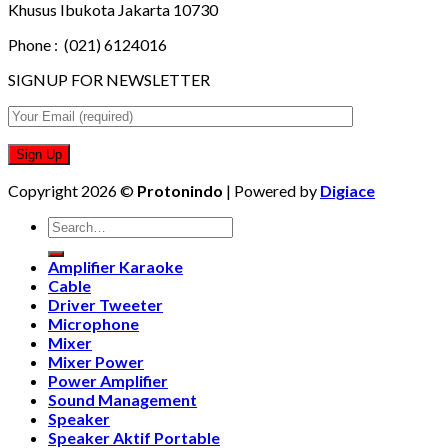
Khusus Ibukota Jakarta 10730
Phone :
(021) 6124016
SIGNUP FOR NEWSLETTER
Copyright 2026 ©
Protonindo
| Powered by
Digiace
Search
for:
Amplifier Karaoke
Cable
Driver Tweeter
Microphone
Mixer
Mixer Power
Power Amplifier
Sound Management
Speaker
Speaker Aktif Portable