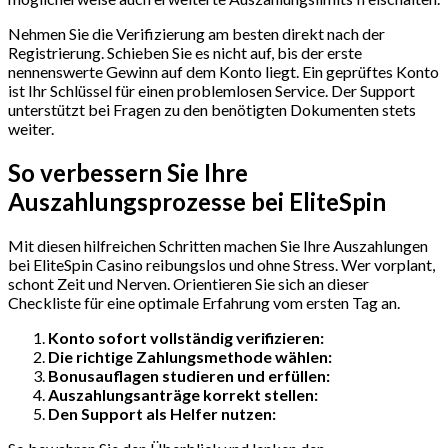
Nehmen Sie die Verifizierung am besten direkt nach der
Registrierung. Schieben Sie es nicht auf, bis der erste
nennenswerte Gewinn auf dem Konto liegt. Ein geprüftes Konto
ist Ihr Schlüssel für einen problemlosen Service. Der Support
unterstützt bei Fragen zu den benötigten Dokumenten stets
weiter.
So verbessern Sie Ihre
Auszahlungsprozesse bei EliteSpin
Mit diesen hilfreichen Schritten machen Sie Ihre Auszahlungen
bei EliteSpin Casino reibungslos und ohne Stress. Wer vorplant,
schont Zeit und Nerven. Orientieren Sie sich an dieser
Checkliste für eine optimale Erfahrung vom ersten Tag an.
Konto sofort vollständig verifizieren:
Die richtige Zahlungsmethode wählen:
Bonusauflagen studieren und erfüllen:
Auszahlungsanträge korrekt stellen:
Den Support als Helfer nutzen: