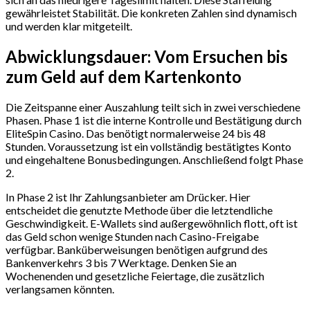
gewährleistet Stabilität. Die konkreten Zahlen sind dynamisch
und werden klar mitgeteilt.
Abwicklungsdauer: Vom Ersuchen bis
zum Geld auf dem Kartenkonto
Die Zeitspanne einer Auszahlung teilt sich in zwei verschiedene
Phasen. Phase 1 ist die interne Kontrolle und Bestätigung durch
EliteSpin Casino. Das benötigt normalerweise 24 bis 48
Stunden. Voraussetzung ist ein vollständig bestätigtes Konto
und eingehaltene Bonusbedingungen. Anschließend folgt Phase
2.
In Phase 2 ist Ihr Zahlungsanbieter am Drücker. Hier
entscheidet die genutzte Methode über die letztendliche
Geschwindigkeit. E-Wallets sind außergewöhnlich flott, oft ist
das Geld schon wenige Stunden nach Casino-Freigabe
verfügbar. Banküberweisungen benötigen aufgrund des
Bankenverkehrs 3 bis 7 Werktage. Denken Sie an
Wochenenden und gesetzliche Feiertage, die zusätzlich
verlangsamen könnten.