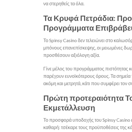
να στερηθείς τα όλα.
Τα Κρυφά Πετράδια: Πρ
Προγράμματα Επιβράβε
Το Spinsy Casino δεν τελειώνει στο καλωσ
μπόνους επανεπίσκεψης, οι μειωμένες δω
προσθέσουν αξιόλογη αξία.
Γίνε μέλος του προγράμματος πιστότητας κ
παρέχουν ευνοϊκότερους όρους. Τα σημεία
ακόμη και μετρητά, κάτι που συμφέρει τον σ
Πρώτη προτεραιότητα Το
Εκμετάλλευση
Το προσφορά υποδοχής του Spinsy Casino ε
καθαρή: τσέκαρε τους προϋποθέσεις της κά