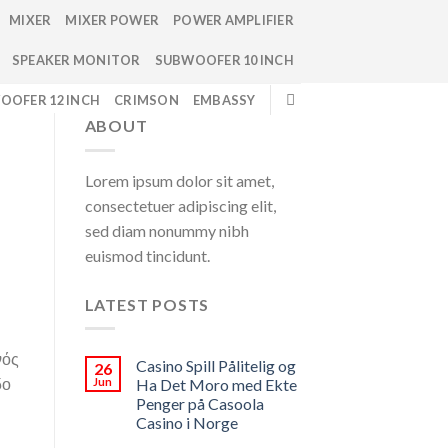
MIXER
MIXER POWER
POWER AMPLIFIER
SPEAKER MONITOR
SUBWOOFER 10 INCH
OOFER 12 INCH
CRIMSON
EMBASSY
ABOUT
Lorem ipsum dolor sit amet,
consectetuer adipiscing elit,
sed diam nonummy nibh
euismod tincidunt.
LATEST POSTS
νός
Casino Spill Pålitelig og
26
δο
Jun
Ha Det Moro med Ekte
Penger på Casoola
Casino i Norge