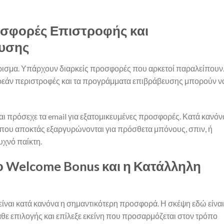
οσφορές Επιστροφής και
υσης
όρισμα. Υπάρχουν διαρκείς προσφορές που αρκετοί παραλείπουν.
ρεάν περιστροφές και τα προγράμματα επιβράβευσης μπορούν ν
αι πρόσεχε τα email για εξατομικευμένες προσφορές. Κατά κανόν
 που αποκτάς εξαργυρώνονται για πρόσθετα μπόνους, σπιν, ή
υχνό παίκτη.
 Welcome Bonus και η Κατάλληλη
ίναι κατά κανόνα η σημαντικότερη προσφορά. Η σκέψη εδώ είναι
θε επιλογής και επίλεξε εκείνη που προσαρμόζεται στον τρόπο