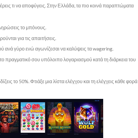
ξέρεις τι να αποφύγεις. Στην Ελλάδα, τα πιο κοινά παραπτώματα
κληρώσεις το μπόνους.
ούνται για τις απαιτήσεις.
ύ ανά γύρο ενώ αγωνίζεσαι να καλύψεις τα wagering.
το πραγματικό σου υπόλοιπο λογαριασμού κατά τη διάρκεια του
ρδίζεις το 50%. Φτιάξε μια λίστα ελέγχου και τη ελέγχεις κάθε φορά