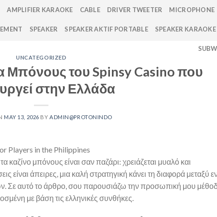
AMPLIFIER KARAOKE
CABLE
DRIVER TWEETER
MICROPHONE
EMENT
SPEAKER
SPEAKER AKTIF PORTABLE
SPEAKER KARAOKE
SUBW
UNCATEGORIZED
α Μπόνους του Spinsy Casino που
ουργεί στην Ελλάδα
ON
MAY 13, 2026
BY
ADMIN@PROTONINDO
α καζίνο μπόνους είναι σαν παζάρι: χρειάζεται μυαλό και
ις είναι άπειρες, μια καλή στρατηγική κάνει τη διαφορά μεταξύ ε
ν. Σε αυτό το άρθρο, σου παρουσιάζω την προσωπική μου μέθο
οσμένη με βάση τις ελληνικές συνθήκες.