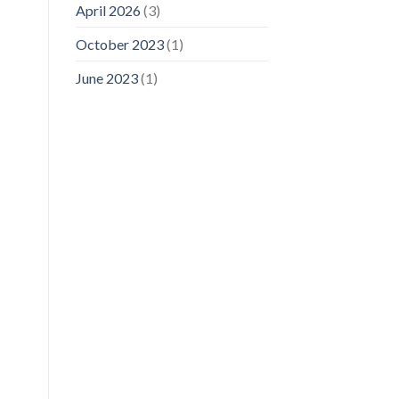
April 2026
(3)
October 2023
(1)
June 2023
(1)