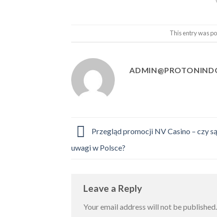
This entry was po
ADMIN@PROTONIND
Przegląd promocji NV Casino – czy s
uwagi w Polsce?
Leave a Reply
Your email address will not be published.