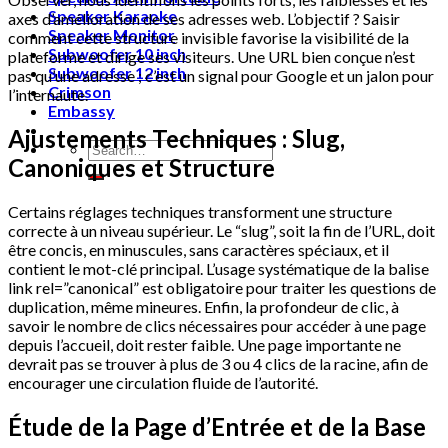
Speaker Karaoke
axes d’amélioration de ses adresses web. L’objectif ? Saisir
Speaker Monitor
comment cette structure invisible favorise la visibilité de la
Subwoofer 10 inch
plateforme et dirige ses visiteurs. Une URL bien conçue n’est
Subwoofer 12 inch
pas qu’une adresse ; c’est un signal pour Google et un jalon pour
Crimson
l’internaute.
Embassy
Ajustements Techniques : Slug,
Search
Canoniques et Structure
for:
Certains réglages techniques transforment une structure
correcte à un niveau supérieur. Le “slug”, soit la fin de l’URL, doit
être concis, en minuscules, sans caractères spéciaux, et il
contient le mot-clé principal. L’usage systématique de la balise
link rel=”canonical” est obligatoire pour traiter les questions de
duplication, même mineures. Enfin, la profondeur de clic, à
savoir le nombre de clics nécessaires pour accéder à une page
depuis l’accueil, doit rester faible. Une page importante ne
devrait pas se trouver à plus de 3 ou 4 clics de la racine, afin de
encourager une circulation fluide de l’autorité.
Étude de la Page d’Entrée et de la Base