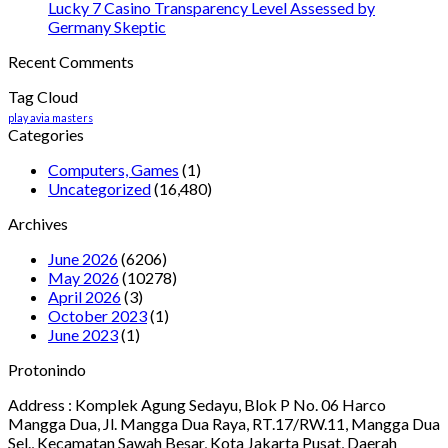
Lucky 7 Casino Transparency Level Assessed by
Germany Skeptic
Recent Comments
Tag Cloud
play avia masters
Categories
Computers, Games
(1)
Uncategorized
(16,480)
Archives
June 2026
(6206)
May 2026
(10278)
April 2026
(3)
October 2023
(1)
June 2023
(1)
Protonindo
Address :
Komplek Agung Sedayu, Blok P No. 06 Harco
Mangga Dua, Jl. Mangga Dua Raya, RT.17/RW.11, Mangga Dua
Sel., Kecamatan Sawah Besar, Kota Jakarta Pusat, Daerah