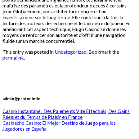
maîtrise des paramètres et la profondeur d’accès à certains
jeux. Globalement, une architecture conçue est un
investissement sur le long terme. Elle contribue à la fois la
lecture des moteurs de recherche et le bien-être du joueur. En
améliorant cet aspect technique, Hugo Casino se donne les
moyens de renforcer son autorité et d’offrir une navigation
fluide sur un marché concurrentiel.
This entry was posted in
Uncategorized
. Bookmark the
permalink
.
admin@protonindo
Casino Instantané : Des Paiements Vite Effectués, Des Gains
Réels et du Temps de Plaisir en France
Casinacho Casino: El Mejor Destino de Juego para los
Jugadores en España